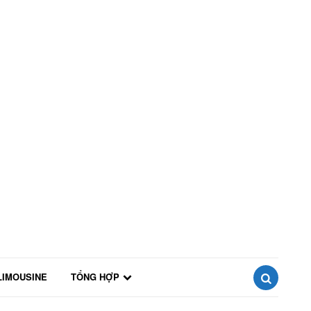
LIMOUSINE
TỔNG HỢP
SEARCH