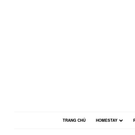
TRANG CHỦ
HOMESTAY