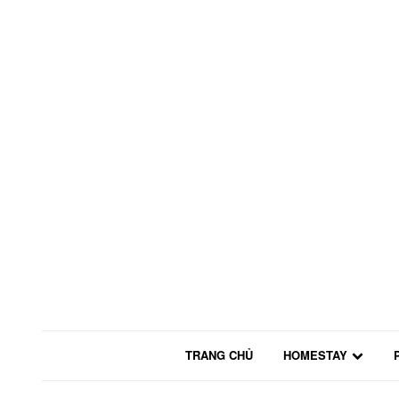
TRANG CHỦ
HOMESTAY