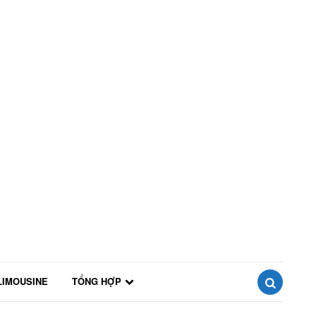
LIMOUSINE
TỔNG HỢP
SEARCH