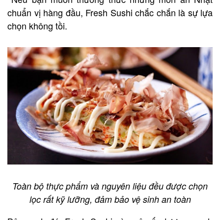
chuẩn vị hàng đầu, Fresh Sushi chắc chắn là sự lựa
chọn không tồi.
Toàn bộ thực phẩm và nguyên liệu đều được chọn
lọc rất kỹ lưỡng, đảm bảo vệ sinh an toàn