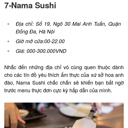
7-Nama Sushi
Địa chỉ: Số 19, Ngõ 30 Mai Anh Tuấn, Quận
Đống Đa, Hà Nội
Giờ mở cửa:
00-22.00
Giá:
000-300.000VND
Nhắc đến những địa chỉ vô cùng quen thuộc dành
cho các tín đồ yêu thích ẩm thực của xứ sở hoa anh
đào, Nama Sushi chắc chắn sẽ khiến bạn bất ngờ
trước menu thực đơn cực kỳ hấp dẫn của mình.