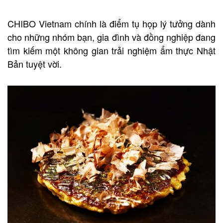
CHIBO Vietnam chính là điểm tụ họp lý tưởng dành
cho những nhóm bạn, gia đình và đồng nghiệp đang
tìm kiếm một không gian trải nghiệm ẩm thực Nhật
Bản tuyệt vời.