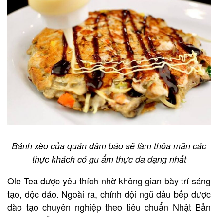
Bánh xèo của quán đảm bảo sẽ làm thỏa mãn các
thực khách có gu ẩm thực đa dạng nhất
Ole Tea được yêu thích nhờ không gian bày trí sáng
tạo, độc đáo. Ngoài ra, chính đội ngũ đầu bếp được
đào tạo chuyên nghiệp theo tiêu chuẩn Nhật Bản