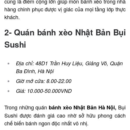
cũng là điểm cộng lớn giúp món bánh xèo trong nhà
hàng chinh phục được vị giác của mọi tầng lớp thực
khách.
2- Quán bánh xèo Nhật Bản Bụi
Sushi
Địa chỉ: 48D1 Trần Huy Liệu, Giảng Võ, Quận
Ba Đình, Hà Nội
Giờ mở cửa: 8.00-22.00
Giá: 10.000-50.000VND
Trong những quán
Bụi
bánh xèo Nhật Bản Hà Nội,
Sushi được đánh giá cao nhờ sở hữu phong cách
chế biến bánh ngon độc nhất vô nhị.