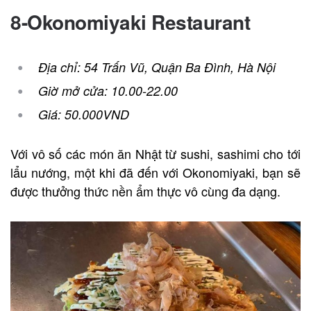
8-Okonomiyaki Restaurant
Địa chỉ: 54 Trấn Vũ, Quận Ba Đình, Hà Nội
Giờ mở cửa: 10.00-22.00
Giá: 50.000VND
Với vô số các món ăn Nhật từ sushi, sashimi cho tới
lẩu nướng, một khi đã đến với Okonomiyaki, bạn sẽ
được thưởng thức nền ẩm thực vô cùng đa dạng.