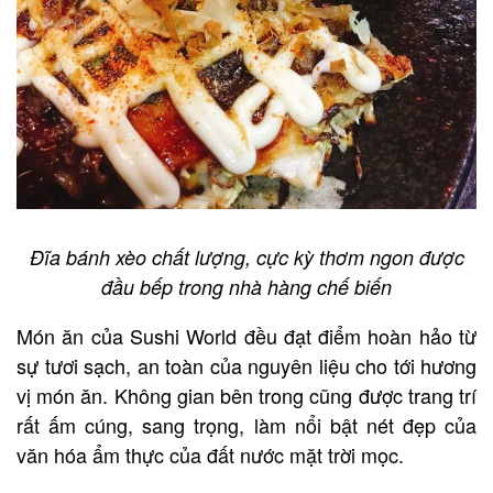
Đĩa bánh xèo chất lượng, cực kỳ thơm ngon được
đầu bếp trong nhà hàng chế biến
Món ăn của Sushi World đều đạt điểm hoàn hảo từ
sự tươi sạch, an toàn của nguyên liệu cho tới hương
vị món ăn. Không gian bên trong cũng được trang trí
rất ấm cúng, sang trọng, làm nổi bật nét đẹp của
văn hóa ẩm thực của đất nước mặt trời mọc.