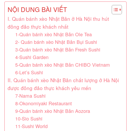
NỘI DUNG BÀI VIẾT
I. Quán bánh xèo Nhật Bản ở Hà Nội thu hút
đông đảo thực khách nhất
1-Quán bánh xèo Nhật Bản Ole Tea
2- Quán bánh xèo Nhật Bản Bụi Sushi
3-Quán bánh xèo Nhật Bản Fresh Sushi
4-Sushi Garden
5-Quán bánh xèo Nhật Bản CHIBO Vietnam
6-Let’s Sushi
II. Quán bánh xèo Nhật Bản chất lượng ở Hà Nội
được đông đảo thực khách yêu mến
7-Nama Sushi
8-Okonomiyaki Restaurant
9-Quán bánh xèo Nhật Bản Aozora
10-Sio Sushi
11-Sushi World