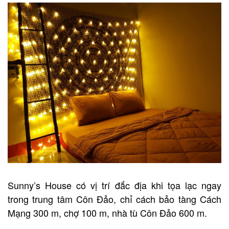
Sunny’s House có vị trí đắc địa khi tọa lạc ngay
trong trung tâm Côn Đảo, chỉ cách bảo tàng Cách
Mạng 300 m, chợ 100 m, nhà tù Côn Đảo 600 m.