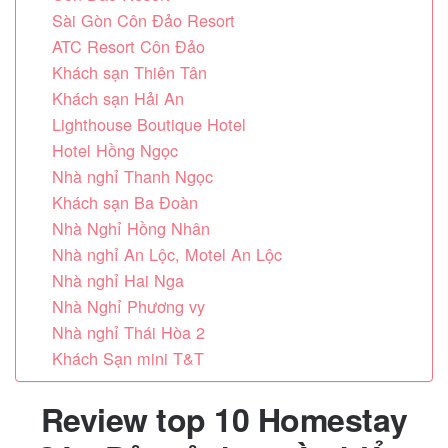
Sài Gòn Côn Đảo Resort
ATC Resort Côn Đảo
Khách sạn Thiên Tân
Khách sạn Hải An
Lighthouse Boutique Hotel
Hotel Hồng Ngọc
Nhà nghỉ Thanh Ngọc
Khách sạn Ba Đoàn
Nhà Nghỉ Hồng Nhân
Nhà nghỉ An Lộc, Motel An Lộc
Nhà nghỉ Hai Nga
Nhà Nghỉ Phương vy
Nhà nghỉ Thái Hòa 2
Khách Sạn mini T&T
Review top 10 Homestay