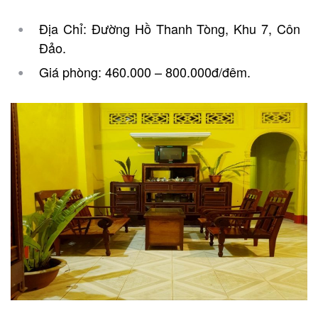
Địa Chỉ: Đường Hồ Thanh Tòng, Khu 7, Côn
Đảo.
Giá phòng: 460.000 – 800.000đ/đêm.