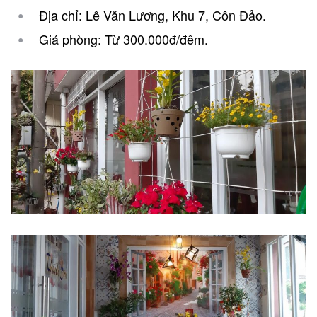
Địa chỉ: Lê Văn Lương, Khu 7, Côn Đảo.
Giá phòng: Từ 300.000đ/đêm.