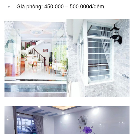
Giá phòng: 450.000 – 500.000đ/đêm.