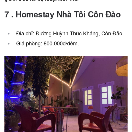
7 . Homestay Nhà Tôi Côn Đảo
Địa chỉ: Đường Huỳnh Thúc Kháng, Côn Đảo.
Giá phòng: 600.000đ/đêm.