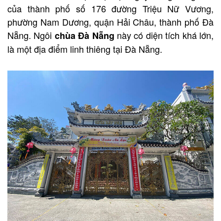
của thành phố số 176 đường Triệu Nữ Vương,
phường Nam Dương, quận Hải Châu, thành phố Đà
Nẵng. Ngôi
này có diện tích khá lớn,
chùa Đà Nẵng
là một địa điểm linh thiêng tại Đà Nẵng.