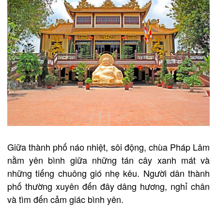
Giữa thành phố náo nhiệt, sôi động, chùa Pháp Lâm
nằm yên bình giữa những tán cây xanh mát và
những tiếng chuông gió nhẹ kêu. Người dân thành
phố thường xuyên đến đây dâng hương, nghỉ chân
và tìm đến cảm giác bình yên.