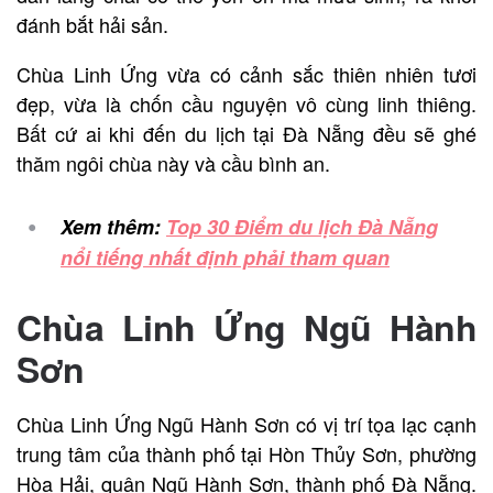
đánh bắt hải sản.
Chùa Linh Ứng vừa có cảnh sắc thiên nhiên tươi
đẹp, vừa là chốn cầu nguyện vô cùng linh thiêng.
Bất cứ ai khi đến du lịch tại Đà Nẵng đều sẽ ghé
thăm ngôi chùa này và cầu bình an.
Xem thêm:
Top 30 Điểm du lịch Đà Nẵng
nổi tiếng nhất định phải tham quan
Chùa Linh Ứng Ngũ Hành
Sơn
Chùa Linh Ứng Ngũ Hành Sơn có vị trí tọa lạc cạnh
trung tâm của thành phố tại Hòn Thủy Sơn, phường
Hòa Hải, quận Ngũ Hành Sơn, thành phố Đà Nẵng.