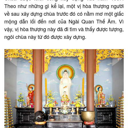
Theo như những gì kể lại, một vị hòa thượng người
về sau xây dựng chùa trước đó có nằm mơ một giấc
mộng dẫn lối đến nơi của Ngài Quan Thế Âm. Vì
vậy, vị hòa thượng này đã đi tìm và thấy được tượng,
ngôi chùa này từ đó được xây dựng.