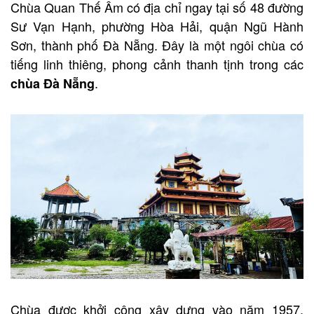
Chùa Quan Thế Âm có địa chỉ ngay tại số 48 đường
Sư Vạn Hạnh, phường Hòa Hải, quận Ngũ Hành
Sơn, thành phố Đà Nẵng. Đây là một ngôi chùa có
tiếng linh thiêng, phong cảnh thanh tịnh trong các
.
chùa Đà Nẵng
Chùa được khởi công xây dựng vào năm 1957.