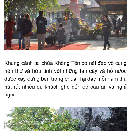
Khung cảnh tại chùa Không Tên có nét đẹp vô cùng
nên thơ và hữu tình với những tán cây và hồ nước
được xây dựng bên trong chùa. Tại đây mỗi năm thu
hút rất nhiều du khách ghé đến để cầu an và nghỉ
ngơi.