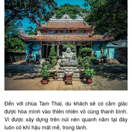
Đến với chùa Tam Thai, du khách sẽ có cảm giác
được hòa mình vào thiên nhiên vô cùng thanh bình.
Vì được xây dựng trên núi nên quanh năm tại đây
luôn có khí hậu mát mẻ, trong lành.