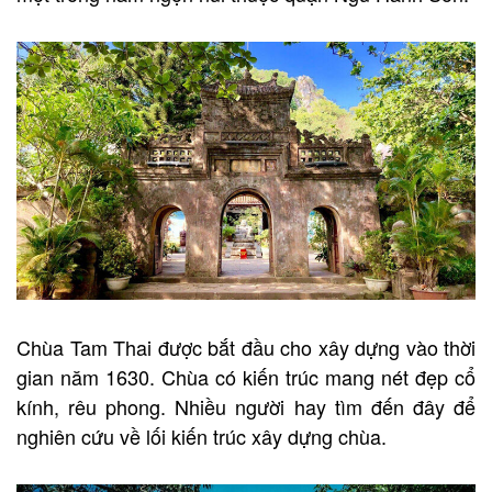
Chùa Tam Thai được bắt đầu cho xây dựng vào thời
gian năm 1630. Chùa có kiến trúc mang nét đẹp cổ
kính, rêu phong. Nhiều người hay tìm đến đây để
nghiên cứu về lối kiến trúc xây dựng chùa.