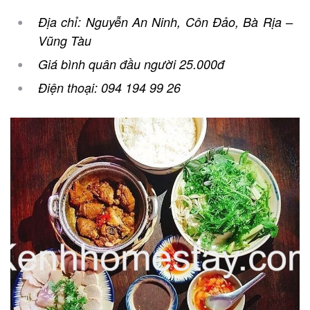
Địa chỉ: Nguyễn An Ninh, Côn Đảo, Bà Rịa –
Vũng Tàu
Giá bình quân đầu người 25.000đ
Điện thoại: 094 194 99 26