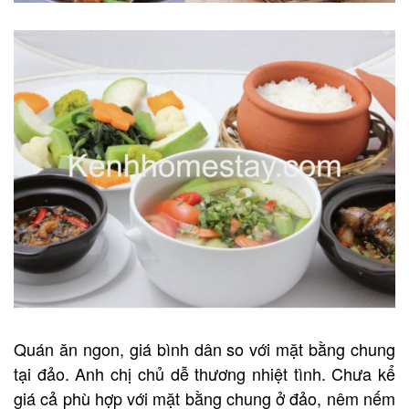
Quán ăn ngon, giá bình dân so với mặt bằng chung
tại đảo. Anh chị chủ dễ thương nhiệt tình. Chưa kể
giá cả phù hợp với mặt bằng chung ở đảo, nêm nếm