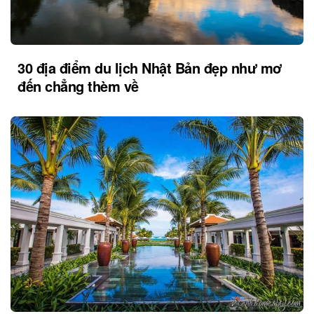
30 địa điểm du lịch Nhật Bản đẹp như mơ
đến chẳng thèm về