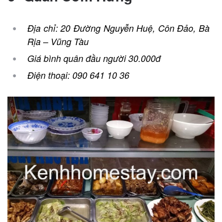
Địa chỉ: 20 Đường Nguyễn Huệ, Côn Đảo, Bà
Rịa – Vũng Tàu
Giá bình quân đầu người 30.000đ
Điện thoại: 090 641 10 36