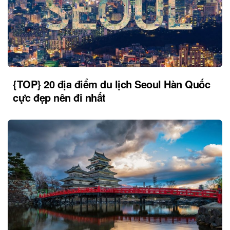
{TOP} 20 địa điểm du lịch Seoul Hàn Quốc
cực đẹp nên đi nhất