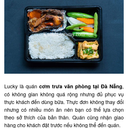
Lucky là quán
,
cơm trưa văn phòng tại Đà Nẵng
có không gian không quá rộng nhưng đủ phục vụ
thực khách đến dùng bữa. Thực đơn không thay đổi
nhưng có nhiều món ăn nên bạn có thể lựa chọn
theo sở thích của bản thân. Quán cũng nhận giao
hàng cho khách đặt trước nếu không thể đến quán.