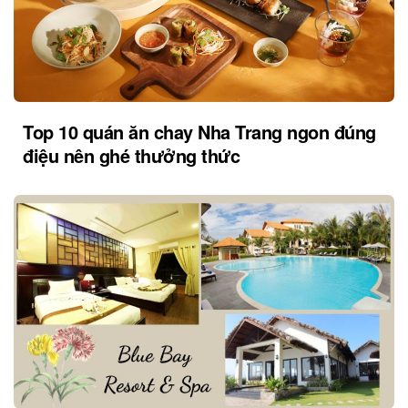
Top 10 quán ăn chay Nha Trang ngon đúng
điệu nên ghé thưởng thức