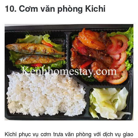
10. Cơm văn phòng Kichi
Kichi phục vụ cơm trưa văn phòng với dịch vụ giao