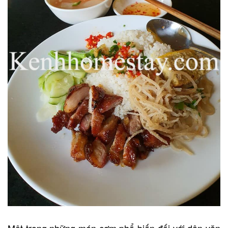
Một trong những món cơm phổ biến đối với dân văn