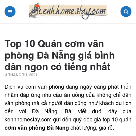
Menu
Search
Top 10 Quán cơm văn
phòng Đà Nẵng giá bình
dân ngon có tiếng nhất
3 THÁNG TƯ, 2021
Dịch vụ cơm văn phòng đang ngày càng phát triển
nhằm đáp ững nhu cầu ăn uống của không chỉ dân
văn phòng mà cả người dân cũng như khách du lịch
đến với Đà Nẵng. Bài viết dưới đây của
kenhhomestay.com gửi đến quý độc giả top 10 quán
chất lượng, giá rẻ.
cơm văn phòng Đà Nẵng