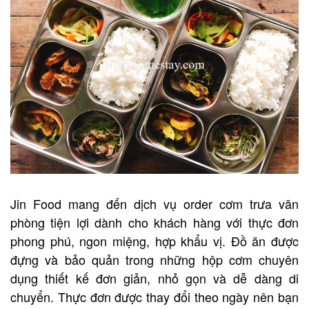
Jin Food mang đến dịch vụ order cơm trưa văn
phòng tiện lợi dành cho khách hàng với thực đơn
phong phú, ngon miệng, hợp khẩu vị. Đồ ăn được
đựng và bảo quản trong những hộp cơm chuyên
dụng thiết kế đơn giản, nhỏ gọn và dễ dàng di
chuyển. Thực đơn được thay đổi theo ngày nên bạn