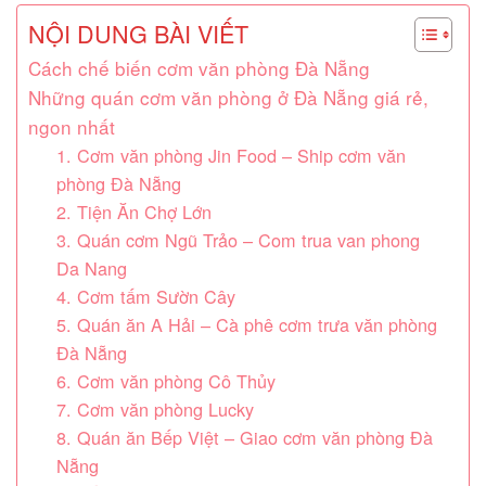
NỘI DUNG BÀI VIẾT
Cách chế biến cơm văn phòng Đà Nẵng
Những quán cơm văn phòng ở Đà Nẵng giá rẻ,
ngon nhất
1. Cơm văn phòng Jin Food – Ship cơm văn
phòng Đà Nẵng
2. Tiện Ăn Chợ Lớn
3. Quán cơm Ngũ Trảo – Com trua van phong
Da Nang
4. Cơm tấm Sườn Cây
5. Quán ăn A Hải – Cà phê cơm trưa văn phòng
Đà Nẵng
6. Cơm văn phòng Cô Thủy
7. Cơm văn phòng Lucky
8. Quán ăn Bếp Việt – Giao cơm văn phòng Đà
Nẵng