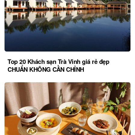
Top 20 Khách sạn Trà Vinh giá rẻ đẹp
CHUẨN KHÔNG CẦN CHỈNH