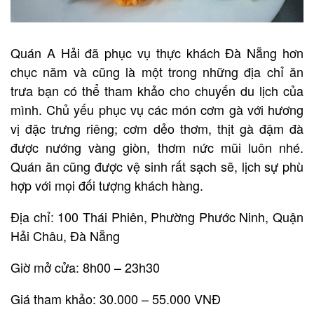
Quán A Hải đã phục vụ thực khách Đà Nẵng hơn
chục năm và cũng là một trong những địa chỉ ăn
trưa bạn có thể tham khảo cho chuyến du lịch của
mình. Chủ yếu phục vụ các món cơm gà với hương
vị đặc trưng riêng; cơm dẻo thơm, thịt gà đậm đà
được nướng vàng giòn, thơm nức mũi luôn nhé.
Quán ăn cũng được vệ sinh rất sạch sẽ, lịch sự phù
hợp với mọi đối tượng khách hàng.
Địa chỉ: 100 Thái Phiên, Phường Phước Ninh, Quận
Hải Châu, Đà Nẵng
Giờ mở cửa: 8h00 – 23h30
Giá tham khảo: 30.000 – 55.000 VNĐ