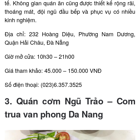
tế. Không gian quán ăn cũng được thiết kế rộng rãi,
thoáng mát, đội ngũ đầu bếp và phục vụ có nhiều
kinh nghiệm.
Địa chỉ: 232 Hoàng Diệu, Phường Nam Dương,
Quận Hải Châu, Đà Nẵng
Giờ mở cửa: 10h30 – 21h00
Giá tham khảo: 45.000 – 150.000 VNĐ
Số điện thoại: (023)6.357.3525
3. Quán cơm Ngũ Trảo – Com
trua van phong Da Nang