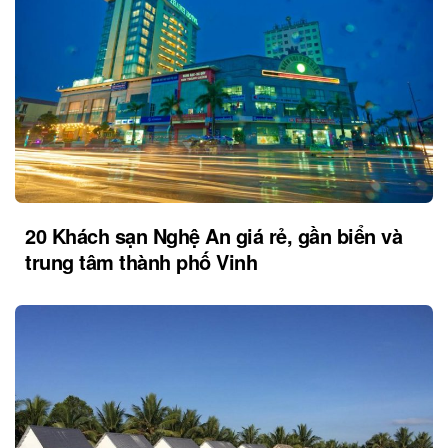
20 Khách sạn Nghệ An giá rẻ, gần biển và
trung tâm thành phố Vinh