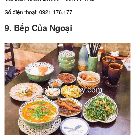
Số điện thoại: 0921.176.177
9. Bếp Của Ngoại