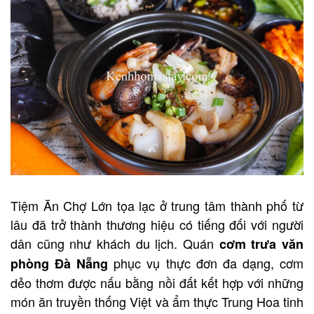
Tiệm Ăn Chợ Lớn tọa lạc ở trung tâm thành phố từ
lâu đã trở thành thương hiệu có tiếng đối với người
dân cũng như khách du lịch. Quán
cơm trưa văn
phục vụ thực đơn đa dạng, cơm
phòng Đà Nẵng
dẻo thơm được nấu bằng nồi đất kết hợp với những
món ăn truyền thống Việt và ẩm thực Trung Hoa tinh