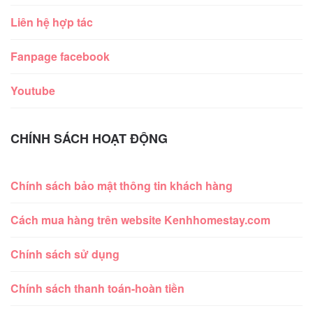
Liên hệ hợp tác
Fanpage facebook
Youtube
CHÍNH SÁCH HOẠT ĐỘNG
Chính sách bảo mật thông tin khách hàng
Cách mua hàng trên website Kenhhomestay.com
Chính sách sử dụng
Chính sách thanh toán-hoàn tiền