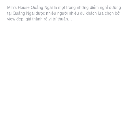
Min‘s House Quảng Ngãi là một trong những điểm nghỉ dưỡng
tại Quảng Ngãi được nhiều người nhiều du khách lựa chọn bởi
view đẹp, giá thành rẻ,vị trí thuận…