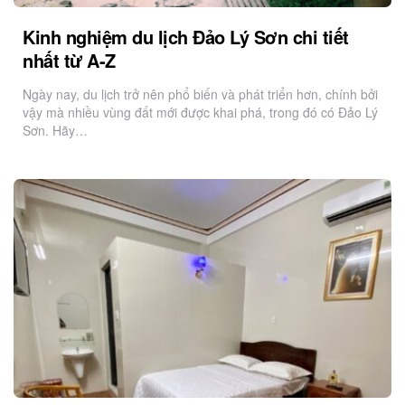
Kinh nghiệm du lịch Đảo Lý Sơn chi tiết
nhất từ A-Z
Ngày nay, du lịch trở nên phổ biến và phát triển hơn, chính bởi
vậy mà nhiều vùng đất mới được khai phá, trong đó có Đảo Lý
Sơn. Hãy…