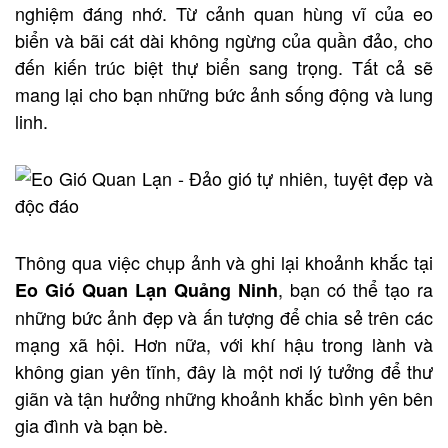
nghiệm đáng nhớ. Từ cảnh quan hùng vĩ của eo
biển và bãi cát dài không ngừng của quần đảo, cho
đến kiến trúc biệt thự biển sang trọng. Tất cả sẽ
mang lại cho bạn những bức ảnh sống động và lung
linh.
Thông qua việc chụp ảnh và ghi lại khoảnh khắc tại
, bạn có thể tạo ra
Eo Gió Quan Lạn Quảng Ninh
những bức ảnh đẹp và ấn tượng để chia sẻ trên các
mạng xã hội. Hơn nữa, với khí hậu trong lành và
không gian yên tĩnh, đây là một nơi lý tưởng để thư
giãn và tận hưởng những khoảnh khắc bình yên bên
gia đình và bạn bè.