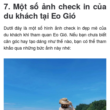
7. Một số ảnh check in của
du khách tại Eo Gió
Dưới đây là một số hình ảnh check in đẹp mê của
du khách khi tham quan Eo Gió. Nếu bạn chưa biết
căn góc hay tạo dáng như thế nào, bạn có thể tham
khảo qua những bức ảnh này nhé: