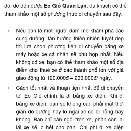
đó, để đến được
, du khách có thể
Eo Gió Quan Lạn
tham khảo một số phương thức di chuyển sau đây:
Nếu bạn là một người đam mê khám phá các
cung đường, tận hưởng thiên nhiên tuyệt đẹp
thì lựa chọn phương tiện di chuyển bằng xe
máy hoặc xe cá nhân sẽ phù hợp nhất. Nếu
không có xe, bạn có thể tham khảo một số địa
điểm cho thuê xe ở các thành phố lớn với giá
giao động từ 120.000đ – 200.000đ/ ngày.
Cách tốt nhất và thuận tiện nhất để di chuyển
tới Eo Gió chính là đi bằng xe điện. Khi đi
bằng xe điện, bạn sẽ không cần phải mất thời
gian dò đường hay lo ngại xe có bị hỏng hay
không. Bạn chỉ cần ngồi trên xe, phần còn lại
lái xe sẽ lo hết cho bạn. Chi phí đi xe điện