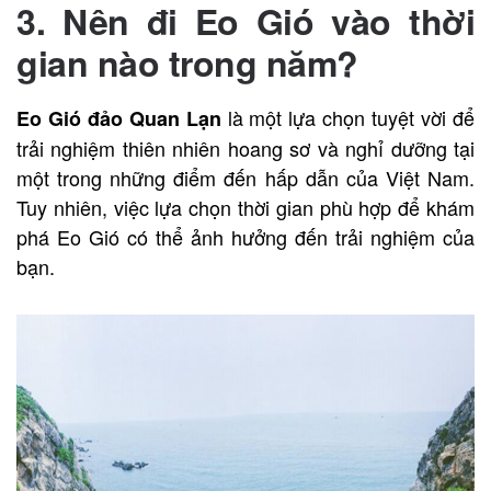
3. Nên đi Eo Gió vào thời
gian nào trong năm?
là một lựa chọn tuyệt vời để
Eo Gió đảo Quan Lạn
trải nghiệm thiên nhiên hoang sơ và nghỉ dưỡng tại
một trong những điểm đến hấp dẫn của Việt Nam.
Tuy nhiên, việc lựa chọn thời gian phù hợp để khám
phá Eo Gió có thể ảnh hưởng đến trải nghiệm của
bạn.