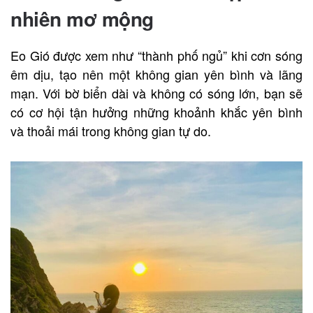
nhiên mơ mộng
Eo Gió được xem như “thành phố ngủ” khi cơn sóng
êm dịu, tạo nên một không gian yên bình và lãng
mạn. Với bờ biển dài và không có sóng lớn, bạn sẽ
có cơ hội tận hưởng những khoảnh khắc yên bình
và thoải mái trong không gian tự do.