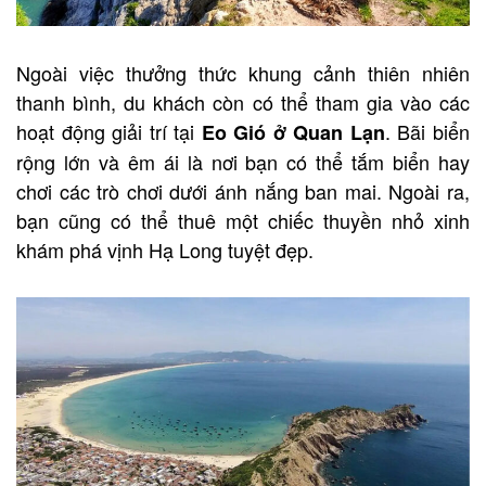
Ngoài việc thưởng thức khung cảnh thiên nhiên
thanh bình, du khách còn có thể tham gia vào các
hoạt động giải trí tại
. Bãi biển
Eo Gió ở Quan Lạn
rộng lớn và êm ái là nơi bạn có thể tắm biển hay
chơi các trò chơi dưới ánh nắng ban mai. Ngoài ra,
bạn cũng có thể thuê một chiếc thuyền nhỏ xinh
khám phá vịnh Hạ Long tuyệt đẹp.