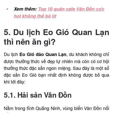
Xem thêm:
Top 10 quán cafe Vân Đồn cực
hot không thể bỏ lỡ
5. Du lịch Eo Gió Quan Lạn
thì nên ăn gì?
Du lịch
, du khách không chỉ
Eo Gió đảo Quan Lạn
được thưởng thức vẻ đẹp tự nhiên mà còn có cơ hội
thưởng thức đặc sản ngon miệng. Sau đây là một số
đặc sản Eo Gió bạn nhất định không được bỏ qua
khi tới đây:
5.1. Hải sản Vân Đồn
Nằm trong tỉnh Quảng Ninh, vùng biển Vân Đồn nổi