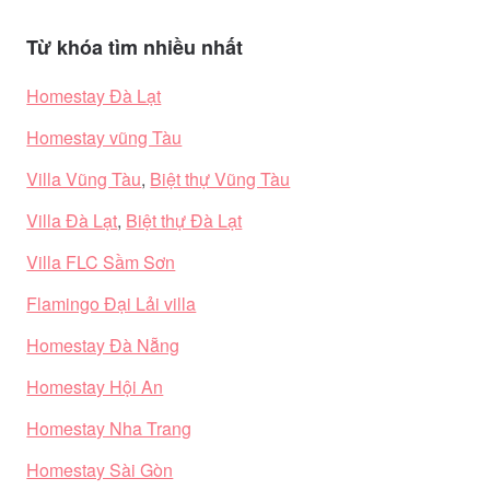
Từ khóa tìm nhiều nhất
Homestay Đà Lạt
Homestay vũng Tàu
Villa Vũng Tàu
,
Biệt thự Vũng Tàu
Villa Đà Lạt
,
Biệt thự Đà Lạt
Villa FLC Sầm Sơn
Flamingo Đại Lải villa
Homestay Đà Nẵng
Homestay Hội An
Homestay Nha Trang
Homestay Sài Gòn