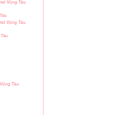
otel Vũng Tàu
 Tàu
tel Vũng Tàu
 Tàu
l Vũng Tàu