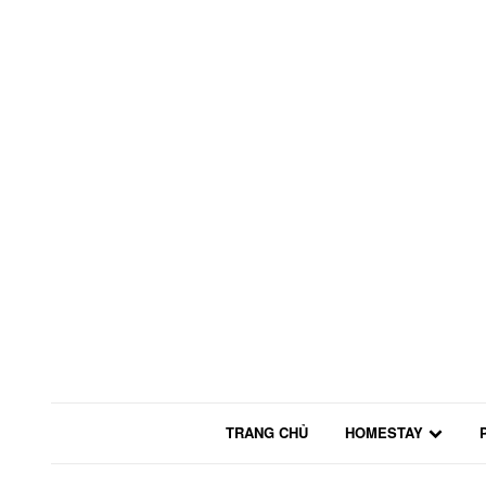
TRANG CHỦ
HOMESTAY