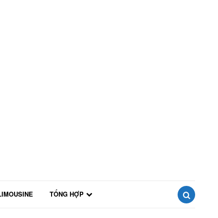
LIMOUSINE
TỔNG HỢP
SEARCH