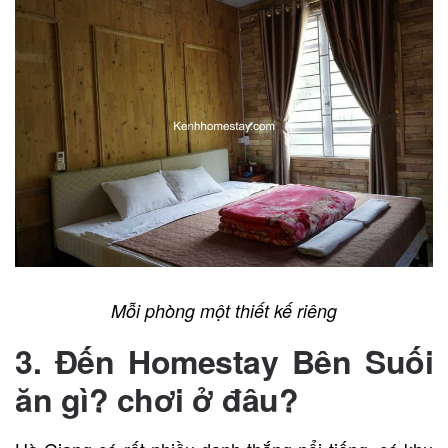
Mỗi phòng một thiết kế riêng
3. Đến Homestay Bên Suối
ăn gì? chơi ở đâu?