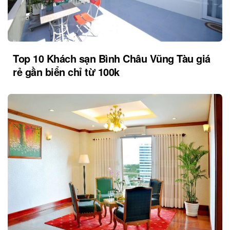
Top 10 Khách sạn Bình Châu Vũng Tàu giá
rẻ gần biển chỉ từ 100k