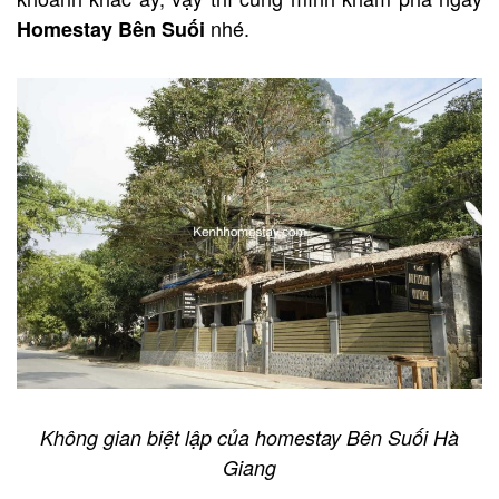
nhé.
Homestay Bên Suối
Không gian biệt lập của homestay Bên Suối Hà
Giang