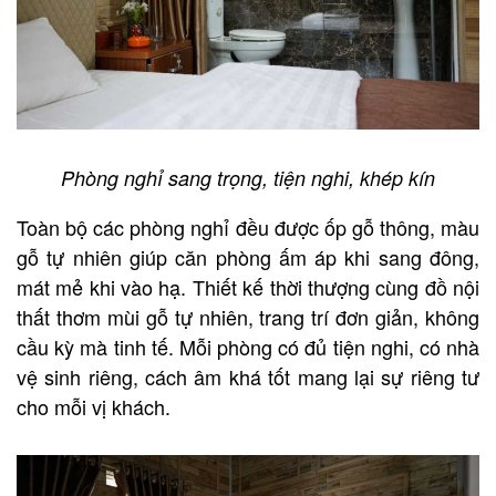
Phòng nghỉ sang trọng, tiện nghi, khép kín
Toàn bộ các phòng nghỉ đều được ốp gỗ thông, màu
gỗ tự nhiên giúp căn phòng ấm áp khi sang đông,
mát mẻ khi vào hạ. Thiết kế thời thượng cùng đồ nội
thất thơm mùi gỗ tự nhiên, trang trí đơn giản, không
cầu kỳ mà tinh tế. Mỗi phòng có đủ tiện nghi, có nhà
vệ sinh riêng, cách âm khá tốt mang lại sự riêng tư
cho mỗi vị khách.