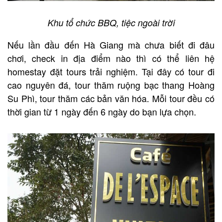
Khu tổ chức BBQ, tiệc ngoài trời
Nếu lần đầu đến Hà Giang mà chưa biết đi đâu
chơi, check in địa điểm nào thì có thể liên hệ
homestay đặt tours trải nghiệm. Tại đây có tour đi
cao nguyên đá, tour thăm ruộng bạc thang Hoàng
Su Phì, tour thăm các bản văn hóa. Mỗi tour đều có
thời gian từ 1 ngày đến 6 ngày do bạn lựa chọn.