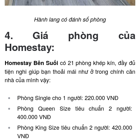
Hành lang có đánh số phòng
4. Giá phòng của
Homestay:
có 21 phòng khép kín, đầy đủ
Homestay Bên Suối
tiện nghi giúp bạn thoải mái như ở trong chính căn
nhà của mình vậy:
Phòng Single cho 1 người: 220.000 VNĐ
Phòng Queen Size tiêu chuẩn 2 người:
400.000 VNĐ
Phòng King Size tiêu chuẩn 2 người: 420.000
VNĐ