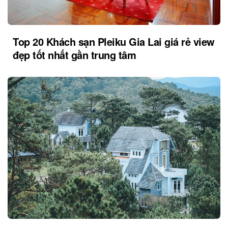
Top 20 Khách sạn Pleiku Gia Lai giá rẻ view
đẹp tốt nhất gần trung tâm