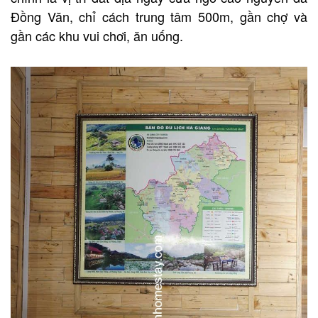
Đồng Văn, chỉ cách trung tâm 500m, gần chợ và
gần các khu vui chơi, ăn uống.