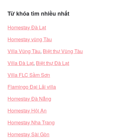
Từ khóa tìm nhiều nhất
Homestay Đà Lạt
Homestay vũng Tàu
Villa Vũng Tàu
,
Biệt thự Vũng Tàu
Villa Đà Lạt
,
Biệt thự Đà Lạt
Villa FLC Sầm Sơn
Flamingo Đại Lải villa
Homestay Đà Nẵng
Homestay Hội An
Homestay Nha Trang
Homestay Sài Gòn