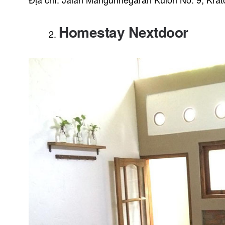
Homestay Nextdoor