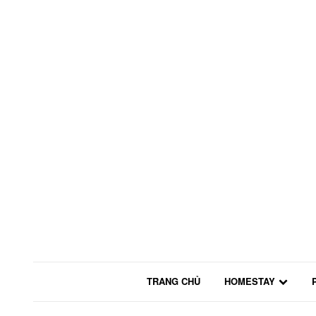
TRANG CHỦ
HOMESTAY