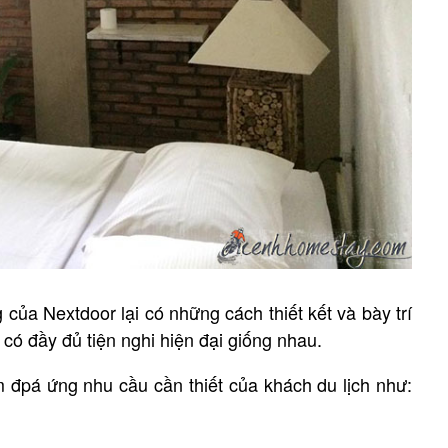
 của Nextdoor lại có những cách thiết kết và bày trí
ó đầy đủ tiện nghi hiện đại giống nhau.
 đpá ứng nhu cầu cần thiết của khách du lịch như: