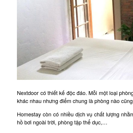
Nextdoor có thiết kế độc đáo. Mỗi một loại phòng
khác nhau nhưng điểm chung là phòng nào cũng c
Homestay còn có nhiều dịch vụ chất lượng nhằm
hồ bơi ngoài trời, phòng tập thể dục,…