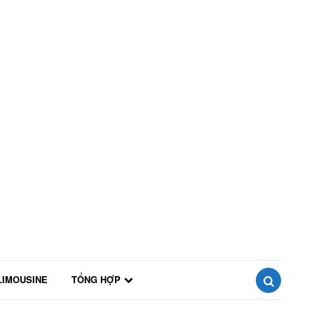
LIMOUSINE
TỔNG HỢP
SEARCH