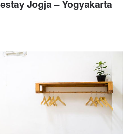
estay Jogja – Yogyakarta