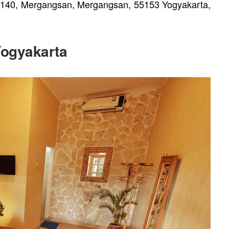
II/140, Mergangsan, Mergangsan, 55153 Yogyakarta,
ogyakarta