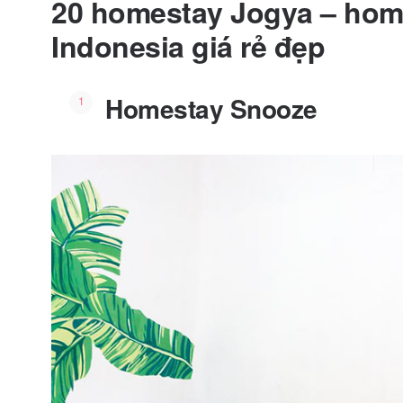
20 homestay Jogya – hom
Indonesia giá rẻ đẹp
Homestay Snooze