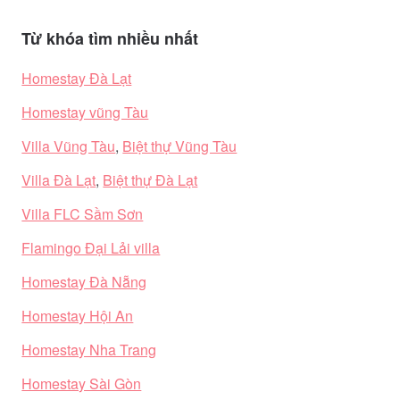
Từ khóa tìm nhiều nhất
Homestay Đà Lạt
Homestay vũng Tàu
Villa Vũng Tàu
,
Biệt thự Vũng Tàu
Villa Đà Lạt
,
Biệt thự Đà Lạt
Villa FLC Sầm Sơn
Flamingo Đại Lải villa
Homestay Đà Nẵng
Homestay Hội An
Homestay Nha Trang
Homestay Sài Gòn