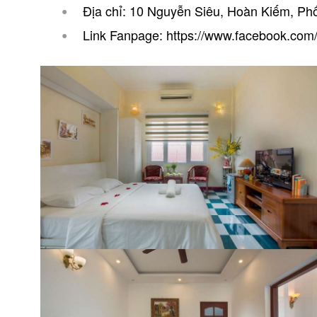
Địa chỉ: 10 Nguyễn Siêu, Hoàn Kiếm, Ph
Link Fanpage: https://www.facebook.co