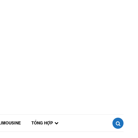
LIMOUSINE
TỔNG HỢP
SEARCH