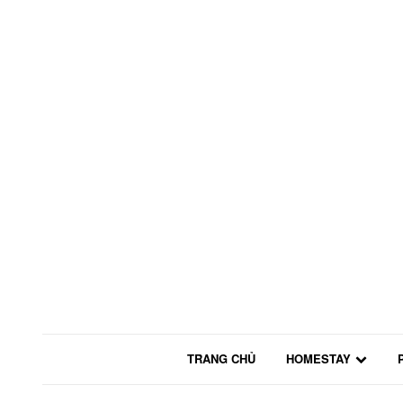
TRANG CHỦ
HOMESTAY