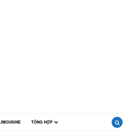
LIMOUSINE
TỔNG HỢP
SEARCH