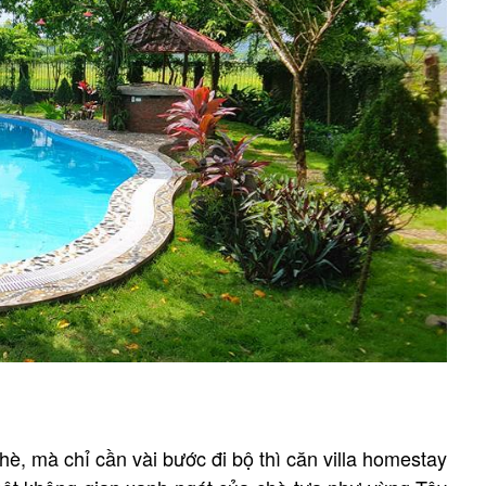
, mà chỉ cần vài bước đi bộ thì căn villa homestay