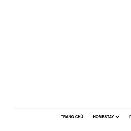
TRANG CHỦ
HOMESTAY