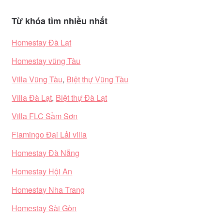
Từ khóa tìm nhiều nhất
Homestay Đà Lạt
Homestay vũng Tàu
Villa Vũng Tàu
,
Biệt thự Vũng Tàu
Villa Đà Lạt
,
Biệt thự Đà Lạt
Villa FLC Sầm Sơn
Flamingo Đại Lải villa
Homestay Đà Nẵng
Homestay Hội An
Homestay Nha Trang
Homestay Sài Gòn