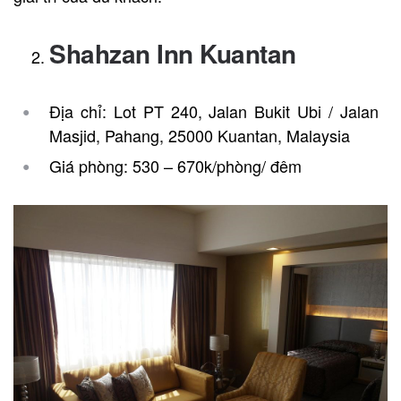
Shahzan Inn Kuantan
Địa chỉ: Lot PT 240, Jalan Bukit Ubi / Jalan
Masjid, Pahang, 25000 Kuantan, Malaysia
Giá phòng: 530 – 670k/phòng/ đêm