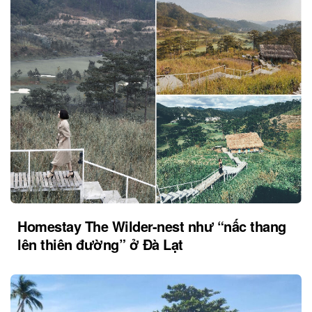
Homestay The Wilder-nest như “nấc thang
lên thiên đường” ở Đà Lạt