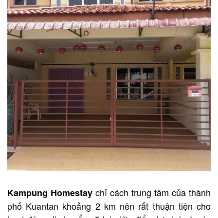
chỉ cách trung tâm của thành
Kampung Homestay
phố Kuantan khoảng 2 km nên rất thuận tiện cho