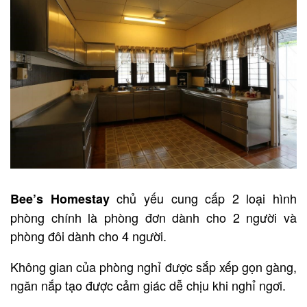
chủ yếu cung cấp 2 loại hình
Bee’s Homestay
phòng chính là phòng đơn dành cho 2 người và
phòng đôi dành cho 4 người.
Không gian của phòng nghỉ được sắp xếp gọn gàng,
ngăn nắp tạo được cảm giác dễ chịu khi nghỉ ngơi.