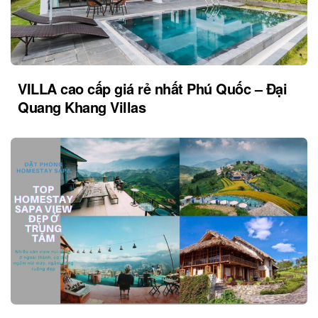
VILLA cao cấp giá rẻ nhất Phú Quốc – Đại
Quang Khang Villas