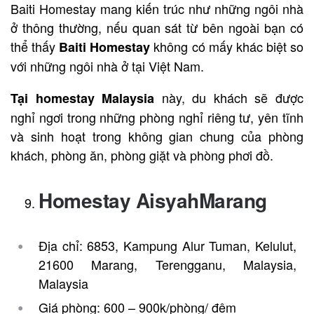
Baiti Homestay mang kiến trúc như những ngôi nhà
ở thông thường, nếu quan sát từ bên ngoài bạn có
thể thấy
không có mấy khác biệt so
Baiti Homestay
với những ngôi nhà ở tại Việt Nam.
này, du khách sẽ được
Tại homestay
Malaysia
nghỉ ngơi trong những phòng nghỉ riêng tư, yên tĩnh
và sinh hoạt trong không gian chung của phòng
khách, phòng ăn, phòng giặt và phòng phơi đồ.
Homestay AisyahMarang
Địa chỉ: 6853, Kampung Alur Tuman, Kelulut,
21600 Marang, Terengganu, Malaysia,
Malaysia
Giá phòng: 600 – 900k/phòng/ đêm