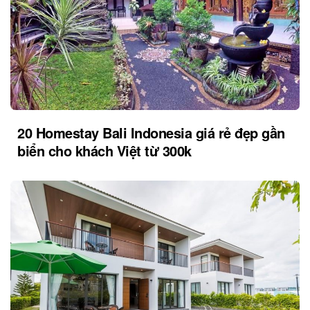
20 Homestay Bali Indonesia giá rẻ đẹp gần
biển cho khách Việt từ 300k