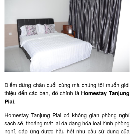
Điểm dừng chân cuối cùng mà chúng tôi muốn giới
thiệu đến các bạn, đó chính là
Homestay Tanjung
.
Piai
Homestay Tanjung Piai có không gian phòng nghỉ
sạch sẽ, thoáng mát lại đa dạng hóa loại hình phòng
nghỉ, đáp ứng được hầu hết nhu cầu sử dụng của