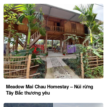
Meadow Mai Chau Homestay – Núi rừng
Tây Bắc thương yêu