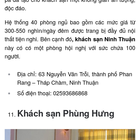
độc đáo.
Hệ thống 40 phòng ngủ bao gồm các mức giá từ
300-550 nghìn/ngày đêm được trang bị đầy đủ nội
thất tiện nghi. Bên cạnh đó
, khách sạn Ninh Thuận
này có có một phòng hội nghị với sức chứa 100
người.
Địa chỉ: 63 Nguyễn Văn Trỗi, thành phố Phan
Rang – Tháp Chàm, Ninh Thuận
Số điện thoại: 02593686868
Khách sạn Phùng Hưng