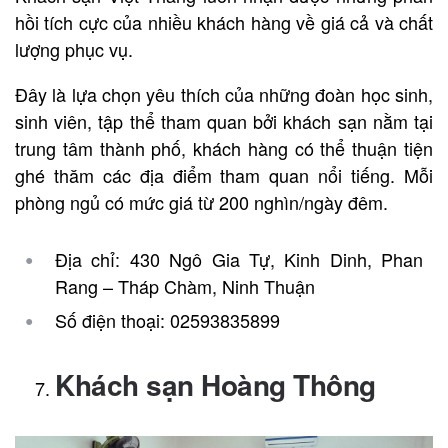
hồi tích cực của nhiều khách hàng về giá cả và chất
lượng phục vụ.
Đây là lựa chọn yêu thích của những đoàn học sinh,
sinh viên, tập thể tham quan bởi khách sạn nằm tại
trung tâm thành phố, khách hàng có thể thuận tiện
ghé thăm các địa điểm tham quan nổi tiếng. Mỗi
phòng ngủ có mức giá từ 200 nghìn/ngày đêm.
Địa chỉ: 430 Ngô Gia Tự, Kinh Dinh, Phan
Rang – Tháp Chàm, Ninh Thuận
Số điện thoại: 02593835899
Khách sạn Hoàng Thông