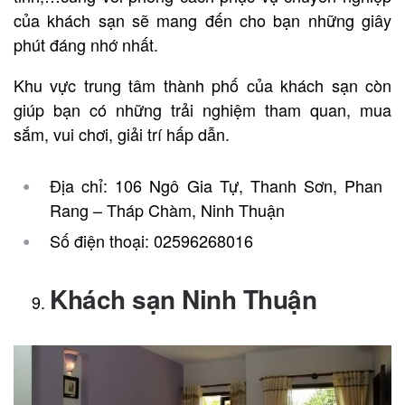
của khách sạn sẽ mang đến cho bạn những giây
phút đáng nhớ nhất.
Khu vực trung tâm thành phố của khách sạn còn
giúp bạn có những trải nghiệm tham quan, mua
sắm, vui chơi, giải trí hấp dẫn.
Địa chỉ: 106 Ngô Gia Tự, Thanh Sơn, Phan
Rang – Tháp Chàm, Ninh Thuận
Số điện thoại: 02596268016
Khách sạn Ninh Thuận