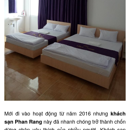
Mới đi vào hoạt động từ năm 2016 nhưng
khách
này đã nhanh chóng trở thành chốn
sạn Phan Rang
dừng chân yêu thích của nhiều người. Khách sạn