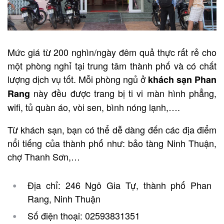
Mức giá từ 200 nghìn/ngày đêm quả thực rất rẻ cho
một phòng nghỉ tại trung tâm thành phố và có chất
lượng dịch vụ tốt. Mỗi phòng ngủ ở
khách sạn Phan
này đều được trang bị ti vi màn hình phẳng,
Rang
wifi, tủ quàn áo, vòi sen, bình nóng lạnh,….
Từ khách sạn, bạn có thể dễ dàng đến các địa điểm
nổi tiếng của thành phố như: bảo tàng Ninh Thuận,
chợ Thanh Sơn,…
Địa chỉ: 246 Ngô Gia Tự, thành phố Phan
Rang, Ninh Thuận
Số điện thoại: 02593831351