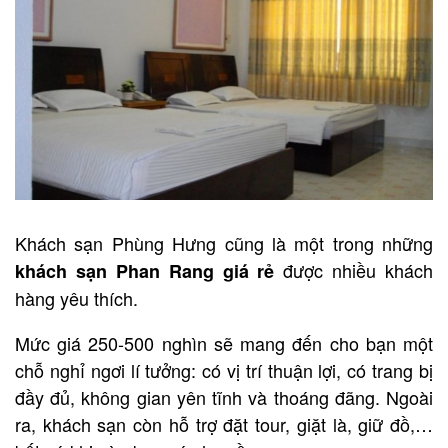
Khách sạn Phùng Hưng cũng là một trong những
được nhiều khách
khách sạn Phan Rang giá rẻ
hàng yêu thích.
Mức giá 250-500 nghìn sẽ mang đến cho bạn một
chỗ nghỉ ngơi lí tưởng: có vị trí thuận lợi, có trang bị
đầy đủ, không gian yên tĩnh và thoáng đãng. Ngoài
ra, khách sạn còn hỗ trợ đặt tour, giặt là, giữ đồ,…