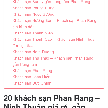
Khách sạn Sunny gần trung tâm Phan Rang
Khách sạn Phùng Hưng
Khách sạn Ngọc Sương
Khách sạn Hương Sơn – Khách sạn Phan Rang
giá bình dân
Khách sạn Thanh Niên
Khách sạn Thanh Cao – Khách sạn Ninh Thuận
đường 16/4
Khách sạn Nam Dương
Khách sạn Thu Thảo – Khách sạn Phan Rang
gần trung tâm
Khách sạn Phan Rang
Khách sạn Loan Hiển
Khách sạn Đức Chính
20 khách sạn Phan Rang –
Ninh Thuận giá rẻ, gần