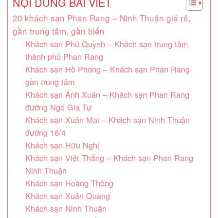
NỘI DUNG BÀI VIẾT
20 khách sạn Phan Rang – Ninh Thuận giá rẻ,
gần trung tâm, gần biển
Khách sạn Phú Quỳnh – Khách sạn trung tâm
thành phố Phan Rang
Khách sạn Hồ Phong – Khách sạn Phan Rang
gần trung tâm
Khách sạn Ánh Xuân – Khách sạn Phan Rang
đường Ngô Gia Tự
Khách sạn Xuân Mai – Khách sạn Ninh Thuận
đường 16/4
Khách sạn Hữu Nghị
Khách sạn Việt Thắng – Khách sạn Phan Rang
Ninh Thuận
Khách sạn Hoàng Thông
Khách sạn Xuân Quang
Khách sạn Ninh Thuận