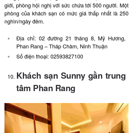
giới, phòng hội nghị với sức chứa tới 500 người. Một
phòng của khách sạn có mức giá thấp nhất là 250
nghìn/ngày đêm.
Địa chỉ: 02 đường 21 tháng 8, Mỹ Hương,
Phan Rang – Tháp Chàm, Ninh Thuận
Số điện thoại: 02593827100
Khách sạn Sunny gần trung
tâm Phan Rang