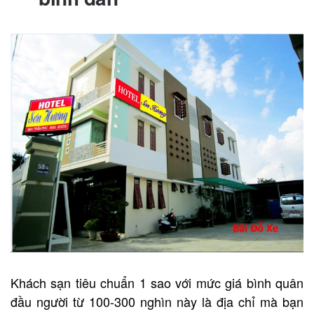
Khách sạn tiêu chuẩn 1 sao với mức giá bình quân
đầu người từ 100-300 nghìn này là địa chỉ mà bạn