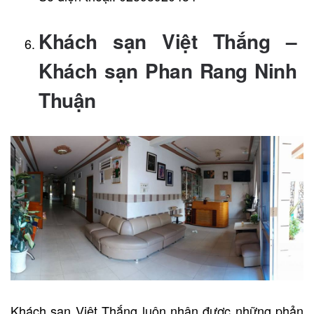
Khách sạn Việt Thắng –
Khách sạn Phan Rang Ninh
Thuận
Khách sạn Việt Thắng luôn nhận được những phản