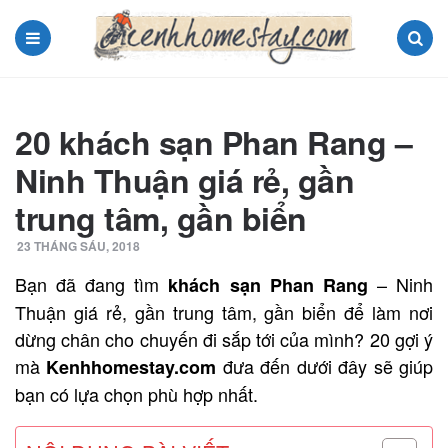
Menu
Search
20 khách sạn Phan Rang –
Ninh Thuận giá rẻ, gần
trung tâm, gần biển
23 THÁNG SÁU, 2018
Bạn đã đang tìm
– Ninh
khách sạn Phan Rang
Thuận giá rẻ, gần trung tâm, gần biển để làm nơi
dừng chân cho chuyến đi sắp tới của mình? 20 gợi ý
mà
đưa đến dưới đây sẽ giúp
Kenhhomestay.com
bạn có lựa chọn phù hợp nhất.