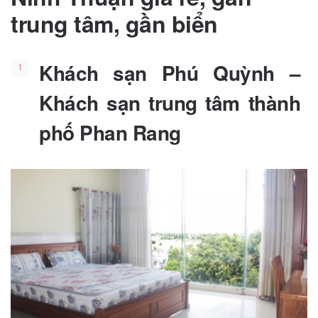
trung tâm, gần biển
Khách sạn Phú Quỳnh –
Khách sạn trung tâm thành
phố Phan Rang