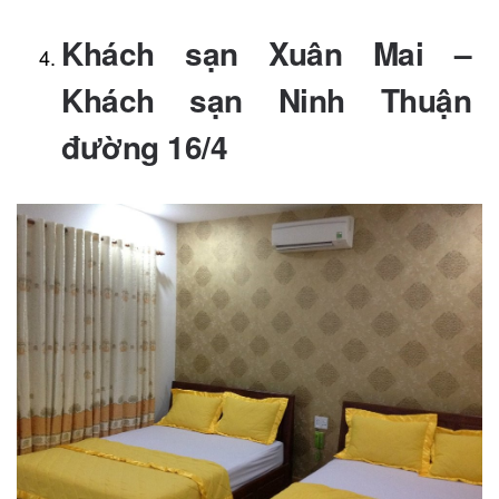
Khách sạn Xuân Mai –
Khách sạn Ninh Thuận
đường 16/4