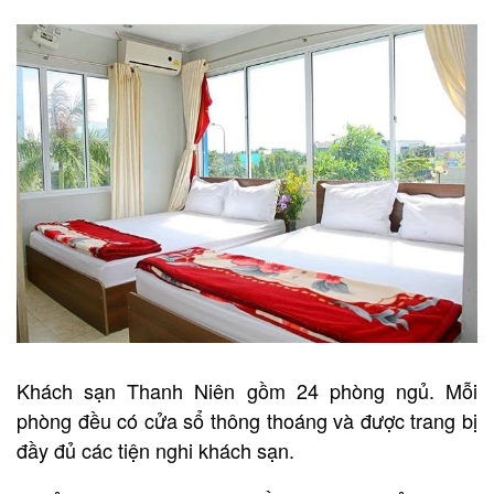
Khách sạn Thanh Niên gồm 24 phòng ngủ. Mỗi
phòng đều có cửa sổ thông thoáng và được trang bị
đầy đủ các tiện nghi khách sạn.