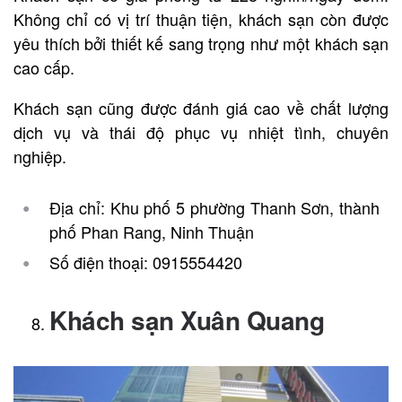
Không chỉ có vị trí thuận tiện, khách sạn còn được
yêu thích bởi thiết kế sang trọng như một khách sạn
cao cấp.
Khách sạn cũng được đánh giá cao về chất lượng
dịch vụ và thái độ phục vụ nhiệt tình, chuyên
nghiệp.
Địa chỉ: Khu phố 5 phường Thanh Sơn, thành
phố Phan Rang, Ninh Thuận
Số điện thoại: 0915554420
Khách sạn Xuân Quang