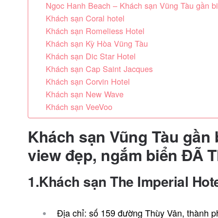
Ngoc Hanh Beach – Khách sạn Vũng Tàu gần b
Khách sạn Coral hotel
Khách sạn Romeliess Hotel
Khách sạn Kỳ Hòa Vũng Tàu
Khách sạn Dic Star Hotel
Khách sạn Cap Saint Jacques
Khách sạn Corvin Hotel
Khách sạn New Wave
Khách sạn VeeVoo
Khách sạn Vũng Tàu gần bi
view đẹp, ngắm biển ĐÃ 
1.Khách sạn The Imperial Hot
Địa chỉ: số 159 đường Thùy Vân, thành 