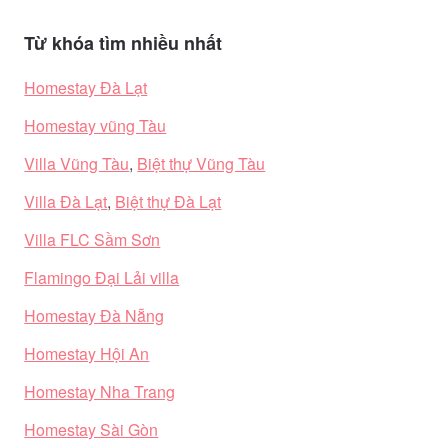
Từ khóa tìm nhiều nhất
Homestay Đà Lạt
Homestay vũng Tàu
Villa Vũng Tàu
,
Biệt thự Vũng Tàu
Villa Đà Lạt
,
Biệt thự Đà Lạt
Villa FLC Sầm Sơn
Flamingo Đại Lải villa
Homestay Đà Nẵng
Homestay Hội An
Homestay Nha Trang
Homestay Sài Gòn