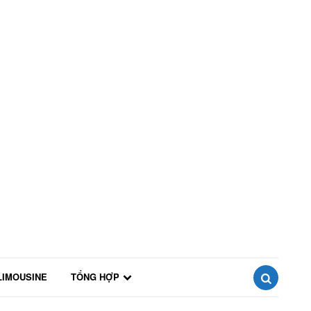
LIMOUSINE
TỔNG HỢP
SEARCH