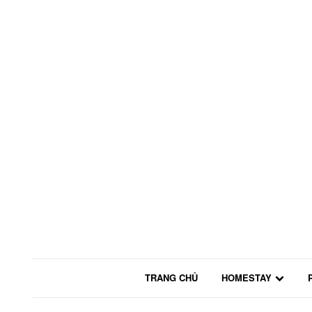
TRANG CHỦ
HOMESTAY