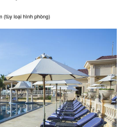
 (tùy loại hình phòng)