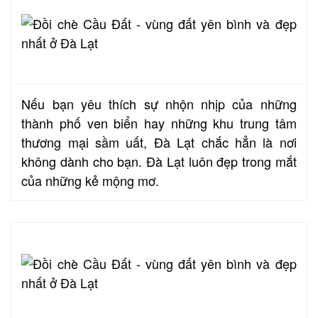
Nếu bạn yêu thích sự nhộn nhịp của những
thành phố ven biển hay những khu trung tâm
thương mại sầm uất, Đà Lạt chắc hẳn là nơi
không dành cho bạn.
Đà Lạt luôn đẹp trong mắt
của những kẻ mộng mơ.