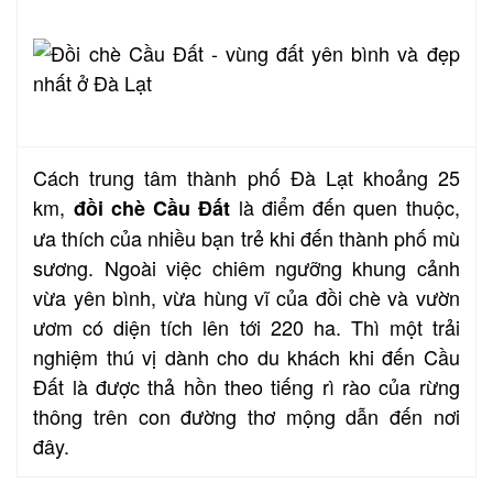
Cách trung tâm thành phố Đà Lạt khoảng 25
km,
là điểm đến quen thuộc,
đồi chè Cầu Đất
ưa thích của nhiều bạn trẻ khi đến thành phố mù
sương. Ngoài việc chiêm ngưỡng khung cảnh
vừa yên bình, vừa hùng vĩ của đồi chè và vườn
ươm có diện tích lên tới 220 ha. Thì một trải
nghiệm thú vị dành cho du khách khi đến Cầu
Đất
là được thả hồn theo tiếng rì rào của rừng
thông trên con đường thơ mộng dẫn đến nơi
đây.