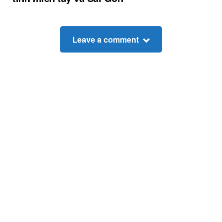
Leave a comment