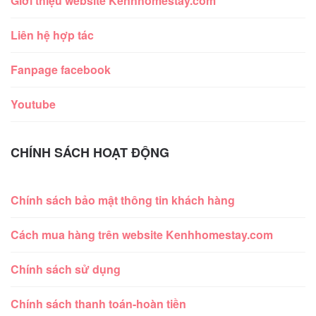
Giới thiệu website Kenhhomestay.com
Liên hệ hợp tác
Fanpage facebook
Youtube
CHÍNH SÁCH HOẠT ĐỘNG
Chính sách bảo mật thông tin khách hàng
Cách mua hàng trên website Kenhhomestay.com
Chính sách sử dụng
Chính sách thanh toán-hoàn tiền