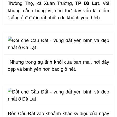
Trường Thọ, xã Xuân Trường,
. Với
TP Đà Lạt
khung cảnh hùng vĩ, nên thơ đây vốn là điểm
“sống ảo” được rất nhiều du khách yêu thích.
Nhưng trong sự tinh khôi của ban mai, nơi đây
đẹp và bình yên hơn bao giờ hết.
Đến Cầu Đất vào khoảnh khắc kỳ diệu của ngày