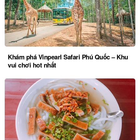
Khám phá Vinpearl Safari Phú Quốc – Khu
vui chơi hot nhất