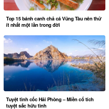
Top 15 bánh canh chả cá Vũng Tàu nên thử
ít nhất một lần trong đời
Tuyệt tình cốc Hải Phòng – Miền cổ tích
tuyệt sắc hữu tình