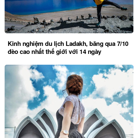
Kinh nghiệm du lịch Ladakh, băng qua 7/10
đèo cao nhất thế giới với 14 ngày