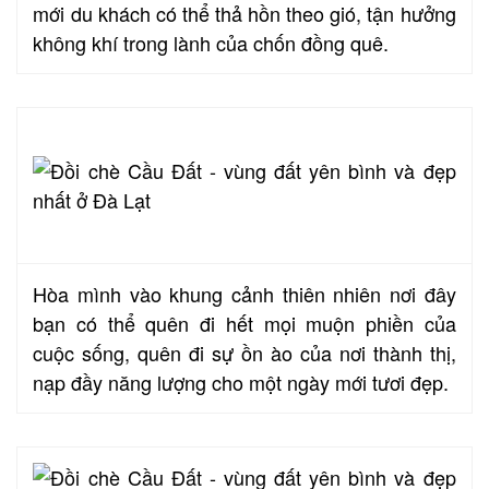
mới du khách có thể thả hồn theo gió, tận hưởng
không khí trong lành của chốn đồng quê.
Hòa mình vào khung cảnh thiên nhiên nơi đây
bạn có thể quên đi hết mọi muộn phiền của
cuộc sống, quên đi sự ồn ào của nơi thành thị,
nạp đầy năng lượng cho một ngày mới tươi đẹp.