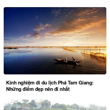
Kinh nghiệm đi du lịch Phá Tam Giang:
Những điểm đẹp nên đi nhất