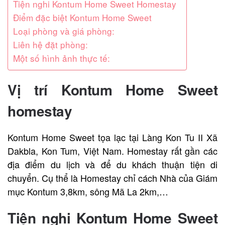
Tiện nghi Kontum Home Sweet Homestay
Điểm đặc biệt Kontum Home Sweet
Loại phòng và giá phòng:
Liên hệ đặt phòng:
Một số hình ảnh thực tế:
Vị trí Kontum Home Sweet
homestay
Kontum Home Sweet tọa lạc tại Làng Kon Tu II Xã
Dakbla, Kon Tum, Việt Nam. Homestay rất gần các
địa điểm du lịch và để du khách thuận tiện di
chuyển. Cụ thể là Homestay chỉ cách Nhà của Giám
mục Kontum 3,8km, sông Mã La 2km,…
Tiện nghi Kontum Home Sweet