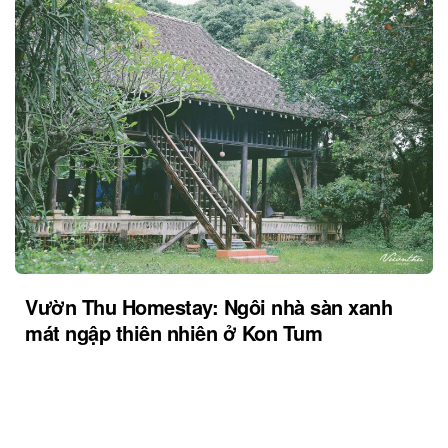
Vườn Thu Homestay: Ngôi nhà sàn xanh
mát ngập thiên nhiên ở Kon Tum