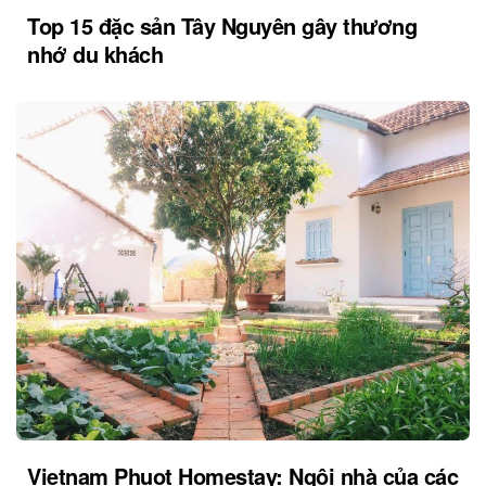
Top 15 đặc sản Tây Nguyên gây thương
nhớ du khách
Vietnam Phuot Homestay: Ngôi nhà của các