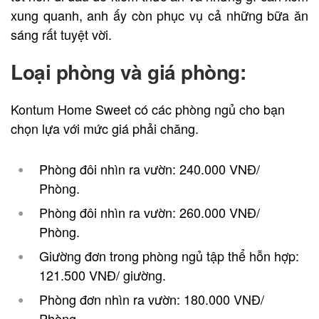
xung quanh, anh ấy còn phục vụ cả những bữa ăn
sáng rất tuyệt vời.
Loại phòng và giá phòng:
Kontum Home Sweet có các phòng ngủ cho bạn
chọn lựa với mức giá phải chăng.
Phòng đôi nhìn ra vườn: 240.000 VNĐ/
Phòng.
Phòng đôi nhìn ra vườn: 260.000 VNĐ/
Phòng.
Giường đơn trong phòng ngủ tập thể hỗn hợp:
121.500 VNĐ/ giường.
Phòng đơn nhìn ra vườn: 180.000 VNĐ/
Phòng.