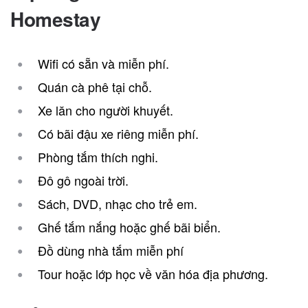
Homestay
Wifi có sẵn và miễn phí.
Quán cà phê tại chỗ.
Xe lăn cho người khuyết.
Có bãi đậu xe riêng miễn phí.
Phòng tắm thích nghi.
Đô gô ngoài trời.
Sách, DVD, nhạc cho trẻ em.
Ghế tắm nắng hoặc ghế bãi biển.
Đồ dùng nhà tắm miễn phí
Tour hoặc lớp học về văn hóa địa phương.