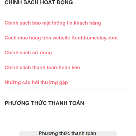
CHÍNH SÁCH HOẠT ĐỘNG
Chính sách bảo mật thông tin khách hàng
Cách mua hàng trên website Kenhhomestay.com
Chính sách sử dụng
Chính sách thanh toán-hoàn tiền
Những câu hỏi thường gặp
PHƯƠNG THỨC THANH TOÁN