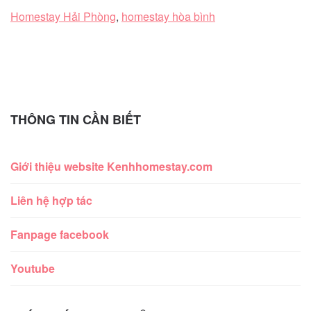
Homestay Hải Phòng
,
homestay hòa bình
THÔNG TIN CẦN BIẾT
Giới thiệu website Kenhhomestay.com
Liên hệ hợp tác
Fanpage facebook
Youtube