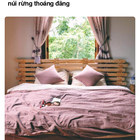
núi rừng thoáng đãng