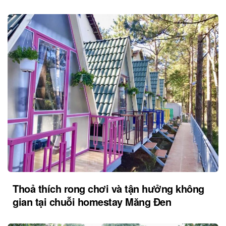
Thoả thích rong chơi và tận hưởng không
gian tại chuỗi homestay Măng Đen