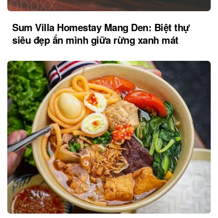
Sum Villa Homestay Mang Den: Biệt thự
siêu đẹp ẩn mình giữa rừng xanh mát