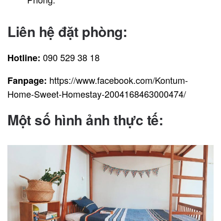
Liên hệ đặt phòng:
090 529 38 18
Hotline:
https://www.facebook.com/Kontum-
Fanpage:
Home-Sweet-Homestay-2004168463000474/
Một số hình ảnh thực tế: