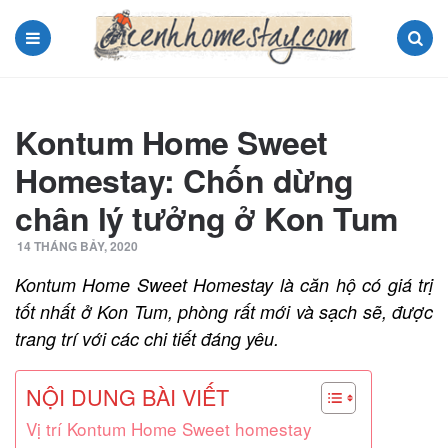
Menu
Search
Kontum Home Sweet
Homestay: Chốn dừng
chân lý tưởng ở Kon Tum
14 THÁNG BẢY, 2020
Kontum Home Sweet Homestay là căn hộ có giá trị
tốt nhất ở Kon Tum, phòng rất mới và sạch sẽ, được
trang trí với các chi tiết đáng yêu.
NỘI DUNG BÀI VIẾT
Vị trí Kontum Home Sweet homestay