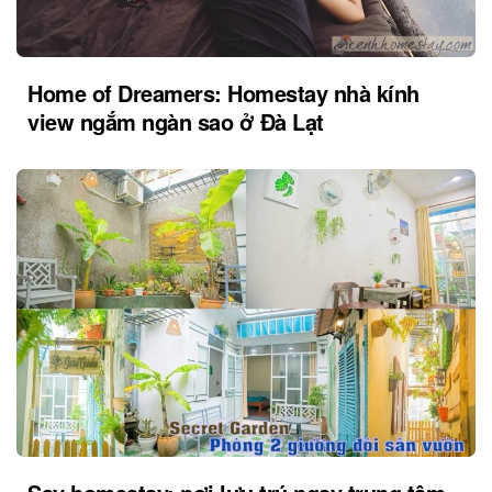
Home of Dreamers: Homestay nhà kính
view ngắm ngàn sao ở Đà Lạt