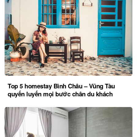
Top 5 homestay Bình Châu – Vũng Tàu
quyến luyến mọi bước chân du khách