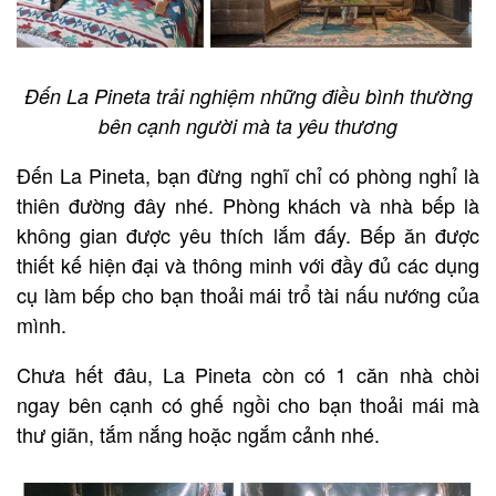
Đến La Pineta trải nghiệm những điều bình thường
bên cạnh người mà ta yêu thương
Đến La Pineta, bạn đừng nghĩ chỉ có phòng nghỉ là
thiên đường đây nhé. Phòng khách và nhà bếp là
không gian được yêu thích lắm đấy. Bếp ăn được
thiết kế hiện đại và thông minh với đầy đủ các dụng
cụ làm bếp cho bạn thoải mái trổ tài nấu nướng của
mình.
Chưa hết đâu, La Pineta còn có 1 căn nhà chòi
ngay bên cạnh có ghế ngồi cho bạn thoải mái mà
thư giãn, tắm nắng hoặc ngắm cảnh nhé.