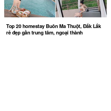
Top 20 homestay Buôn Ma Thuột, Đắk Lắk
rẻ đẹp gần trung tâm, ngoại thành