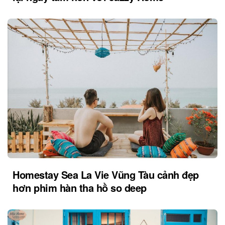
Homestay Sea La Vie Vũng Tàu cảnh đẹp
hơn phim hàn tha hồ so deep