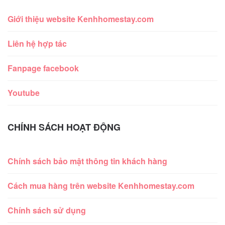
Giới thiệu website Kenhhomestay.com
Liên hệ hợp tác
Fanpage facebook
Youtube
CHÍNH SÁCH HOẠT ĐỘNG
Chính sách bảo mật thông tin khách hàng
Cách mua hàng trên website Kenhhomestay.com
Chính sách sử dụng