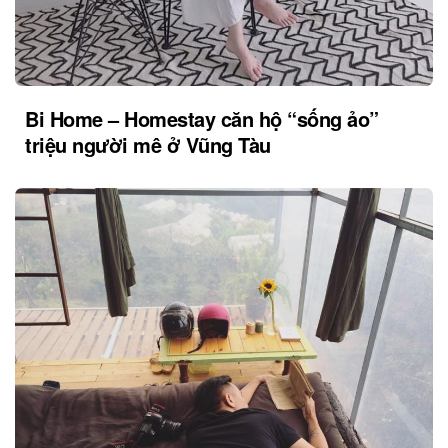
Bi Home – Homestay căn hộ “sống ảo”
triệu người mê ở Vũng Tàu