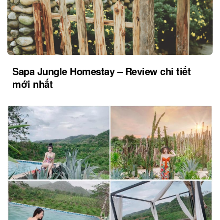
Sapa Jungle Homestay – Review chi tiết
mới nhất