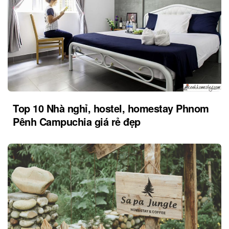
Top 10 Nhà nghỉ, hostel, homestay Phnom
Pênh Campuchia giá rẻ đẹp