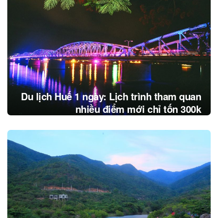
Du lịch Huế 1 ngày: Lịch trình tham quan
nhiều điểm mới chỉ tốn 300k