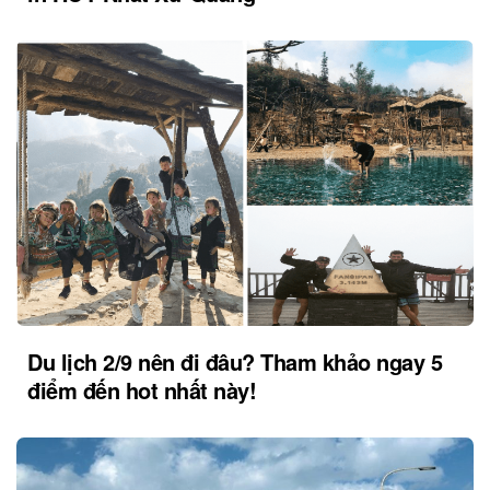
Du lịch 2/9 nên đi đâu? Tham khảo ngay 5
điểm đến hot nhất này!