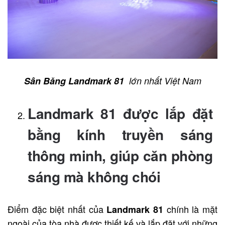
Sân Băng Landmark 81
lớn nhất Việt Nam
Landmark 81 được lắp đặt
bằng kính truyền sáng
thông minh, giúp căn phòng
sáng mà không chói
Điểm đặc biệt nhất của
chính là mặt
Landmark 81
ngoài của tòa nhà được thiết kế và lắp đặt với những