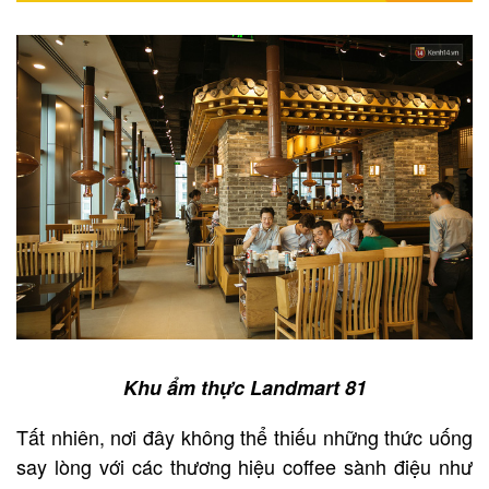
Khu ẩm thực Landmart 81
Tất nhiên, nơi đây không thể thiếu những thức uống
say lòng với các thương hiệu coffee sành điệu như