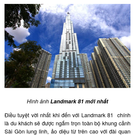
Hình ảnh
Landmark 81 mới nhất
Điều tuyệt vời nhất khi đến với Landmark 81 chính
là du khách sẽ được ngắm trọn toàn bộ khung cảnh
Sài Gòn lung linh, ảo diệu từ trên cao với đài quan