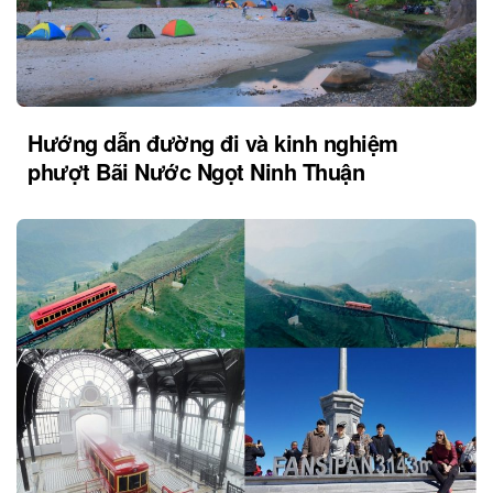
Hướng dẫn đường đi và kinh nghiệm
phượt Bãi Nước Ngọt Ninh Thuận