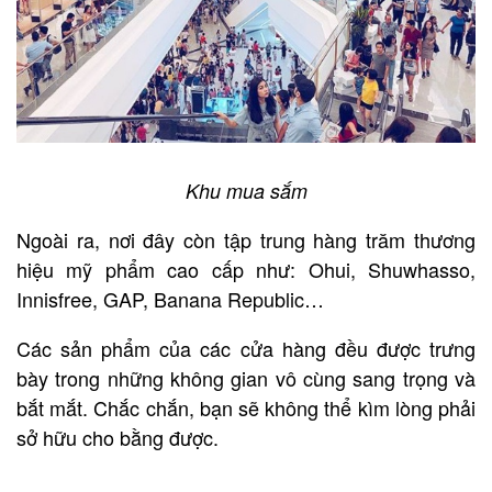
Khu mua sắm
Ngoài ra, nơi đây còn tập trung hàng trăm thương
hiệu mỹ phẩm cao cấp như: Ohui, Shuwhasso,
Innisfree, GAP, Banana Republic…
Các sản phẩm của các cửa hàng đều được trưng
bày trong những không gian vô cùng sang trọng và
bắt mắt. Chắc chắn, bạn sẽ không thể kìm lòng phải
sở hữu cho bằng được.