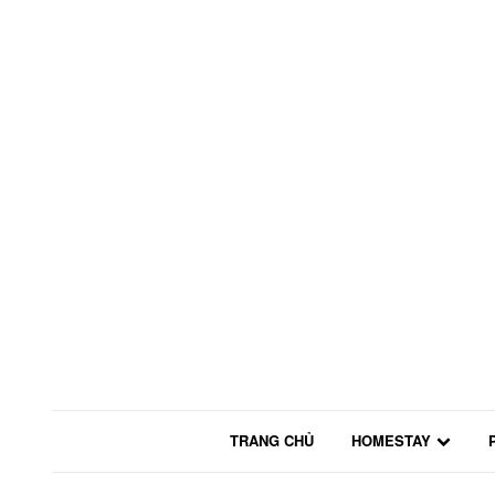
TRANG CHỦ
HOMESTAY