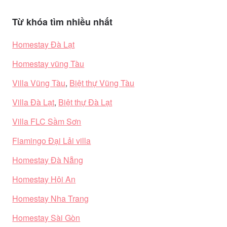
Từ khóa tìm nhiều nhất
Homestay Đà Lạt
Homestay vũng Tàu
Villa Vũng Tàu
,
Biệt thự Vũng Tàu
Villa Đà Lạt
,
Biệt thự Đà Lạt
Villa FLC Sầm Sơn
Flamingo Đại Lải villa
Homestay Đà Nẵng
Homestay Hội An
Homestay Nha Trang
Homestay Sài Gòn