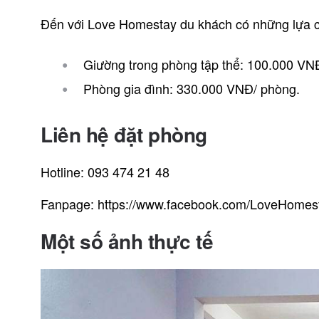
Đến với Love Homestay du khách có những lựa ch
Giường trong phòng tập thể: 100.000 VN
Phòng gia đình: 330.000 VNĐ/ phòng.
Liên hệ đặt phòng
Hotline: 093 474 21 48
Fanpage: https://www.facebook.com/LoveHome
Một số ảnh thực tế