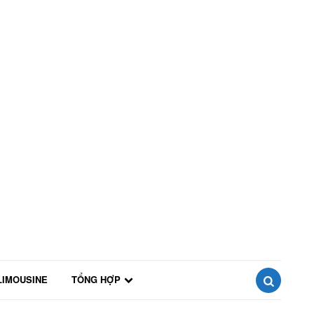
LIMOUSINE
TỔNG HỢP
SEARCH