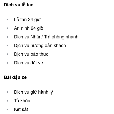
Dịch vụ lễ tân
Lễ tân 24 giờ
An ninh 24 giờ
Dịch vụ Nhận/ Trả phòng nhanh
Dịch vụ hướng dẫn khách
Dịch vụ báo thức
Dịch vụ đặt vé
Bãi đậu xe
Dịch vụ giữ hành lý
Tủ khóa
Két sắt