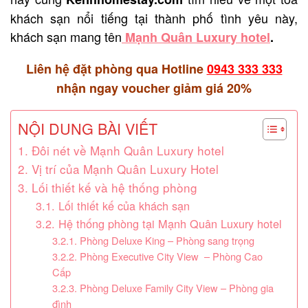
khách sạn nổi tiếng tại thành phố tình yêu này,
khách sạn mang tên
Mạnh Quân Luxury hotel
.
Liên hệ đặt phòng qua Hotline
0943 333 333
nhận ngay voucher giảm giá 20%
NỘI DUNG BÀI VIẾT
1. Đôi nét về Mạnh Quân Luxury hotel
2. Vị trí của Mạnh Quân Luxury Hotel
3. Lối thiết kế và hệ thống phòng
3.1. Lối thiết kế của khách sạn
3.2. Hệ thống phòng tại Mạnh Quân Luxury hotel
3.2.1. Phòng Deluxe King – Phòng sang trọng
3.2.2. Phòng Executive City View – Phòng Cao
Cấp
3.2.3. Phòng Deluxe Family City View – Phòng gia
đình