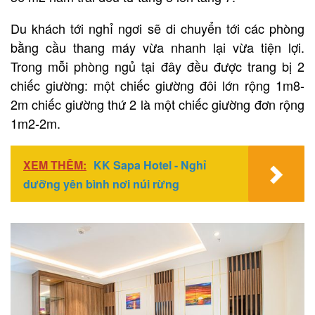
Du khách tới nghỉ ngơi sẽ di chuyển tới các phòng
bằng cầu thang máy vừa nhanh lại vừa tiện lợi.
Trong mỗi phòng ngủ tại đây đều được trang bị 2
chiếc giường: một chiếc giường đôi lớn rộng 1m8-
2m chiếc giường thứ 2 là một chiếc giường đơn rộng
1m2-2m.
XEM THÊM:
KK Sapa Hotel - Nghỉ
dưỡng yên bình nơi núi rừng