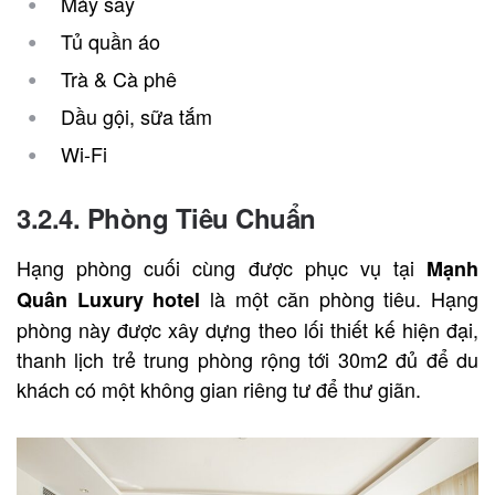
Máy sấy
Tủ quần áo
Trà & Cà phê
Dầu gội, sữa tắm
Wi-Fi
3.2.4. Phòng Tiêu Chuẩn
Hạng phòng cuối cùng được phục vụ tại
Mạnh
là một căn phòng tiêu. Hạng
Quân Luxury hotel
phòng này được xây dựng theo lối thiết kế hiện đại,
thanh lịch trẻ trung phòng rộng tới 30m2 đủ để du
khách có một không gian riêng tư để thư giãn.