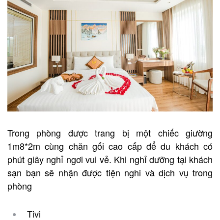
Trong phòng được trang bị một chiếc giường
1m8*2m cùng chăn gối cao cấp để du khách có
phút giây nghỉ ngơi vui vẻ. Khi nghỉ dưỡng tại khách
sạn bạn sẽ nhận được tiện nghi và dịch vụ trong
phòng
Tivi