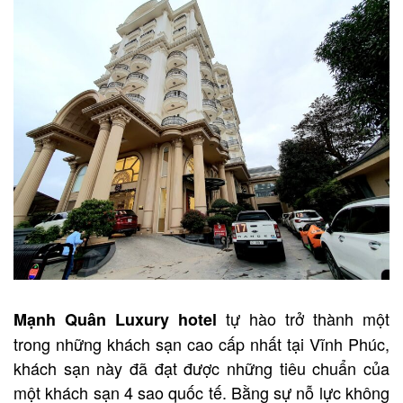
tự hào trở thành một
Mạnh Quân Luxury hotel
trong những khách sạn cao cấp nhất tại Vĩnh Phúc,
khách sạn này đã đạt được những tiêu chuẩn của
một khách sạn 4 sao quốc tế. Bằng sự nỗ lực không