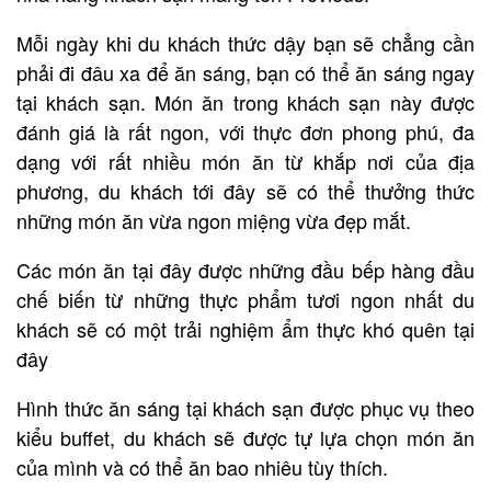
Mỗi ngày khi du khách thức dậy bạn sẽ chẳng cần
phải đi đâu xa để ăn sáng, bạn có thể ăn sáng ngay
tại khách sạn. Món ăn trong khách sạn này được
đánh giá là rất ngon, với thực đơn phong phú, đa
dạng với rất nhiều món ăn từ khắp nơi của địa
phương, du khách tới đây sẽ có thể thưởng thức
những món ăn vừa ngon miệng vừa đẹp mắt.
Các món ăn tại đây được những đầu bếp hàng đầu
chế biến từ những thực phẩm tươi ngon nhất du
khách sẽ có một trải nghiệm ẩm thực khó quên tại
đây
Hình thức ăn sáng tại khách sạn được phục vụ theo
kiểu buffet, du khách sẽ được tự lựa chọn món ăn
của mình và có thể ăn bao nhiêu tùy thích.