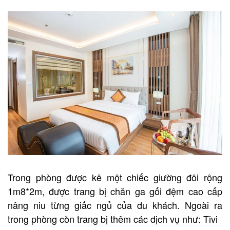
Trong phòng được kê một chiếc giường đôi rộng
1m8*2m, được trang bị chăn ga gối đệm cao cấp
nâng niu từng giấc ngủ của du khách. Ngoài ra
trong phòng còn trang bị thêm các dịch vụ như: Tivi