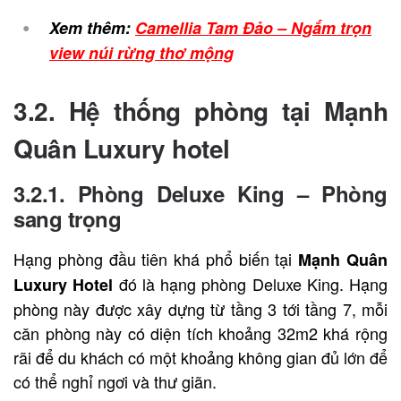
Xem thêm:
Camellia Tam Đảo – Ngắm trọn
view núi rừng thơ mộng
3.2. Hệ thống phòng tại Mạnh
Quân Luxury hotel
3.2.1. Phòng Deluxe King – Phòng
sang trọng
Hạng phòng đầu tiên khá phổ biến tại
Mạnh Quân
đó là hạng phòng Deluxe King. Hạng
Luxury Hotel
phòng này được xây dựng từ tầng 3 tới tầng 7, mỗi
căn phòng này có diện tích khoảng 32m2 khá rộng
rãi để du khách có một khoảng không gian đủ lớn để
có thể nghỉ ngơi và thư giãn.