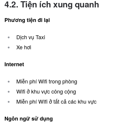
4.2. Tiện ích xung quanh
Phương tiện đi lại
Dịch vụ Taxi
Xe hơi
Internet
Miễn phí Wifi trong phòng
Wifi ở khu vực công cộng
Miễn phí WIfi ở tất cả các khu vực
Ngôn ngữ sử dụng