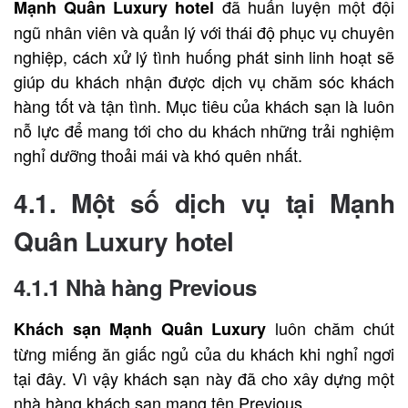
đã huấn luyện một đội
Mạnh Quân Luxury hotel
ngũ nhân viên và quản lý với thái độ phục vụ chuyên
nghiệp, cách xử lý tình huống phát sinh linh hoạt sẽ
giúp du khách nhận được dịch vụ chăm sóc khách
hàng tốt và tận tình. Mục tiêu của
khách sạn
là luôn
nỗ lực để mang tới cho du khách những trải nghiệm
nghỉ dưỡng thoải mái và khó quên nhất.
4.1. Một số dịch vụ tại Mạnh
Quân Luxury hotel
4.1.1 Nhà hàng Previous
luôn chăm chút
Khách sạn Mạnh Quân Luxury
từng miếng ăn giấc ngủ của du khách khi nghỉ ngơi
tại đây. Vì vậy khách sạn này đã cho xây dựng một
nhà hàng khách sạn mang tên Previous.