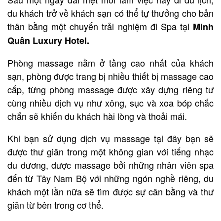
du khách trở về khách sạn có thể tự thưởng cho bản
thân bằng một chuyến trải nghiệm đi Spa tại
Minh
Quân Luxury Hotel.
Phòng massage nằm ở tầng cao nhất của khách
sạn, phòng được trang bị nhiều thiết bị massage cao
cấp, từng phòng massage được xây dựng riêng tư
cùng nhiều dịch vụ như xông, sục và xoa bóp chắc
chắn sẽ khiến du khách hài lòng và thoải mái.
Khi bạn sử dụng dịch vụ massage tại đây bạn sẽ
được thư giãn trong một không gian với tiếng nhạc
du dương, được massage bởi những nhân viên spa
đến từ Tây Nam Bộ với những ngón nghề riêng, du
khách một lần nữa sẽ tìm được sự cân bằng và thư
giãn từ bên trong cơ thể.