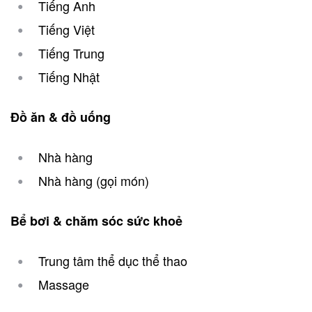
Tiếng Anh
Tiếng Việt
Tiếng Trung
Tiếng Nhật
Đồ ăn & đồ uống
Nhà hàng
Nhà hàng (gọi món)
Bể bơi & chăm sóc sức khoẻ
Trung tâm thể dục thể thao
Massage