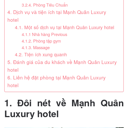
3.2.4. Phòng Tiêu Chuẩn
4. Dịch vụ và tiện ích tại Mạnh Quân Luxury
hotel
4.1. Một số dịch vụ tại Mạnh Quân Luxury hotel
4.1.1 Nhà hàng Previous
4.1.2. Phòng tập gym
4.1.3. Massage
4.2. Tiện ích xung quanh
5. Đánh giá của du khách về Mạnh Quân Luxury
hotel
6. Liên hệ đặt phòng tại Mạnh Quân Luxury
hotel
1. Đôi nét về Mạnh Quân
Luxury hotel