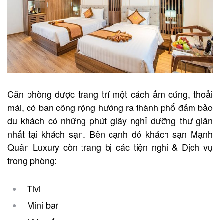
Căn phòng được trang trí một cách ấm cúng, thoải
mái, có ban công rộng hướng ra thành phố đảm bảo
du khách có những phút giây nghỉ dưỡng thư giãn
nhất tại khách sạn. Bên cạnh đó khách sạn
Mạnh
Quân Luxury
còn trang bị các tiện nghi & Dịch vụ
trong phòng:
Tivi
Mini bar