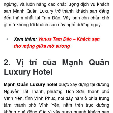
ngừng, và luôn nâng cao chất lượng dịch vụ khách
sạn Mạnh Quân Luxury trở thành khách sạn đáng
đến thăm nhất tại Tam Đảo. Vậy bạn còn chần chờ
gì mà không tới khách sạn này nghỉ dưỡng ngay.
Xem thêm:
Venus Tam Đảo – Khách sạn
thơ mộng giữa mờ sương
2. Vị trí của Mạnh Quân
Luxury Hotel
được xây dựng tại đường
Mạnh Quân Luxury hotel
Nguyễn Tất Thành, phường Tích Sơn, thành phố
Vĩnh Yên, tỉnh Vĩnh Phúc, nơi đây nằm ở phía trung
tâm thành phố Vĩnh Yên, nằm trên trục đường
không quá đông đúc vì vậy xung quanh khách sạn