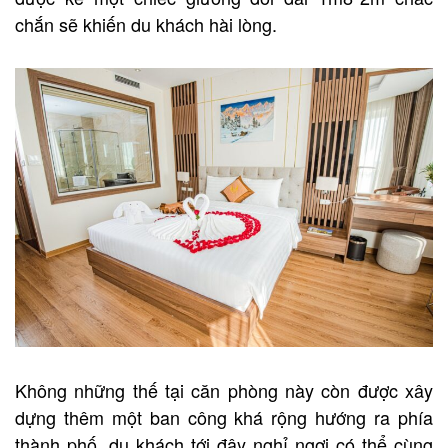
chắn sẽ khiến du khách hài lòng.
Không những thế tại căn phòng này còn được xây
dựng thêm một ban công khá rộng hướng ra phía
thành phố, du khách tới đây nghỉ ngơi có thể cùng