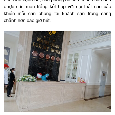
được sơn màu trắng kết hợp với nội thất cao cấp
khiến mỗi căn phòng tại khách sạn trông sang
chảnh hơn bao giờ hết.