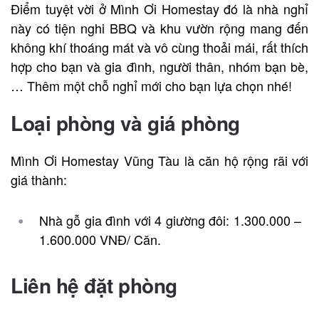
Điểm tuyệt vời ở Mình Ơi Homestay đó là nhà nghỉ
này có tiện nghi BBQ và khu vườn rộng mang đến
không khí thoáng mát và vô cùng thoải mái, rất thích
hợp cho bạn và gia đình, người thân, nhóm bạn bè,
… Thêm một chỗ nghỉ mới cho bạn lựa chọn nhé!
Loại phòng và giá phòng
Mình Ơi Homestay Vũng Tàu là căn hộ rộng rãi với
giá thành:
Nhà gỗ gia đình với 4 giường đôi: 1.300.000 –
1.600.000 VNĐ/ Căn.
Liên hệ đặt phòng