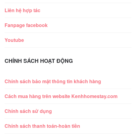
Liên hệ hợp tác
Fanpage facebook
Youtube
CHÍNH SÁCH HOẠT ĐỘNG
Chính sách bảo mật thông tin khách hàng
Cách mua hàng trên website Kenhhomestay.com
Chính sách sử dụng
Chính sách thanh toán-hoàn tiền