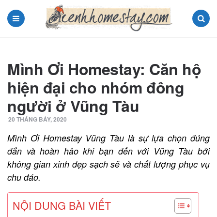
Menu
Search
Mình Ơi Homestay: Căn hộ
hiện đại cho nhóm đông
người ở Vũng Tàu
20 THÁNG BẢY, 2020
Mình Ơi Homestay Vũng Tàu là sự lựa chọn đúng
đắn và hoàn hảo khi bạn đến với Vũng Tàu bởi
không gian xinh đẹp sạch sẽ và chất lượng phục vụ
chu đáo.
NỘI DUNG BÀI VIẾT