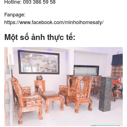
Hotline: 093 386 59 58
Fanpage:
https://www.facebook.com/minhoihomesaty/
Một số ảnh thực tế
: