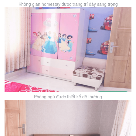
Không gian homestay được trang trí đầy sang trọng
Phòng ngủ được thiết kế dễ thương