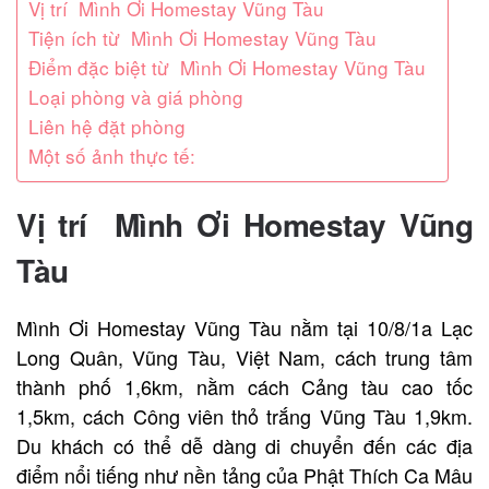
Vị trí Mình Ơi Homestay Vũng Tàu
Tiện ích từ Mình Ơi Homestay Vũng Tàu
Điểm đặc biệt từ Mình Ơi Homestay Vũng Tàu
Loại phòng và giá phòng
Liên hệ đặt phòng
Một số ảnh thực tế:
Vị trí Mình Ơi Homestay Vũng
Tàu
Mình Ơi Homestay Vũng Tàu nằm tại 10/8/1a Lạc
Long Quân, Vũng Tàu, Việt Nam, cách trung tâm
thành phố 1,6km, nằm cách Cảng tàu cao tốc
1,5km, cách Công viên thỏ trắng Vũng Tàu 1,9km.
Du khách có thể dễ dàng di chuyển đến các địa
điểm nổi tiếng như nền tảng của Phật Thích Ca Mâu