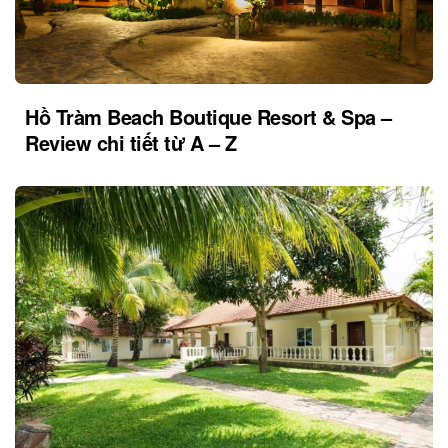
Hồ Tràm Beach Boutique Resort & Spa –
Review chi tiết từ A – Z