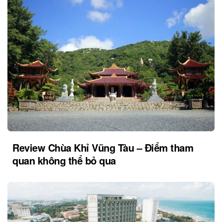
Review Chùa Khỉ Vũng Tàu – Điểm tham
quan không thể bỏ qua