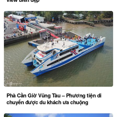
Phà Cần Giờ Vũng Tàu – Phương tiện di
chuyển được du khách ưa chuộng