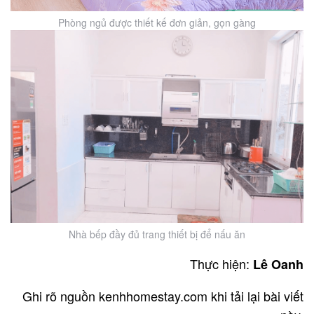
Phòng ngủ được thiết kế đơn giản, gọn gàng
Nhà bếp đầy đủ trang thiết bị để nấu ăn
Thực hiện:
Lê Oanh
Ghi rõ nguồn kenhhomestay.com khi tải lại bài viết