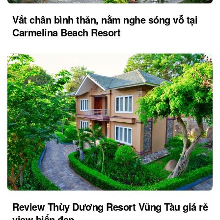
Vắt chân bình thản, nằm nghe sóng vỗ tại
Carmelina Beach Resort
Review Thùy Dương Resort Vũng Tàu giá rẻ
view biển đẹp