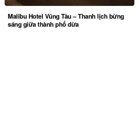
Malibu Hotel Vũng Tàu – Thanh lịch bừng
sáng giữa thành phố dừa