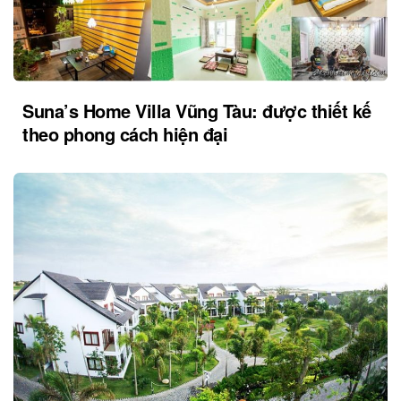
Suna’s Home Villa Vũng Tàu: được thiết kế
theo phong cách hiện đại