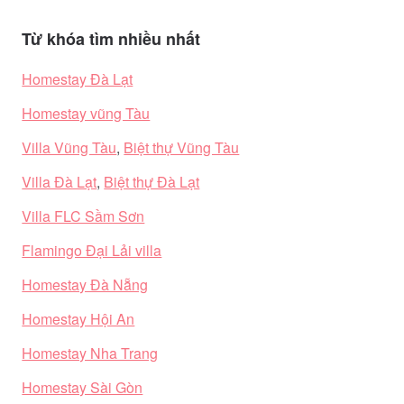
Từ khóa tìm nhiều nhất
Homestay Đà Lạt
Homestay vũng Tàu
Villa Vũng Tàu
,
Biệt thự Vũng Tàu
Villa Đà Lạt
,
Biệt thự Đà Lạt
Villa FLC Sầm Sơn
Flamingo Đại Lải villa
Homestay Đà Nẵng
Homestay Hội An
Homestay Nha Trang
Homestay Sài Gòn