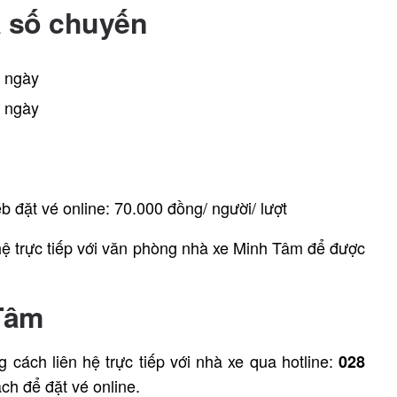
à số chuyến
/ ngày
/ ngày
b đặt vé online: 70.000 đồng/ người/ lượt
hệ trực tiếp với văn phòng nhà xe Minh Tâm để được
Tâm
cách liên hệ trực tiếp với nhà xe qua hotline:
028
ch để đặt vé online.