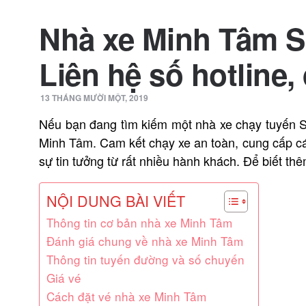
Nhà xe Minh Tâm Sà
Liên hệ số hotline, 
13 THÁNG MƯỜI MỘT, 2019
Nếu bạn đang tìm kiếm một nhà xe chạy tuyến S
Minh Tâm. Cam kết chạy xe an toàn, cung cấp c
sự tin tưởng từ rất nhiều hành khách. Để biết th
NỘI DUNG BÀI VIẾT
Thông tin cơ bản nhà xe Minh Tâm
Đánh giá chung về nhà xe Minh Tâm
Thông tin tuyến đường và số chuyến
Giá vé
Cách đặt vé nhà xe Minh Tâm