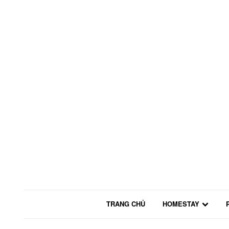
TRANG CHỦ
HOMESTAY