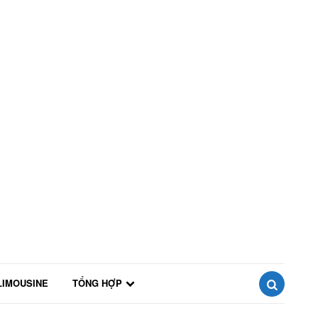
LIMOUSINE
TỔNG HỢP
SEARCH