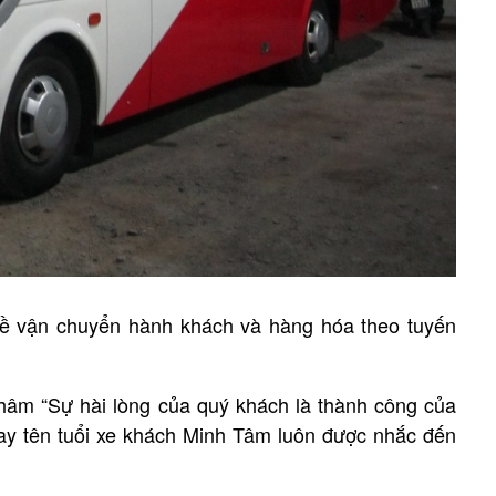
ề vận chuyển hành khách và hàng hóa theo tuyến
âm “Sự hài lòng của quý khách là thành công của
nay tên tuổi xe khách Minh Tâm luôn được nhắc đến