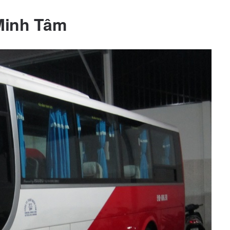
Minh Tâm