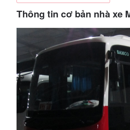
Thông tin cơ bản nhà xe 