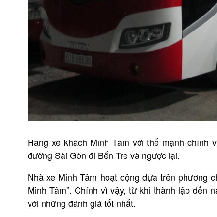
Hãng xe khách Minh Tâm với thế mạnh chính v
đường Sài Gòn đi Bến Tre và ngược lại.
Nhà xe Minh Tâm hoạt động dựa trên phương ch
Minh Tâm”. Chính vì vậy, từ khi thành lập đến 
với những đánh giá tốt nhất.