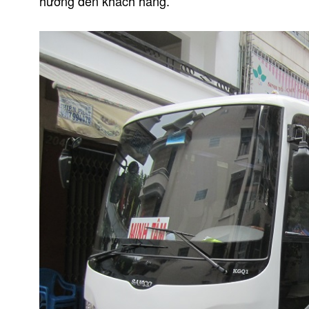
hưởng đến khách hàng.