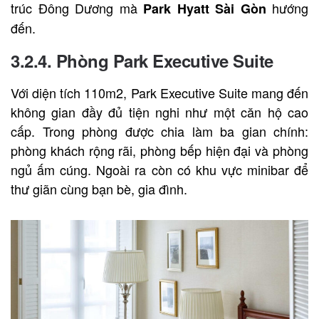
trúc Đông Dương mà
hướng
Park Hyatt Sài Gòn
đến.
3.2.4. Phòng Park Executive Suite
Với diện tích 110m2, Park Executive Suite mang đến
không gian đầy đủ tiện nghi như một căn hộ cao
cấp. Trong phòng được chia làm ba gian chính:
phòng khách rộng rãi, phòng bếp hiện đại và phòng
ngủ ấm cúng. Ngoài ra còn có khu vực minibar để
thư giãn cùng bạn bè, gia đình.