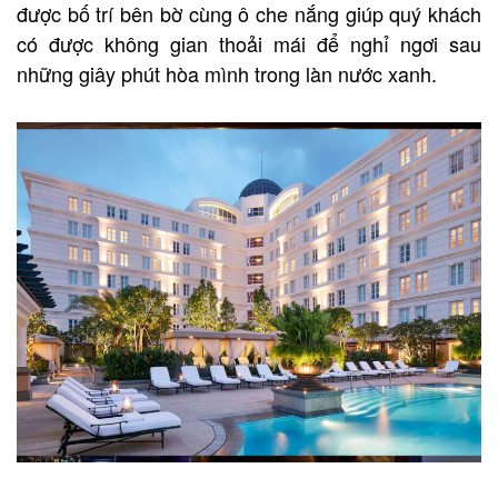
được bố trí bên bờ cùng ô che nắng giúp quý khách
có được không gian thoải mái để nghỉ ngơi sau
những giây phút hòa mình trong làn nước xanh.