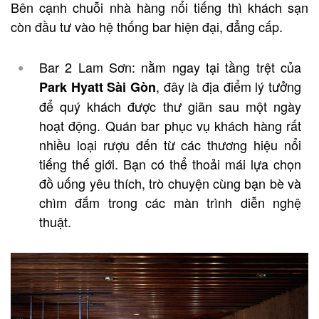
Bên cạnh chuỗi nhà hàng nổi tiếng thì khách sạn
còn đầu tư vào hệ thống bar hiện đại, đẳng cấp.
Bar 2 Lam Sơn: nằm ngay tại tầng trệt của
, đây là địa điểm lý tưởng
Park Hyatt Sài Gòn
để quý khách được thư giãn sau một ngày
hoạt động. Quán bar phục vụ khách hàng rất
nhiều loại rượu đến từ các thương hiệu nổi
tiếng thế giới. Bạn có thể thoải mái lựa chọn
đồ uống yêu thích, trò chuyện cùng bạn bè và
chìm đắm trong các màn trình diễn nghệ
thuật.