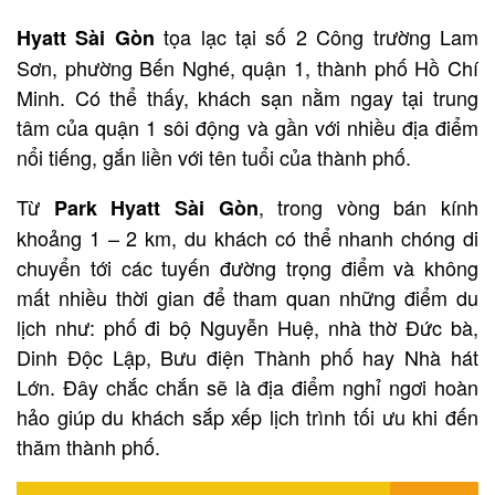
tọa lạc tại số 2 Công trường Lam
Hyatt Sài Gòn
Sơn, phường Bến Nghé, quận 1, thành phố Hồ Chí
Minh. Có thể thấy, khách sạn nằm ngay tại trung
tâm của quận 1 sôi động và gần với nhiều địa điểm
nổi tiếng, gắn liền với tên tuổi của thành phố.
Từ
, trong vòng bán kính
Park Hyatt Sài Gòn
khoảng 1 – 2 km, du khách có thể nhanh chóng di
chuyển tới các tuyến đường trọng điểm và không
mất nhiều thời gian để tham quan những điểm du
lịch như: phố đi bộ Nguyễn Huệ, nhà thờ Đức bà,
Dinh Độc Lập, Bưu điện Thành phố hay Nhà hát
Lớn. Đây chắc chắn sẽ là địa điểm nghỉ ngơi hoàn
hảo giúp du khách sắp xếp lịch trình tối ưu khi đến
thăm thành phố.