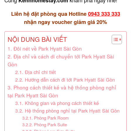
Kenhhomestay.com
Liên hệ đặt phòng qua Hotline
0943 333 333
nhận ngay voucher giảm giá 20%
NỘI DUNG BÀI VIẾT
1. Đôi nét về Park Hyatt Sài Gòn
2. Địa chỉ và cách di chuyển tới Park Hyatt Sài
Gòn
2.1. Địa chỉ chi tiết
2.2. Hướng dẫn cách đi tới Park Hyatt Sài Gòn
3. Phong cách thiết kế và hệ thống phòng nghỉ
tại Park Hyatt Sài Gòn
3.1. Không gian và phong cách thiết kế
3.2. Hệ thống phòng nghỉ tại Park Hyatt Sài Gòn
3.2.1. Phòng Park Room
3.2.2. Phòng Park Suite