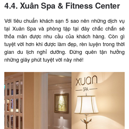
4.4. Xuân Spa & Fitness Center
Với tiêu chuẩn khách sạn 5 sao nên những dịch vụ
tại Xuân Spa và phòng tập tại đây chắc chắn sẽ
thỏa mãn được nhu cầu của khách hàng. Còn gì
tuyệt vời hơn khi được làm đẹp, rèn luyện trong thời
gian du lịch nghỉ dưỡng. Đừng quên tận hưởng
những giây phút tuyệt vời này nhé!