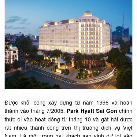
Được khởi công xây dựng từ năm 1996 và hoàn
thành vào tháng 7/2005,
chính
Park Hyatt Sai Gon
thức đi vào hoạt động từ tháng 10 và gặt hái được
rất nhiều thành công trên thị trường dịch vụ Việt
Nam. Là một trong hai khách sạn vinh dự lọt vào