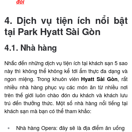
đôi
4. Dịch vụ tiện ích nổi bật
tại Park Hyatt Sài Gòn
4.1. Nhà hàng
Nhắc đến những dịch vụ tiện ích tại khách sạn 5 sao
này thì không thể không kể tới ẩm thực đa dạng và
ngon miệng. Trong khuôn viên
, rất
Hyatt Sài Gòn
nhiều nhà hàng phục vụ các món ăn từ nhiều nơi
trên thế giới luôn chào đón du khách và khách lưu
trú đến thưởng thức. Một số nhà hàng nổi tiếng tại
khách sạn mà bạn có thể tham khảo:
Nhà hàng Opera: đây sẽ là địa điểm ăn uống