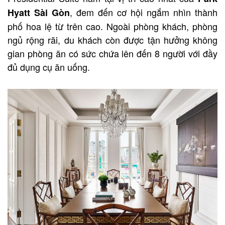
, đem đến cơ hội ngắm nhìn thành
Hyatt Sài Gòn
phố hoa lệ từ trên cao. Ngoài phòng khách, phòng
ngủ rộng rãi, du khách còn được tận hưởng không
gian phòng ăn có sức chứa lên đến 8 người với đầy
đủ dụng cụ ăn uống.