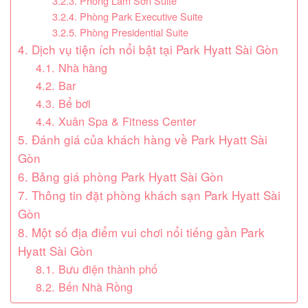
3.2.3. Phòng Lam Sơn Suite
3.2.4. Phòng Park Executive Suite
3.2.5. Phòng Presidential Suite
4. Dịch vụ tiện ích nổi bật tại Park Hyatt Sài Gòn
4.1. Nhà hàng
4.2. Bar
4.3. Bể bơi
4.4. Xuân Spa & Fitness Center
5. Đánh giá của khách hàng về Park Hyatt Sài
Gòn
6. Bảng giá phòng Park Hyatt Sài Gòn
7. Thông tin đặt phòng khách sạn Park Hyatt Sài
Gòn
8. Một số địa điểm vui chơi nổi tiếng gần Park
Hyatt Sài Gòn
8.1. Bưu điện thành phố
8.2. Bến Nhà Rồng