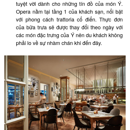
tuyệt vời dành cho những tín đồ của món Ý.
Opera nằm tại tầng 1 của khách sạn, nổi bật
với phong cách trattoria cổ điển. Thực đơn
của bữa trưa sẽ được thay đổi theo ngày với
các món đặc trưng của Ý nên du khách không
phải lo về sự nhàm chán khi đến đây.