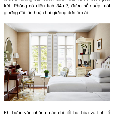
trời, Phòng có diện tích 34m2, được sắp xếp một
giường đôi lớn hoặc hai giường đơn êm ái.
Khi bước vào phòng, các chi tiết hài hòa và tinh tế