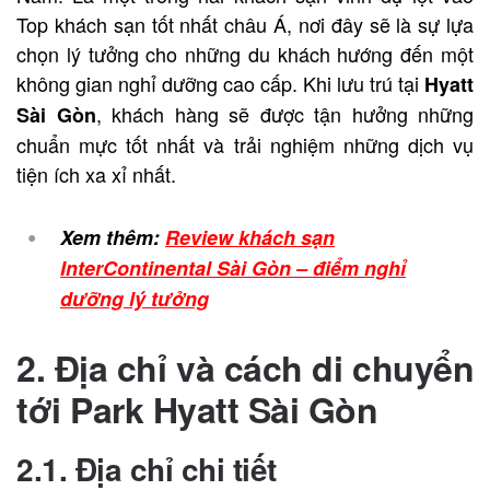
Top khách sạn tốt nhất châu Á, nơi đây sẽ là sự lựa
chọn lý tưởng cho những du khách hướng đến một
không gian nghỉ dưỡng cao cấp. Khi lưu trú tại
Hyatt
, khách hàng sẽ được tận hưởng những
Sài Gòn
chuẩn mực tốt nhất và trải nghiệm những dịch vụ
tiện ích xa xỉ nhất.
Xem thêm:
Review khách sạn
InterContinental Sài Gòn – điểm nghỉ
dưỡng lý tưởng
2. Địa chỉ và cách di chuyển
tới Park Hyatt Sài Gòn
2.1. Địa chỉ chi tiết