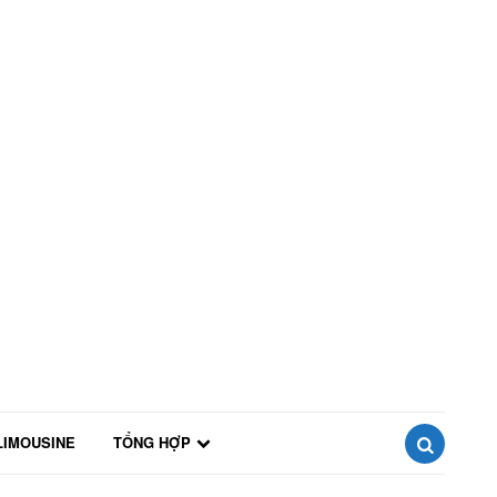
LIMOUSINE
TỔNG HỢP
SEARCH