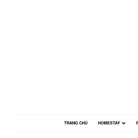
TRANG CHỦ
HOMESTAY