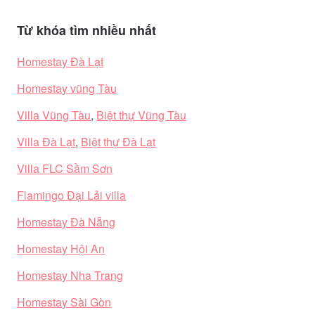
Từ khóa tìm nhiều nhất
Homestay Đà Lạt
Homestay vũng Tàu
Villa Vũng Tàu
,
Biệt thự Vũng Tàu
Villa Đà Lạt
,
Biệt thự Đà Lạt
Villa FLC Sầm Sơn
Flamingo Đại Lải villa
Homestay Đà Nẵng
Homestay Hội An
Homestay Nha Trang
Homestay Sài Gòn