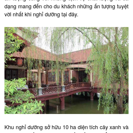
dạng mang đến cho du khách những ấn tượng tuyệt
vời nhất khi nghỉ dưỡng tại đây.
Khu nghỉ dưỡng
sở hữu 10 ha diện tích cây xanh và