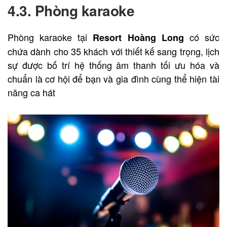
4.3. Phòng karaoke
Phòng karaoke tại
có sức
Resort Hoàng Long
chứa dành cho 35 khách với thiết kế sang trọng, lịch
sự được bố trí hệ thống âm thanh tối ưu hóa và
chuẩn là cơ hội để bạn và gia đình cùng thể hiện tài
năng ca hát