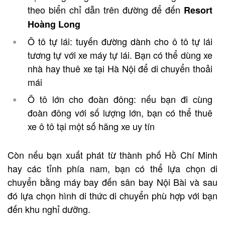
theo biển chỉ dẫn trên đường để đến
Resort
Hoàng Long
Ô tô tự lái: tuyến đường dành cho ô tô tự lái
tương tự với xe máy tự lái. Bạn có thể dùng xe
nhà hay thuê xe tại Hà Nội để di chuyển thoải
mái
Ô tô lớn cho đoàn đông: nếu bạn đi cùng
đoàn đông với số lượng lớn, bạn có thể thuê
xe ô tô tại một số hãng xe uy tín
Còn nếu bạn xuất phát từ thành phố Hồ Chí Minh
hay các tỉnh phía nam, bạn có thể lựa chọn di
chuyển bằng máy bay đến sân bay Nội Bài và sau
đó lựa chọn hình di thức di chuyển phù hợp với bạn
đến khu nghỉ dưỡng.