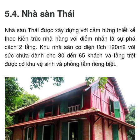
5.4. Nhà sàn Thái
Nhà sàn Thái được xây dựng với cảm hứng thiết kế
theo kiến trúc nhà hàng với điểm nhấn là sự phá
cách 2 tầng. Khu nhà sàn có diện tích 120m2 với
sức chứa dành cho 30 đến 65 khách và tầng trệt
được có khu vệ sinh và phòng tắm riêng biệt.