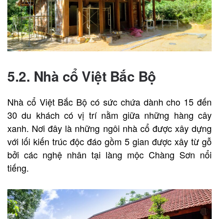
5.2. Nhà cổ Việt Bắc Bộ
Nhà cổ Việt Bắc Bộ có sức chứa dành cho 15 đến
30 du khách có vị trí nằm giữa những hàng cây
xanh. Nơi đây là những ngôi nhà cổ được xây dựng
với lối kiến trúc độc đáo gồm 5 gian được xây từ gỗ
bởi các nghệ nhân tại làng mộc Chàng Sơn nổi
tiếng.