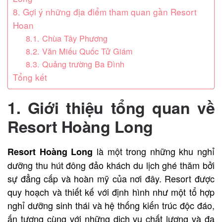
8. Gợi ý những địa điểm tham quan gần Resort
Hoan
8.1. Chùa Tây Phương
8.2. Văn Miếu Quốc Tử Giám
8.3. Quảng trường Ba Đình
Tổng kết
1. Giới thiệu tổng quan về
Resort Hoàng Long
là một trong những khu nghỉ
Resort Hoàng Long
dưỡng thu hút đông đảo khách du lịch ghé thăm bởi
sự đẳng cấp và hoàn mỹ của nơi đây.
Resort
được
quy hoạch và thiết kế với định hình như một tổ hợp
nghỉ dưỡng sinh thái và hệ thống kiến trúc độc đáo,
ấn tượng cùng với những dịch vụ chất lượng và đa