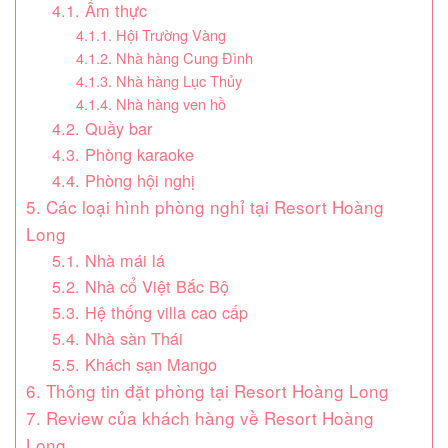
4.1. Ẩm thực
4.1.1. Hội Trường Vàng
4.1.2. Nhà hàng Cung Đình
4.1.3. Nhà hàng Lục Thủy
4.1.4. Nhà hàng ven hồ
4.2. Quầy bar
4.3. Phòng karaoke
4.4. Phòng hội nghị
5. Các loại hình phòng nghỉ tại Resort Hoàng
Long
5.1. Nhà mái lá
5.2. Nhà cổ Việt Bắc Bộ
5.3. Hệ thống villa cao cấp
5.4. Nhà sàn Thái
5.5. Khách sạn Mango
6. Thông tin đặt phòng tại Resort Hoàng Long
7. Review của khách hàng về Resort Hoàng
Long