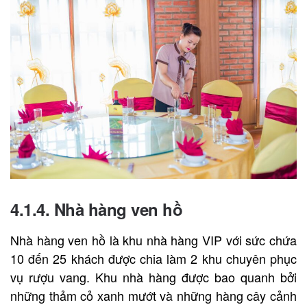
4.1.4. Nhà hàng ven hồ
Nhà hàng ven hồ là khu nhà hàng VIP với sức chứa
10 đến 25 khách được chia làm 2 khu chuyên phục
vụ rượu vang. Khu nhà hàng được bao quanh bởi
những thảm cỏ xanh mướt và những hàng cây cảnh