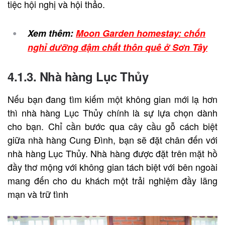
tiệc hội nghị và hội thảo.
Xem thêm:
Moon Garden homestay: chốn
nghỉ dưỡng đậm chất thôn quê ở Sơn Tây
4.1.3. Nhà hàng Lục Thủy
Nếu bạn đang tìm kiếm một không gian mới lạ hơn
thì nhà hàng Lục Thủy chính là sự lựa chọn dành
cho bạn. Chỉ cần bước qua cây cầu gỗ cách biệt
giữa nhà hàng Cung Đình, bạn sẽ đặt chân đến với
nhà hàng Lục Thủy. Nhà hàng được đặt trên mặt hồ
đầy thơ mộng với không gian tách biệt với bên ngoài
mang đến cho du khách một trải nghiệm đầy lãng
mạn và trữ tình