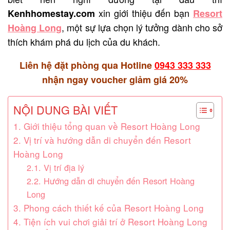
xin giới thiệu đến bạn
Kenhhomestay.com
Resort
, một sự lựa chọn lý tưởng dành cho sở
Hoàng Long
thích khám phá du lịch của du khách.
Liên hệ đặt phòng qua Hotline
0943 333 333
nhận ngay voucher giảm giá 20%
NỘI DUNG BÀI VIẾT
1. Giới thiệu tổng quan về Resort Hoàng Long
2. Vị trí và hướng dẫn di chuyển đến Resort
Hoàng Long
2.1. Vị trí địa lý
2.2. Hướng dẫn di chuyển đến Resort Hoàng
Long
3. Phong cách thiết kế của Resort Hoàng Long
4. Tiện ích vui chơi giải trí ở Resort Hoàng Long