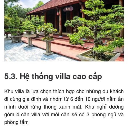
5.3. Hệ thống villa cao cấp
Khu villa là lựa chọn thích hợp cho những du khách
đi cùng gia đình và nhóm từ 6 đến 10 người nằm ẩn
mình dưới rừng thông xanh mát. Khu nghỉ dưỡng
gồm 4 căn villa với mỗi căn sẽ có 3 phòng ngủ và
phòng tắm