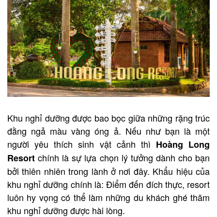
Khu nghỉ dưỡng được bao bọc giữa những rặng trúc
đằng ngả màu vàng óng ả. Nếu như bạn là một
người yêu thích sinh vật cảnh thì
Hoàng Long
chính là sự lựa chọn lý tưởng dành cho bạn
Resort
bởi thiên nhiên trong lành ở nơi đây. Khẩu hiệu của
khu nghỉ dưỡng chính là: Điểm đến đích thực, resort
luôn hy vọng có thể làm những du khách ghé thăm
khu nghỉ dưỡng được hài lòng.