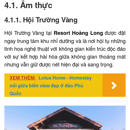
4.1. Ẩm thực
4.1.1. Hội Trường Vàng
Hội Trường Vàng tại
được đặt
Resort Hoàng Long
ngay trung tâm khu nhỉ dưỡng và là nơi hội tụ những
tinh hoa nghệ thuật với không gian kiến trúc độc đáo
với sự kết hợp hài hòa giữa không gian thoáng mát
nhưng vẫn giữ được nét hiện đại và sang trọng.
XEM THÊM:
Lotus Home - Homestay
nổi giữa biển view đẹp ở đảo Phú
Quốc