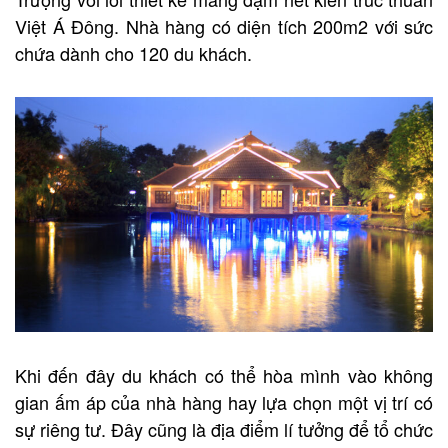
Việt Á Đông. Nhà hàng có diện tích 200m2 với sức
chứa dành cho 120 du khách.
Khi đến đây du khách có thể hòa mình vào không
gian ấm áp của nhà hàng hay lựa chọn một vị trí có
sự riêng tư. Đây cũng là địa điểm lí tưởng để tổ chức