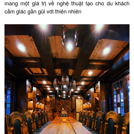
mang một giá trị về nghệ thuật tạo cho du khách
cảm giác gần gũi với thiên nhiên