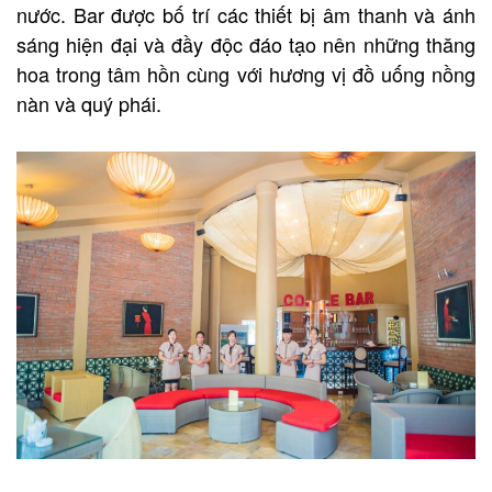
nước. Bar được bố trí các thiết bị âm thanh và ánh
sáng hiện đại và đầy độc đáo tạo nên những thăng
hoa trong tâm hồn cùng với hương vị đồ uống nồng
nàn và quý phái.