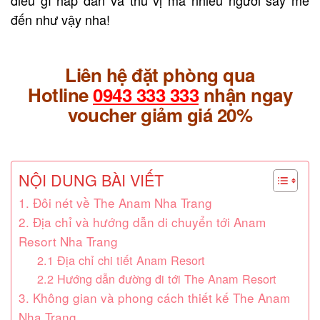
đến như vậy nha!
Liên hệ đặt phòng qua
Hotline
0943 333 333
nhận ngay
voucher giảm giá 20%
NỘI DUNG BÀI VIẾT
1. Đôi nét về The Anam Nha Trang
2. Địa chỉ và hướng dẫn di chuyển tới Anam
Resort Nha Trang
2.1 Địa chỉ chi tiết Anam Resort
2.2 Hướng dẫn đường đi tới The Anam Resort
3. Không gian và phong cách thiết kế The Anam
Nha Trang