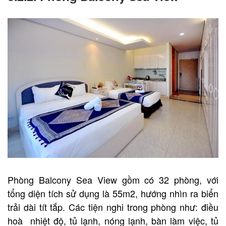
Phòng Balcony Sea View gồm có 32 phòng, với
tổng diện tích sử dụng là 55m2, hướng nhìn ra biển
trải dài tít tắp. Các tiện nghi trong phòng như: điều
hoà nhiệt độ, tủ lạnh, nóng lạnh, bàn làm việc, tủ