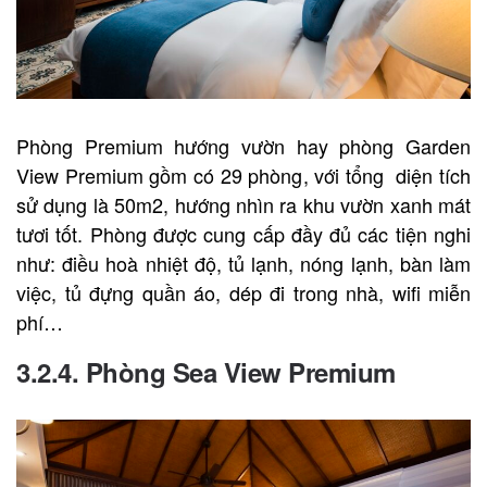
Phòng Premium hướng vườn hay phòng Garden
View Premium gồm có 29 phòng, với tổng diện tích
sử dụng là 50m2, hướng nhìn ra khu vườn xanh mát
tươi tốt. Phòng được cung cấp đầy đủ các tiện nghi
như: điều hoà nhiệt độ, tủ lạnh, nóng lạnh, bàn làm
việc, tủ đựng quần áo, dép đi trong nhà, wifi miễn
phí…
3.2.4. Phòng Sea View Premium