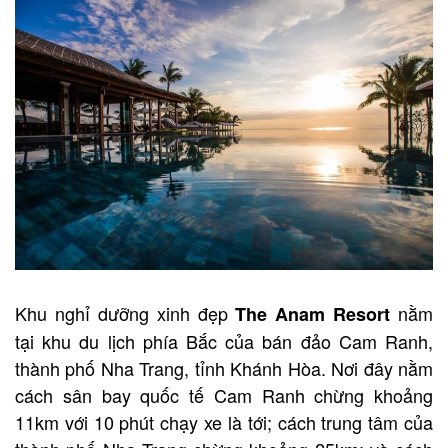
Khu nghỉ dưỡng xinh đẹp
nằm
The Anam Resort
tại khu du lịch phía Bắc của bán đảo Cam Ranh,
thành phố Nha Trang, tỉnh Khánh Hòa. Nơi đây nằm
cách sân bay quốc tế Cam Ranh chừng khoảng
11km với 10 phút chạy xe là tới; cách trung tâm của