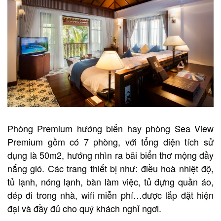
Phòng Premium hướng biển hay phòng Sea View
Premium gồm có 7 phòng, với tổng diện tích sử
dụng là 50m2, hướng nhìn ra bãi biển thơ mộng đầy
nắng gió. Các trang thiết bị như: điều hoà nhiệt độ,
tủ lạnh, nóng lạnh, bàn làm việc, tủ đựng quần áo,
dép đi trong nhà, wifi miễn phí…được lắp đặt hiện
đại và đầy đủ cho quý khách nghỉ ngơi.