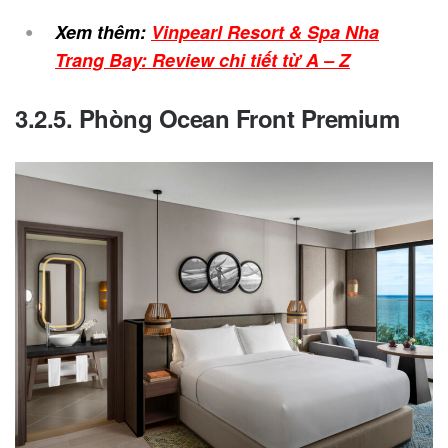
Xem thêm:
Vinpearl Resort & Spa Nha
Trang Bay: Review chi tiết từ A – Z
3.2.5. Phòng Ocean Front Premium