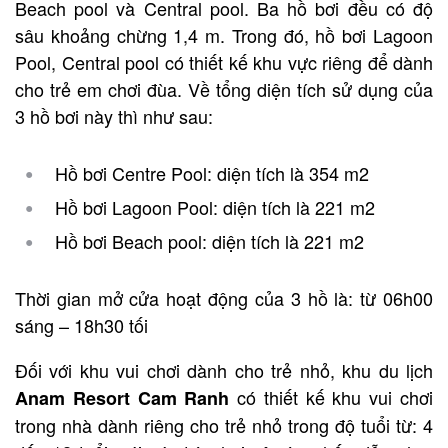
Beach pool và Central pool. Ba hồ bơi đều có độ
sâu khoảng chừng 1,4 m. Trong đó, hồ bơi Lagoon
Pool, Central pool có thiết kế khu vực riêng để dành
cho trẻ em chơi đùa. Về tổng diện tích sử dụng của
3 hồ bơi này thì như sau:
Hồ bơi Centre Pool: diện tích là 354 m2
Hồ bơi Lagoon Pool: diện tích là 221 m2
Hồ bơi Beach pool: diện tích là 221 m2
Thời gian mở cửa hoạt động của 3 hồ là: từ 06h00
sáng – 18h30 tối
Đối với khu vui chơi dành cho trẻ nhỏ, khu du lịch
có thiết kế khu vui chơi
Anam Resort Cam Ranh
trong nhà dành riêng cho trẻ nhỏ trong độ tuổi từ: 4