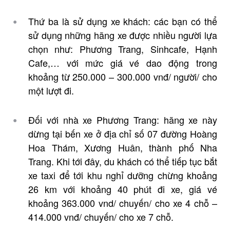
Thứ ba là sử dụng xe khách: các bạn có thể
sử dụng những hãng xe được nhiều người lựa
chọn như: Phương Trang, Sinhcafe, Hạnh
Cafe,… với mức giá vé dao động trong
khoảng từ 250.000 – 300.000 vnđ/ người/ cho
một lượt đi.
Đối với nhà xe Phương Trang: hãng xe này
dừng tại bến xe ở địa chỉ số 07 đường Hoàng
Hoa Thám, Xương Huân, thành phố Nha
Trang. Khi tới đây, du khách có thể tiếp tục bắt
xe taxi để tới khu nghỉ dưỡng chừng khoảng
26 km với khoảng 40 phút đi xe, giá vé
khoảng 363.000 vnd/ chuyến/ cho xe 4 chỗ –
414.000 vnđ/ chuyến/ cho xe 7 chỗ.