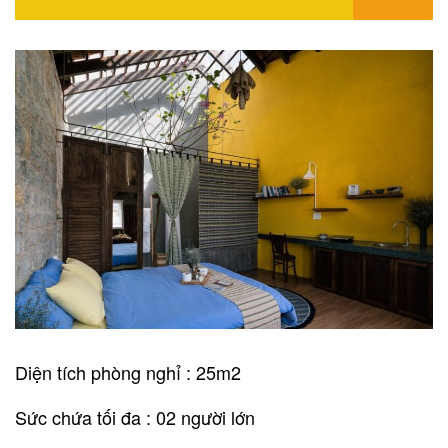
Diện tích phòng nghỉ : 25m2
Sức chứa tối đa : 02 người lớn