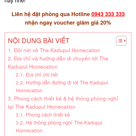
Liên hệ đặt phòng qua Hotline
0943 333 333
nhận ngay voucher giảm giá 20%
NỘI DUNG BÀI VIẾT
1. Đôi nét về The Kadupul Homecation
2. Địa chỉ và hướng dẫn di chuyển tới The
Kadupul Homecation
2.1. Địa chỉ chi tiết
2.2. Hướng dẫn đường đi tới The Kadupul
Homecation
3. Phong cách thiết kế & hệ thống phòng nghỉ
tại The Kadupul Homecation
3.1. Phong cách thiết kế
3.2. Hệ thống phòng nghỉ The Kadupul
Homecation