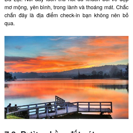
mơ mộng, yên bình, trong lành và thoáng mát. Chắc
chắn đây là địa điểm check-in bạn không nên bỏ
qua.