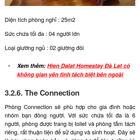
Diện tích phòng nghỉ : 25m2
Sức chứa tối đa : 04 người lớn
Loại giường ngủ : 02 giường đôi
Xem thêm:
Hien Dalat Homestay Đà Lạt có
không gian yên tĩnh tách biệt bên ngoài
3.2.6. The Connection
Phòng Connection sẽ phù hợp cho gia đình hoặc
nhóm bạn đông người. Với sức chứa tối đa là 6
người, phòng được trang bị toilet và phòng tắm tách
riêng, rất thuận tiện để sử dụng và sinh hoạt. Đây sẽ