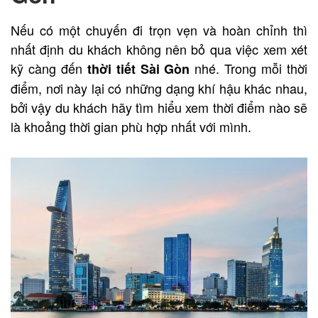
Nếu có một chuyến đi trọn vẹn và hoàn chỉnh thì
nhất định du khách không nên bỏ qua việc xem xét
kỹ càng đến
nhé. Trong mỗi thời
thời tiết Sài Gòn
điểm, nơi này lại có những dạng khí hậu khác nhau,
bởi vậy du khách hãy tìm hiểu xem thời điểm nào sẽ
là khoảng thời gian phù hợp nhất với mình.