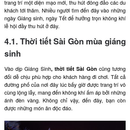
trang trí một diện mạo mới, thu hút đông đảo các du
khách tới thăm. Nhiều người tìm đến đây vào những
ngày Giáng sinh, ngày Tết để hưởng trọn không khí
lễ hội đầy thu hút ở đây.
4.1. Thời tiết Sài Gòn mùa giáng
sinh
Vào dịp Giáng Sinh
cũng tương
, thời tiết Sài Gòn
đối dễ chịu phù hợp cho khách hàng đi chơi. Tất cả
đường phố của nơi đây lúc bấy giờ được trang trí vô
cùng lộng lẫy, mang đến không khí ấm áp bởi những
ánh đèn vàng. Không chỉ vậy, đến đây, bạn còn
được những món ăn độc đáo.