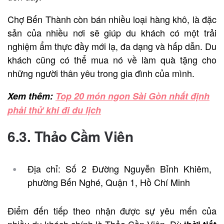
Chợ Bến Thành còn bán nhiều loại hàng khô, là đặc
sản của nhiều nơi sẽ giúp du khách có một trải
nghiệm ẩm thực đầy mới lạ, đa dạng và hấp dẫn. Du
khách cũng có thể mua nó về làm quà tặng cho
những người thân yêu trong gia đình của mình.
Xem thêm:
Top 20 món ngon Sài Gòn nhất định
phải thử khi đi du lịch
6.3. Thảo Cầm Viên
Địa chỉ: Số 2 Đường Nguyễn Bỉnh Khiêm,
phường Bến Nghé, Quận 1, Hồ Chí Minh
Điểm đến tiếp theo nhận được sự yêu mến của