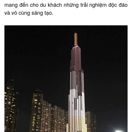
mang đến cho du khách những trải nghiệm độc đáo
và vô cùng sáng tạo.