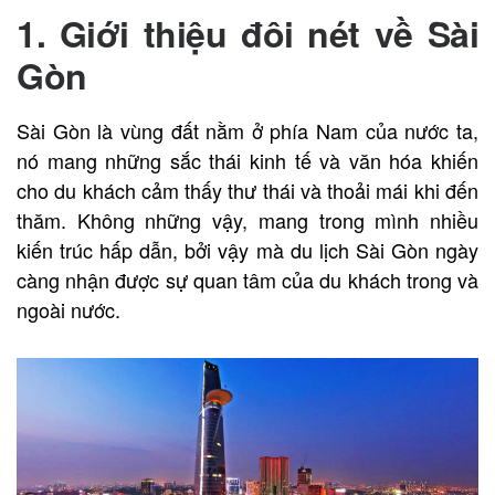
1. Giới thiệu đôi nét về Sài
Gòn
Sài Gòn là vùng đất nằm ở phía Nam của nước ta,
nó mang những sắc thái kinh tế và văn hóa khiến
cho du khách cảm thấy thư thái và thoải mái khi đến
thăm. Không những vậy, mang trong mình nhiều
kiến trúc hấp dẫn, bởi vậy mà du lịch Sài Gòn ngày
càng nhận được sự quan tâm của du khách trong và
ngoài nước.