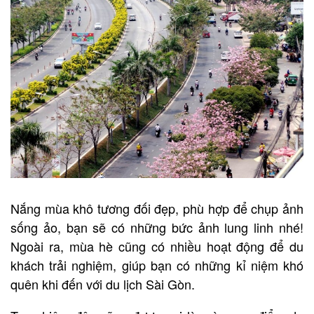
Nắng mùa khô tương đối đẹp, phù hợp để chụp ảnh
sống ảo, bạn sẽ có những bức ảnh lung linh nhé!
Ngoài ra, mùa hè cũng có nhiều hoạt động để du
khách trải nghiệm, giúp bạn có những kỉ niệm khó
quên khi đến với du lịch Sài Gòn.