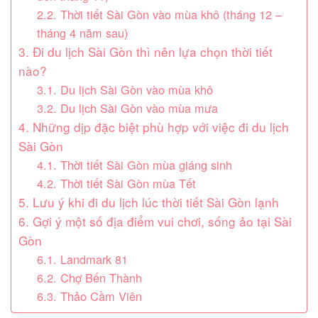
2.2. Thời tiết Sài Gòn vào mùa khô (tháng 12 –
tháng 4 năm sau)
3. Đi du lịch Sài Gòn thì nên lựa chọn thời tiết
nào?
3.1. Du lịch Sài Gòn vào mùa khô
3.2. Du lịch Sài Gòn vào mùa mưa
4. Những dịp đặc biệt phù hợp với việc đi du lịch
Sài Gòn
4.1. Thời tiết Sài Gòn mùa giáng sinh
4.2. Thời tiết Sài Gòn mùa Tết
5. Lưu ý khi đi du lịch lúc thời tiết Sài Gòn lạnh
6. Gợi ý một số địa điểm vui chơi, sống ảo tại Sài
Gòn
6.1. Landmark 81
6.2. Chợ Bến Thành
6.3. Thảo Cầm Viên