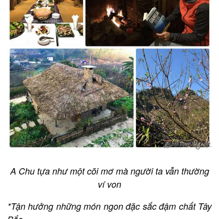
A Chu tựa như một cõi mơ mà người ta vẫn thường
ví von
*Tận hưởng những món ngon đặc sắc đậm chất Tây