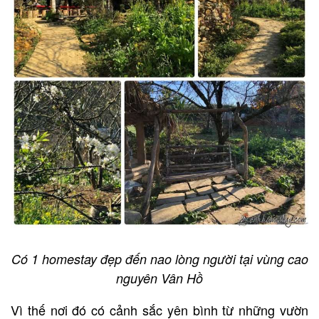
Có 1 homestay đẹp đến nao lòng người tại vùng cao
nguyên Vân Hồ
Vì thế nơi đó có cảnh sắc yên bình từ những vườn