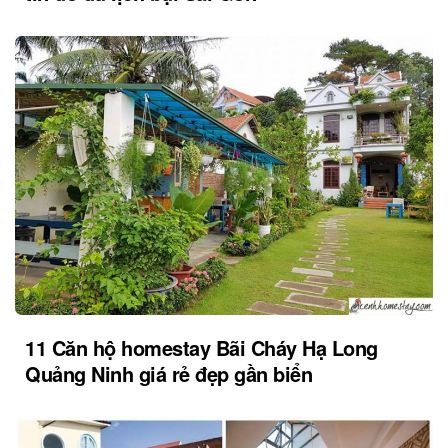
11 Căn hộ homestay Bãi Cháy Hạ Long
Quảng Ninh giá rẻ đẹp gần biển