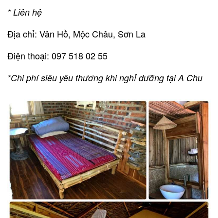
* Liên hệ
Địa chỉ: Vân Hồ, Mộc Châu, Sơn La
Điện thoại: 097 518 02 55
*Chi phí siêu yêu thương khi nghỉ dưỡng tại A Chu