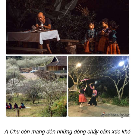
A Chu còn mang đến những dòng chảy cảm xúc khó