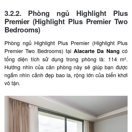
3.2.2. Phòng ngủ Highlight Plus
Premier (Highlight Plus Premier Two
Bedrooms)
Phòng ngủ Highlight Plus Premier (Highlight Plus
Premier Two Bedrooms) tại
có
Alacarte Da Nang
tổng diện tích sử dụng trong phòng là: 114 m².
Hướng nhìn của căn phòng này sẽ giúp bạn được
ngắm nhìn cảnh đẹp bao la, rộng lớn của biển khơi
vô tận.