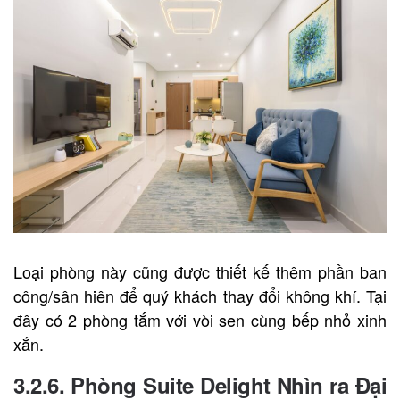
Loại phòng này cũng được thiết kế thêm phần ban
công/sân hiên để quý khách thay đổi không khí. Tại
đây có 2 phòng tắm với vòi sen cùng bếp nhỏ xinh
xắn.
3.2.6. Phòng Suite Delight Nhìn ra Đại