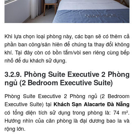
Khi lựa chọn loại phòng này, các bạn sẽ có thêm cả
phần ban công/sân hiên để chúng ta thay đổi không
khí. Tại đây còn có bồn tắm/vòi sen riêng cùng bếp
nhỏ để du khách sử dụng.
3.2.9. Phòng Suite Executive 2 Phòng
ngủ (2 Bedroom Executive Suite)
Phòng Suite Executive 2 Phòng ngủ (2 Bedroom
Executive Suite) tại
Khách Sạn Alacarte Đà Nẵng
có tổng diện tích sử dụng trong phòng là: 74 m².
Hướng nhìn của căn phòng là đại dương bao la và
rộng lớn.