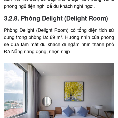
phòng ngủ tiện nghi để du khách nghỉ ngơi.
3.2.8. Phòng Delight (Delight Room)
Phòng Delight (Delight Room) có tổng diện tích sử
dụng trong phòng là: 69 m². Hướng nhìn của phòng
sẽ đưa tầm mắt du khách đi ngắm nhìn thành phố
Đà Nẵng năng động, nhộn nhịp.