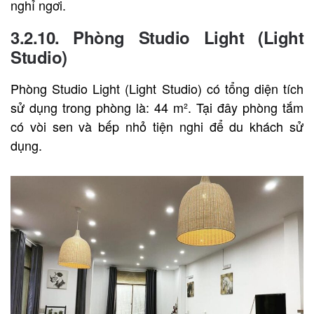
nghỉ ngơi.
3.2.10. Phòng Studio Light (Light
Studio)
Phòng Studio Light (Light Studio) có tổng diện tích
sử dụng trong phòng là: 44 m². Tại đây phòng tắm
có vòi sen và bếp nhỏ tiện nghi để du khách sử
dụng.