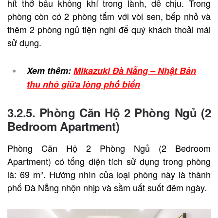
hít thở bầu không khí trong lành, dễ chịu. Trong
phòng còn có 2 phòng tắm với vòi sen, bếp nhỏ và
thêm 2 phòng ngủ tiện nghi để quý khách thoải mái
sử dụng.
Xem thêm:
Mikazuki Đà Nẵng – Nhật Bản
thu nhỏ giữa lòng phố biển
3.2.5. Phòng Căn Hộ 2 Phòng Ngủ (2
Bedroom Apartment)
Phòng Căn Hộ 2 Phòng Ngủ (2 Bedroom
Apartment) có tổng diện tích sử dụng trong phòng
là: 69 m². Hướng nhìn của loại phòng này là thành
phố Đà Nẵng nhộn nhịp và sầm uất suốt đêm ngày.