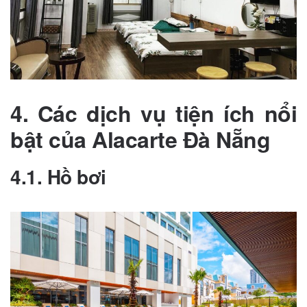
4. Các dịch vụ tiện ích nổi
bật của Alacarte Đà Nẵng
4.1. Hồ bơi