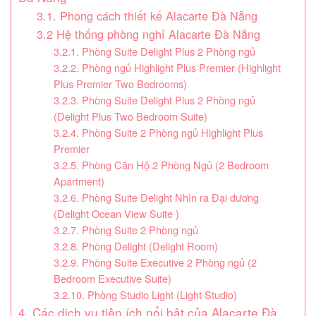
3.1. Phong cách thiết kế Alacarte Đà Nẵng
3.2 Hệ thống phòng nghỉ Alacarte Đà Nẵng
3.2.1. Phòng Suite Delight Plus 2 Phòng ngủ
3.2.2. Phòng ngủ Highlight Plus Premier (Highlight
Plus Premier Two Bedrooms)
3.2.3. Phòng Suite Delight Plus 2 Phòng ngủ
(Delight Plus Two Bedroom Suite)
3.2.4. Phòng Suite 2 Phòng ngủ Highlight Plus
Premier
3.2.5. Phòng Căn Hộ 2 Phòng Ngủ (2 Bedroom
Apartment)
3.2.6. Phòng Suite Delight Nhìn ra Đại dương
(Delight Ocean View Suite )
3.2.7. Phòng Suite 2 Phòng ngủ
3.2.8. Phòng Delight (Delight Room)
3.2.9. Phòng Suite Executive 2 Phòng ngủ (2
Bedroom Executive Suite)
3.2.10. Phòng Studio Light (Light Studio)
4. Các dịch vụ tiện ích nổi bật của Alacarte Đà