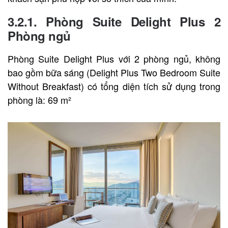
3.2.1. Phòng Suite Delight Plus 2
Phòng ngủ
Phòng Suite Delight Plus với 2 phòng ngủ, không
bao gồm bữa sáng (Delight Plus Two Bedroom Suite
Without Breakfast) có tổng diện tích sử dụng trong
phòng là: 69 m²