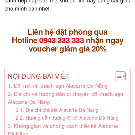
cho mình bạn nhé!
Liên hệ đặt phòng qua
Hotline
0943 333 333
nhận ngay
voucher giảm giá 20%
NỘI DUNG BÀI VIẾT
1. Đôi nét về khách sạn Alacarte Đà Nẵng
2. Địa chỉ và hướng dẫn di chuyển tới khách sạn
Alacarte Đà Nẵng
2.1. Địa chỉ chi tiết Alacarte Đà Nẵng
2.2. Hướng dẫn đường đi tới Alacarte Đà Nẵng
3. Không gian và phong cách thiết kế Alacarte
Đà Nẵng