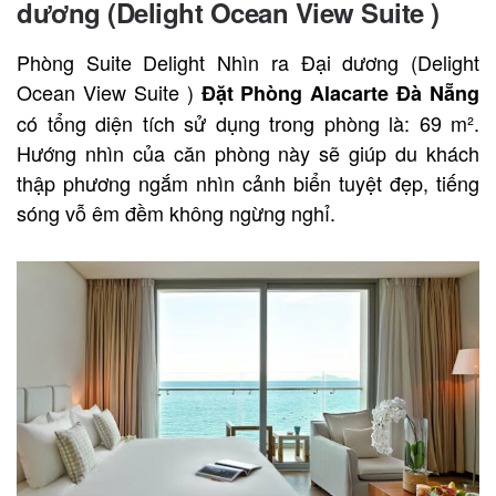
dương (Delight Ocean View Suite )
Phòng Suite Delight Nhìn ra Đại dương (Delight
Ocean View Suite )
Đặt Phòng Alacarte Đà Nẵng
có tổng diện tích sử dụng trong phòng là: 69 m².
Hướng nhìn của căn phòng này sẽ giúp du khách
thập phương ngắm nhìn cảnh biển tuyệt đẹp, tiếng
sóng vỗ êm đềm không ngừng nghỉ.