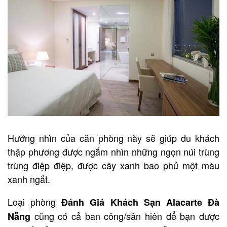
Hướng nhìn của căn phòng này sẽ giúp du khách
thập phương được ngắm nhìn những ngọn núi trùng
trùng điệp điệp, được cây xanh bao phủ một màu
xanh ngắt.
Loại phòng
Đánh Giá Khách Sạn Alacarte Đà
cũng có cả ban công/sân hiên để bạn được
Nẵng