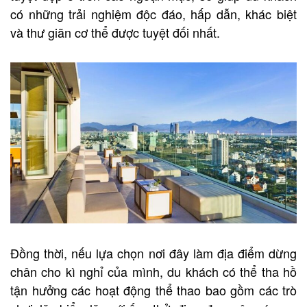
có những trải nghiệm độc đáo, hấp dẫn, khác biệt
và thư giãn cơ thể được tuyệt đối nhất.
Đồng thời, nếu lựa chọn nơi đây làm địa điểm dừng
chân cho kì nghỉ của mình, du khách có thể tha hồ
tận hưởng các hoạt động thể thao bao gồm các trò