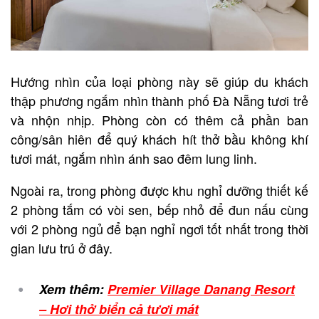
Hướng nhìn của loại phòng này sẽ giúp du khách
thập phương ngắm nhìn thành phố Đà Nẵng tươi trẻ
và nhộn nhịp. Phòng còn có thêm cả phần ban
công/sân hiên để quý khách hít thở bầu không khí
tươi mát, ngắm nhìn ánh sao đêm lung linh.
Ngoài ra, trong phòng được khu nghỉ dưỡng thiết kế
2 phòng tắm có vòi sen, bếp nhỏ để đun nấu cùng
với 2 phòng ngủ để bạn nghỉ ngơi tốt nhất trong thời
gian lưu trú ở đây.
Xem thêm:
Premier Village Danang Resort
– Hơi thở biển cả tươi mát