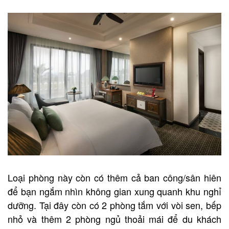
Loại phòng này còn có thêm cả ban công/sân hiên
để bạn ngắm nhìn không gian xung quanh khu nghỉ
dưỡng. Tại đây còn có 2 phòng tắm với vòi sen, bếp
nhỏ và thêm 2 phòng ngủ thoải mái để du khách