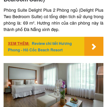
Phòng Suite Delight Plus 2 Phòng ngủ (Delight Plus
Two Bedroom Suite) có tổng diện tích sử dụng trong
phòng là: 69 m². Hướng nhìn của căn phòng này là
thành phố Đà Nẵng xinh đẹp.
XEM THÊM:
Review chi tiết Hương
Phong - Hồ Cốc Beach Resort