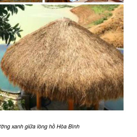
ờng xanh giữa lòng hồ Hòa Bình