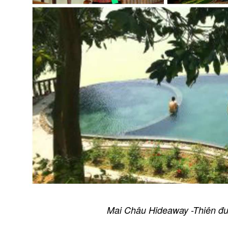
Mai Châu Hideaway -Thiên đư