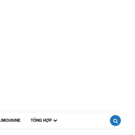
LIMOUSINE
TỔNG HỢP
SEARCH