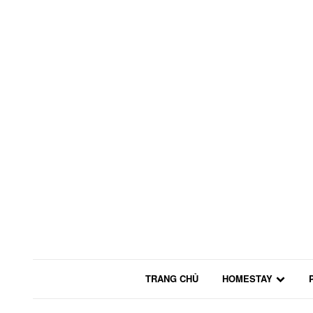
TRANG CHỦ
HOMESTAY