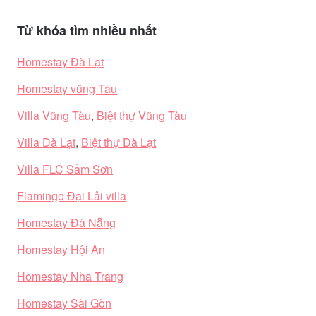
Từ khóa tìm nhiều nhất
Homestay Đà Lạt
Homestay vũng Tàu
Villa Vũng Tàu
,
Biệt thự Vũng Tàu
Villa Đà Lạt
,
Biệt thự Đà Lạt
Villa FLC Sầm Sơn
Flamingo Đại Lải villa
Homestay Đà Nẵng
Homestay Hội An
Homestay Nha Trang
Homestay Sài Gòn