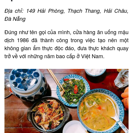
Địa chỉ: 149 Hải Phòng, Thạch Thang, Hải Châu,
Đà Nẵng
Đúng như tên gọi của mình, cửa hàng ăn uống mậu
dịch 1986 đã thành công trong việc tạo nên một
không gian ẩm thực độc đáo, đưa thực khách quay
trở về với những năm bao cấp ở Việt Nam.