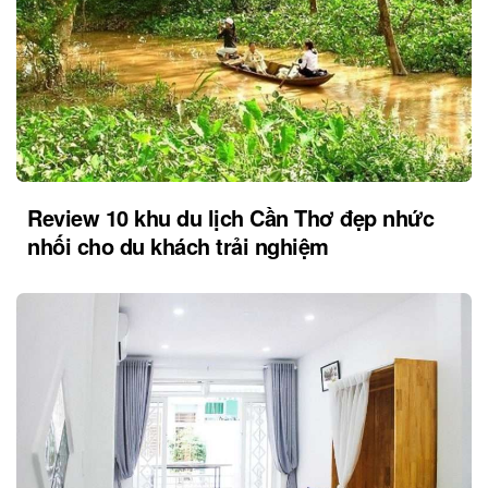
Review 10 khu du lịch Cần Thơ đẹp nhức
nhối cho du khách trải nghiệm