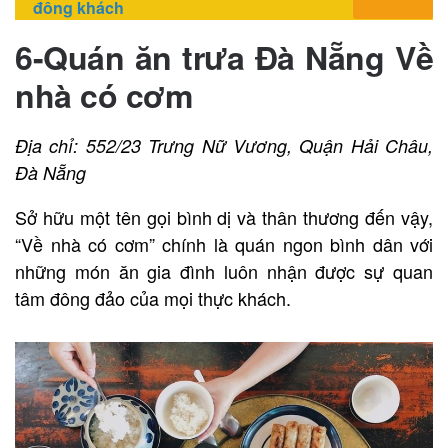
đông khách
6-Quán ăn trưa Đà Nẵng Về
nhà có cơm
Địa chỉ: 552/23 Trưng Nữ Vương, Quận Hải Châu,
Đà Nẵng
Sở hữu một tên gọi bình dị và thân thương đến vậy,
“Về nhà có cơm” chính là quán ngon bình dân với
những món ăn gia đình luôn nhận được sự quan
tâm đông đảo của mọi thực khách.