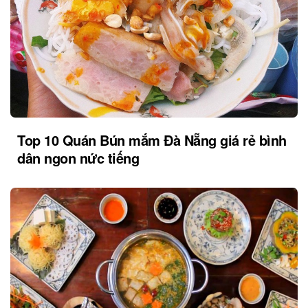
Top 10 Quán Bún mắm Đà Nẵng giá rẻ bình
dân ngon nức tiếng