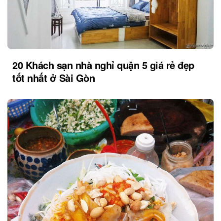
20 Khách sạn nhà nghỉ quận 5 giá rẻ đẹp
tốt nhất ở Sài Gòn