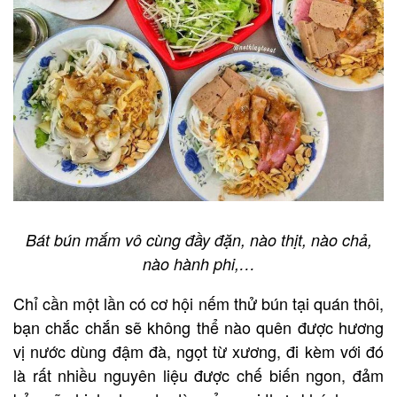
Bát bún mắm vô cùng đầy đặn, nào thịt, nào chả,
nào hành phi,…
Chỉ cần một lần có cơ hội nếm thử bún tại quán thôi,
bạn chắc chắn sẽ không thể nào quên được hương
vị nước dùng đậm đà, ngọt từ xương, đi kèm với đó
là rất nhiều nguyên liệu được chế biến ngon, đảm