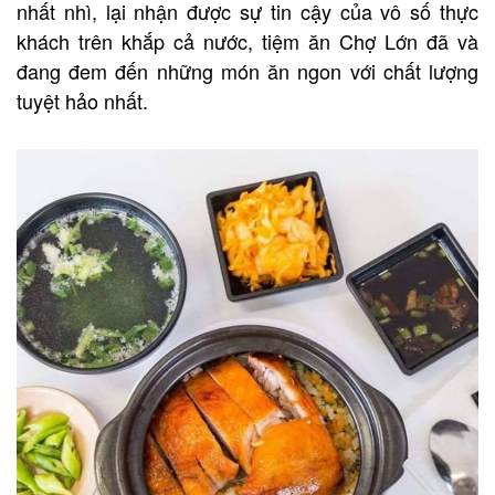
nhất nhì, lại nhận được sự tin cậy của vô số thực
khách trên khắp cả nước, tiệm ăn Chợ Lớn đã và
đang đem đến những món ăn ngon với chất lượng
tuyệt hảo nhất.