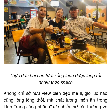
Thực đơn hải sản tươi sống luôn được lòng rất
nhiều thực khách
Không chỉ sở hữu view biển đẹp mê li, gió lúc nào
cũng lồng lộng thổi, mà chất lượng món ăn trong
Linh Trang cũng nhận được nhiều sự tán thưởng và