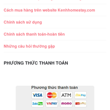
Cách mua hàng trên website Kenhhomestay.com
Chính sách sử dụng
Chính sách thanh toán-hoàn tiền
Những câu hỏi thường gặp
PHƯƠNG THỨC THANH TOÁN