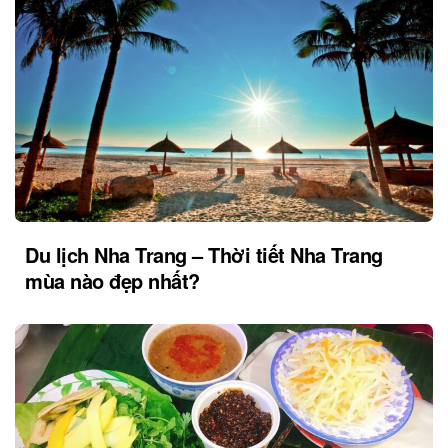
Du lịch Nha Trang – Thời tiết Nha Trang
mùa nào đẹp nhất?