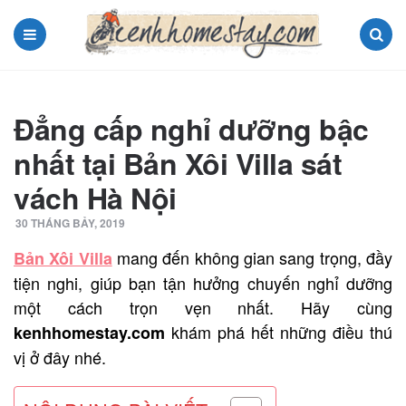
Menu
Search
Đẳng cấp nghỉ dưỡng bậc
nhất tại Bản Xôi Villa sát
vách Hà Nội
30 THÁNG BẢY, 2019
mang đến không gian sang trọng, đầy
Bản Xôi Villa
tiện nghi, giúp bạn tận hưởng chuyến nghỉ dưỡng
một cách trọn vẹn nhất. Hãy cùng
khám phá hết những điều thú
kenhhomestay.com
vị ở đây nhé.