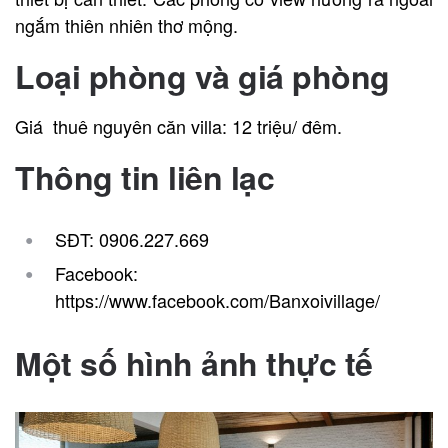
ngắm thiên nhiên thơ mộng.
Loại phòng và giá phòng
Giá thuê nguyên căn villa: 12 triệu/ đêm.
Thông tin liên lạc
SĐT: 0906.227.669
Facebook:
https://www.facebook.com/Banxoivillage/
Một số hình ảnh thực tế