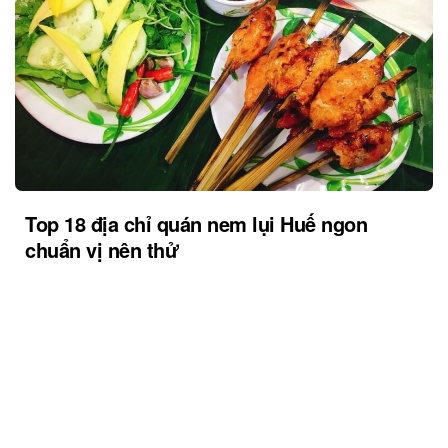
Top 18 địa chỉ quán nem lụi Huế ngon
chuẩn vị nên thử