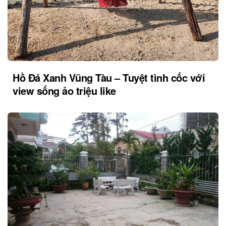
Hồ Đá Xanh Vũng Tàu – Tuyệt tình cốc với
view sống ảo triệu like