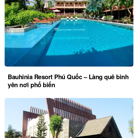
Bauhinia Resort Phú Quốc – Làng quê bình
yên nơi phố biển