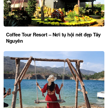
Coffee Tour Resort – Nơi tụ hội nét đẹp Tây
Nguyên