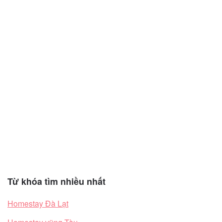
Từ khóa tìm nhiều nhất
Homestay Đà Lạt