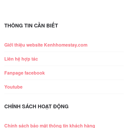
THÔNG TIN CẦN BIẾT
Giới thiệu website Kenhhomestay.com
Liên hệ hợp tác
Fanpage facebook
Youtube
CHÍNH SÁCH HOẠT ĐỘNG
Chính sách bảo mật thông tin khách hàng