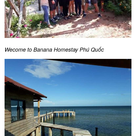
Wecome to Banana Homestay Phú Quốc