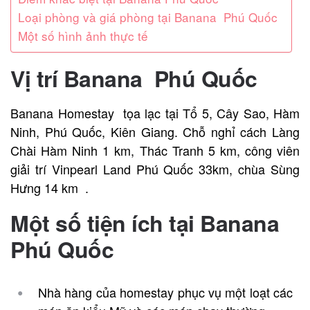
Loại phòng và giá phòng tại Banana Phú Quốc
Một số hình ảnh thực tế
Vị trí Banana Phú Quốc
Banana Homestay tọa lạc tại Tổ 5, Cây Sao, Hàm
Ninh, Phú Quốc, Kiên Giang. Chỗ nghỉ cách Làng
Chài Hàm Ninh 1 km, Thác Tranh 5 km, công viên
giải trí Vinpearl Land Phú Quốc 33km, chùa Sùng
Hưng 14 km .
Một số tiện ích tại Banana
Phú Quốc
Nhà hàng của homestay phục vụ một loạt các