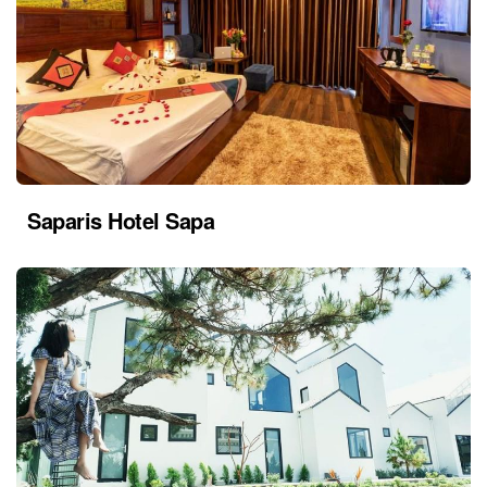
Saparis Hotel Sapa