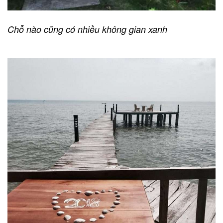
Chỗ nào cũng có nhiều không gian xanh