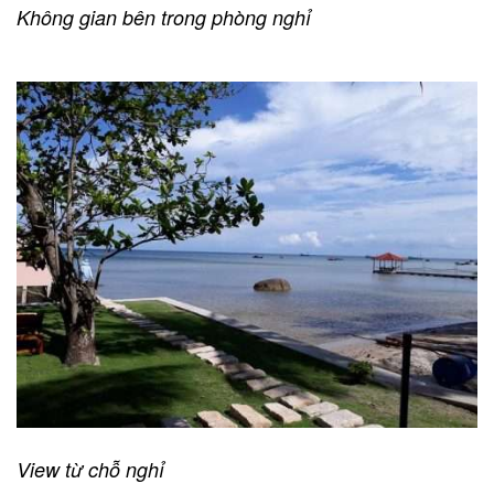
Không gian bên trong phòng nghỉ
View từ chỗ nghỉ