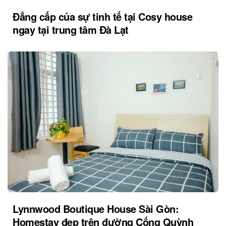
Đẳng cấp của sự tinh tế tại Cosy house
ngay tại trung tâm Đà Lạt
Lynnwood Boutique House Sài Gòn:
Homestay đẹp trên đường Cống Quỳnh