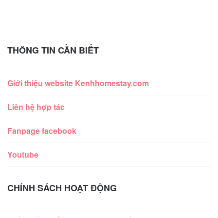
THÔNG TIN CẦN BIẾT
Giới thiệu website Kenhhomestay.com
Liên hệ hợp tác
Fanpage facebook
Youtube
CHÍNH SÁCH HOẠT ĐỘNG