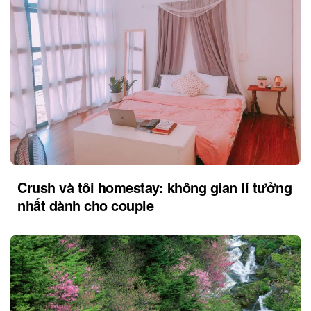
Crush và tôi homestay: không gian lí tưởng
nhất dành cho couple