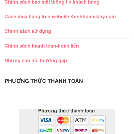
Chính sách bảo mật thông tin khách hàng
Cách mua hàng trên website Kenhhomestay.com
Chính sách sử dụng
Chính sách thanh toán-hoàn tiền
Những câu hỏi thường gặp
PHƯƠNG THỨC THANH TOÁN