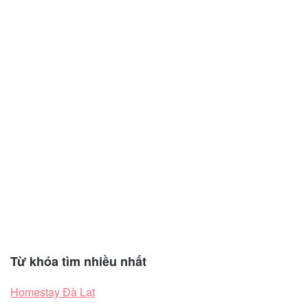
Từ khóa tìm nhiều nhất
Homestay Đà Lạt