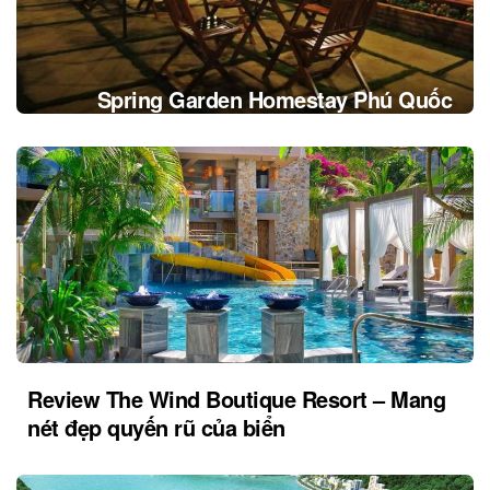
Spring Garden Homestay Phú Quốc
Review The Wind Boutique Resort – Mang
nét đẹp quyến rũ của biển