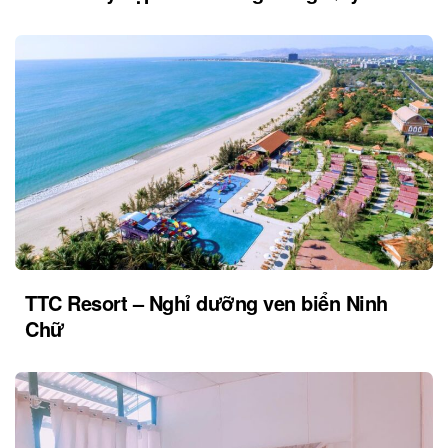
TTC Resort – Nghỉ dưỡng ven biển Ninh
Chữ