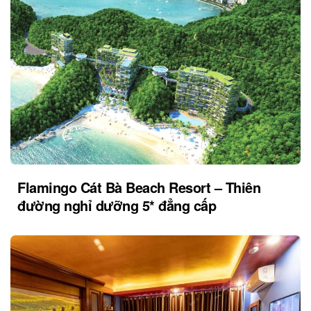
Flamingo Cát Bà Beach Resort – Thiên
đường nghỉ dưỡng 5* đẳng cấp