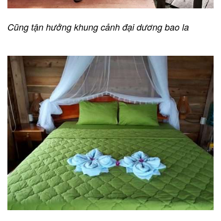
Cũng tận hưởng khung cảnh đại dương bao la