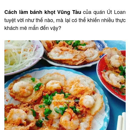
của quán Út Loan
Cách làm bánh khọt Vũng Tàu
tuyệt vời như thế nào, mà lại có thể khiến nhiều thực
khách mê mẩn đến vậy?