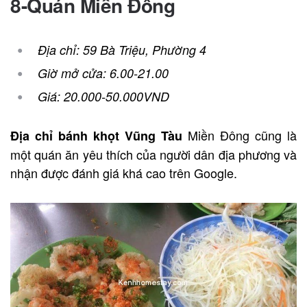
8-Quán Miền Đông
Địa chỉ: 59 Bà Triệu, Phường 4
Giờ mở cửa: 6.00-21.00
Giá: 20.000-50.000VND
Miền Đông cũng là
Địa chỉ bánh khọt Vũng Tàu
một quán ăn yêu thích của người dân địa phương và
nhận được đánh giá khá cao trên Google.