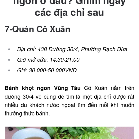
các địa chỉ sau
7-Quán Cô Xuân
Địa chỉ: 438 Đường 30/4, Phường Rạch Dừa
Giờ mở cửa: 14.30-21.00
Giá: 30.000-50.000VND
Cô Xuân nằm trên
Bánh khọt ngon Vũng Tàu
đường 30/4 vô cùng dễ tìm là một địa chỉ được rất
nhiều du khách nước ngoài tìm đến mỗi khi muốn
thưởng thức bánh.