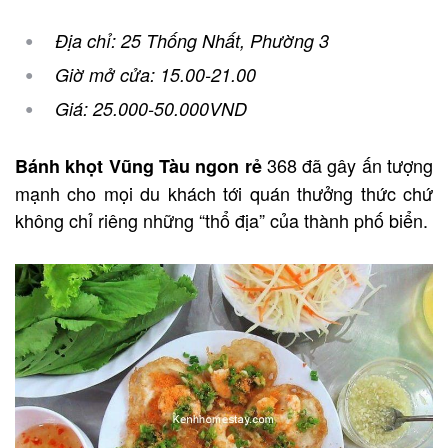
Địa chỉ: 25 Thống Nhất, Phường 3
Giờ mở cửa: 15.00-21.00
Giá: 25.000-50.000VND
368 đã gây ấn tượng
Bánh khọt Vũng Tàu ngon rẻ
mạnh cho mọi du khách tới quán thưởng thức chứ
không chỉ riêng những “thổ địa” của thành phố biển.