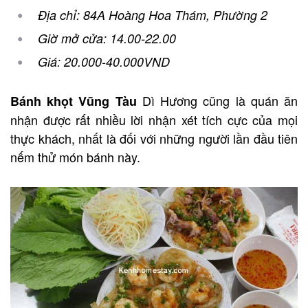
Địa chỉ: 84A Hoàng Hoa Thám, Phường 2
Giờ mở cửa: 14.00-22.00
Giá: 20.000-40.000VND
Dì Hương cũng là quán ăn
Bánh khọt Vũng Tàu
nhận được rất nhiều lời nhận xét tích cực của mọi
thực khách, nhất là đối với những người lần đầu tiên
nếm thử món bánh này.