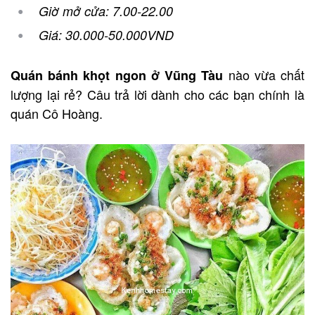
Giờ mở cửa: 7.00-22.00
Giá: 30.000-50.000VND
nào vừa chất
Quán bánh khọt ngon ở Vũng Tàu
lượng lại rẻ? Câu trả lời dành cho các bạn chính là
quán Cô Hoàng.