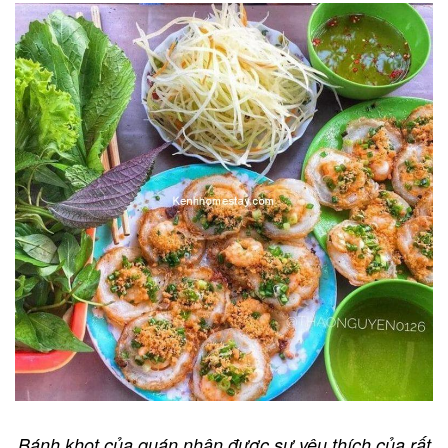
Bánh khọt của quán nhận được sự yêu thích của rất