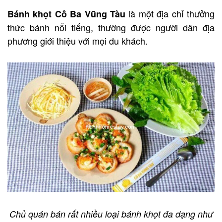
là một địa chỉ thưởng
Bánh khọt Cô Ba Vũng Tàu
thức bánh nổi tiếng, thường được người dân địa
phương giới thiệu với mọi du khách.
Chủ quán bán rất nhiều loại bánh khọt đa dạng như