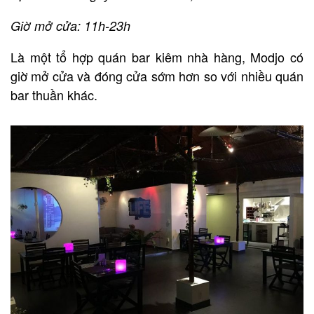
Giờ mở cửa: 11h-23h
Là một tổ hợp quán bar kiêm nhà hàng, Modjo có
giờ mở cửa và đóng cửa sớm hơn so với nhiều quán
bar thuần khác.