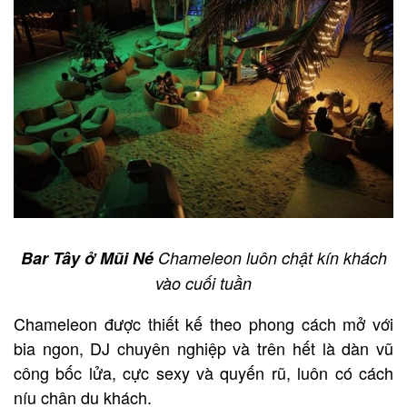
Bar Tây ở Mũi Né
Chameleon luôn chật kín khách
vào cuối tuần
Chameleon được thiết kế theo phong cách mở với
bia ngon, DJ chuyên nghiệp và trên hết là dàn vũ
công bốc lửa, cực sexy và quyến rũ, luôn có cách
níu chân du khách.