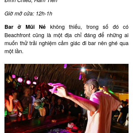
Giờ mở cửa: 12h-1h
không thiếu, trong số đó có
Bar ở Mũi Né
Beachfront cũng là một địa chỉ đáng để những ai
muốn thử trải nghiệm cảm giác đi bar nên ghé qua
một lần.