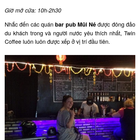
Giờ mở cửa: 10h-2h30
Nhắc đến các quán
được đông đảo
bar pub Mũi Né
du khách trong và người nước yêu thích nhất, Twin
Coffee luôn luôn được xếp ở vị trí đầu tiên.