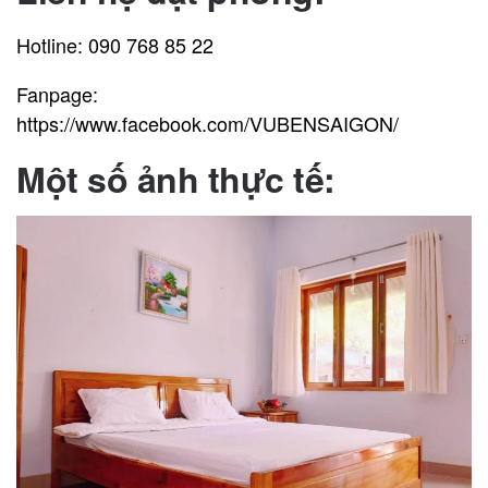
Hotline: 090 768 85 22
Fanpage:
https://www.facebook.com/VUBENSAIGON/
Một số ảnh thực tế: