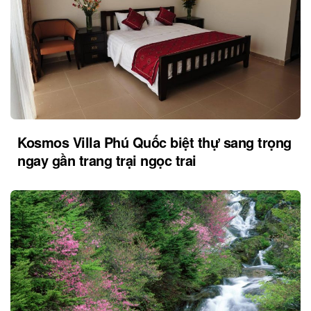
Kosmos Villa Phú Quốc biệt thự sang trọng
ngay gần trang trại ngọc trai