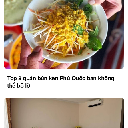
Top 8 quán bún kèn Phú Quốc bạn không
thể bỏ lỡ