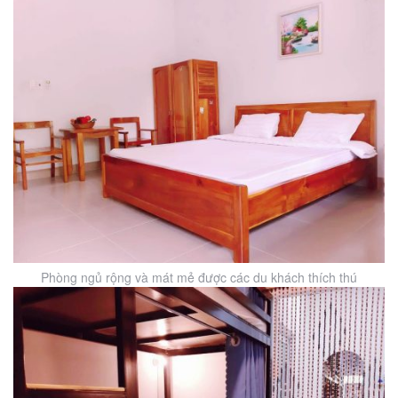
Phòng ngủ rộng và mát mẻ được các du khách thích thú