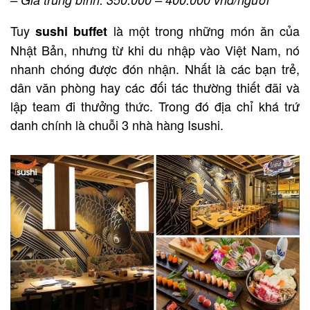
Tuy
là một trong những món ăn của
sushi buffet
Nhật Bản, nhưng từ khi du nhập vào Việt Nam, nó
nhanh chóng được đón nhận. Nhất là các bạn trẻ,
dân văn phòng hay các đối tác thường thiết đãi và
lập team đi thưởng thức. Trong đó địa chỉ khá trứ
danh chính là chuỗi 3 nhà hàng Isushi.