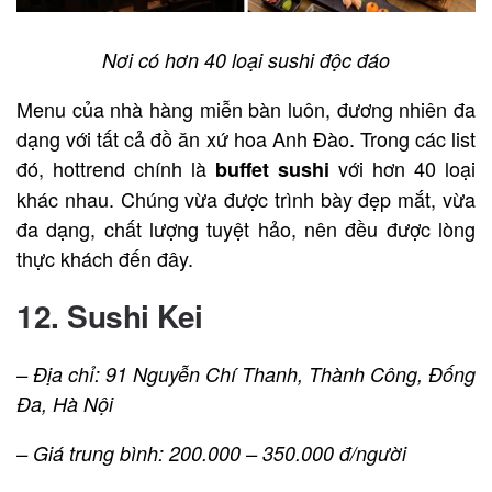
Nơi có hơn 40 loại sushi độc đáo
Menu của nhà hàng miễn bàn luôn, đương nhiên đa
dạng với tất cả đồ ăn xứ hoa Anh Đào. Trong các list
đó, hottrend chính là
với hơn 40 loại
buffet sushi
khác nhau. Chúng vừa được trình bày đẹp mắt, vừa
đa dạng, chất lượng tuyệt hảo, nên đều được lòng
thực khách đến đây.
12. Sushi Kei
– Địa chỉ: 91 Nguyễn Chí Thanh, Thành Công, Đống
Đa, Hà Nội
– Giá trung bình: 200.000 – 350.000 đ/người