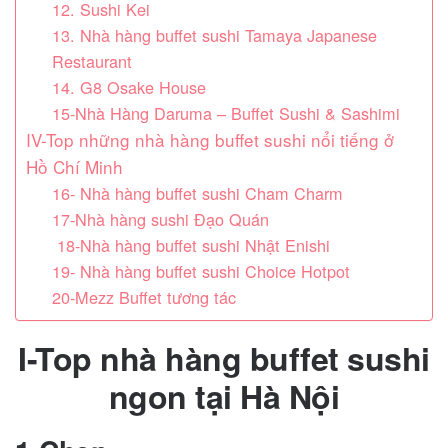
12. Sushi Kei
13. Nhà hàng buffet sushi Tamaya Japanese
Restaurant
14. G8 Osake House
15-Nhà Hàng Daruma – Buffet Sushi & Sashimi
IV-Top những nhà hàng buffet sushi nổi tiếng ở
Hồ Chí Minh
16- Nhà hàng buffet sushi Cham Charm
17-Nhà hàng sushi Đạo Quán
18-Nhà hàng buffet sushi Nhật Enishi
19- Nhà hàng buffet sushi Choice Hotpot
20-Mezz Buffet tương tác
I-Top nhà hàng buffet sushi
ngon tại Hà Nội