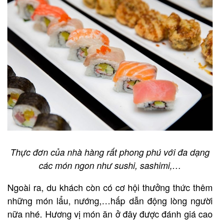
Thực đơn của nhà hàng rất phong phú với đa dạng
các món ngon như sushi, sashimi,…
Ngoài ra, du khách còn có cơ hội thưởng thức thêm
những món lẩu, nướng,…hấp dẫn động lòng người
nữa nhé. Hương vị món ăn ở đây được đánh giá cao