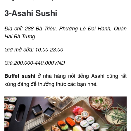
3-Asahi Sushi
Địa chỉ: 288 Bà Triệu, Phường Lê Đại Hành, Quận
Hai Bà Trưng
Giờ mở cửa: 10.00-23.00
Giá:200.000-440.000VND
ở nhà hàng nổi tiếng Asahi cũng rất
Buffet sushi
xứng đáng để thưởng thức các bạn nhé.