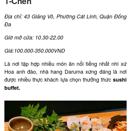
1-Chen
Địa chỉ: 43 Giảng Võ, Phường Cát Linh, Quận Đống
Đa
Giờ mở cửa: 10.30-22.00
Giá:100.000-350.000VND
Là nơi tập hợp nhiều món ăn nổi tiếng nhất nhì xứ
Hoa anh đào, nhà hang Daruma xứng đáng là nơi
được nhiều thực khách lựa chọn thưởng thức
sushi
buffet.