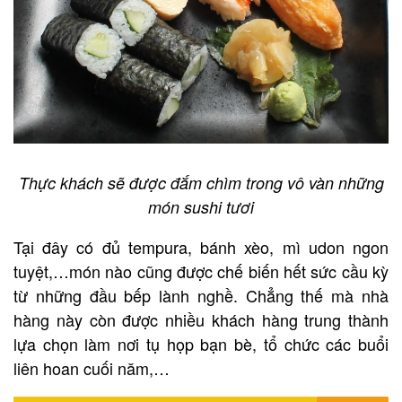
Thực khách sẽ được đắm chìm trong vô vàn những
món sushi tươi
Tại đây có đủ tempura, bánh xèo, mì udon ngon
tuyệt,…món nào cũng được chế biến hết sức cầu kỳ
từ những đầu bếp lành nghề. Chẳng thế mà nhà
hàng này còn được nhiều khách hàng trung thành
lựa chọn làm nơi tụ họp bạn bè, tổ chức các buổi
liên hoan cuối năm,…