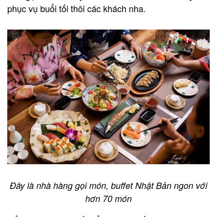
phục vụ buổi tối thôi các khách nha.
Đây là nhà hàng gọi món, buffet Nhật Bản ngon với
hơn 70 món