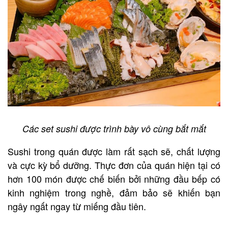
Các set sushi được trình bày vô cùng bắt mắt
Sushi trong quán được làm rất sạch sẽ, chất lượng
và cực kỳ bổ dưỡng. Thực đơn của quán hiện tại có
hơn 100 món được chế biến bởi những đầu bếp có
kinh nghiệm trong nghề, đảm bảo sẽ khiến bạn
ngây ngất ngay từ miếng đầu tiên.