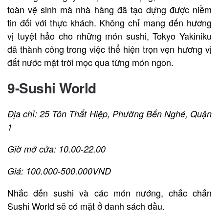
toàn vệ sinh mà nhà hàng đã tạo dựng được niềm
tin đối với thực khách. Không chỉ mang đến hương
vị tuyệt hảo cho những món sushi, Tokyo Yakiniku
đã thành công trong việc thể hiện trọn vẹn hương vị
đất nước mặt trời mọc qua từng món ngon.
9-Sushi World
Địa chỉ: 25 Tôn Thất Hiệp, Phường Bến Nghé, Quận
1
Giờ mở cửa: 10.00-22.00
Giá: 100.000-500.000VND
Nhắc đến sushi và các món nướng, chắc chắn
Sushi World sẽ có mặt ở danh sách đầu.