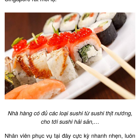
Nhà hàng có đủ các loại sushi từ sushi thịt nướng,
cho tới sushi hải sản,…
Nhân viên phục vụ tại đây cực kỳ nhanh nhẹn, luôn