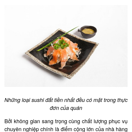
Những loại sushi đắt tiền nhất đều có mặt trong thực
đơn của quán
Bởi không gian sang trọng cùng chất lượng phục vụ
chuyên nghiệp chính là điểm cộng lớn của nhà hàng