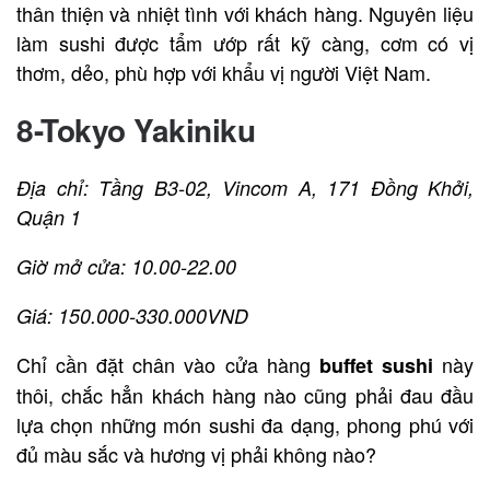
thân thiện và nhiệt tình với khách hàng. Nguyên liệu
làm sushi được tẩm ướp rất kỹ càng, cơm có vị
thơm, dẻo, phù hợp với khẩu vị người Việt Nam.
8-Tokyo Yakiniku
Địa chỉ: Tầng B3-02, Vincom A, 171 Đồng Khởi,
Quận 1
Giờ mở cửa: 10.00-22.00
Giá: 150.000-330.000VND
Chỉ cần đặt chân vào cửa hàng
này
buffet sushi
thôi, chắc hẳn khách hàng nào cũng phải đau đầu
lựa chọn những món sushi đa dạng, phong phú với
đủ màu sắc và hương vị phải không nào?