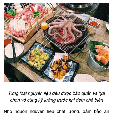
Từng loại nguyên liệu đều được bảo quản và lựa
chọn vô cùng kỹ lưỡng trước khi đem chế biến
Nhờ nguồn nguyên liệu chất lượng, đảm bảo an