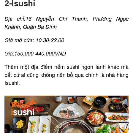
2-Isushi
Địa chỉ:16 Nguyễn Chí Thanh, Phường Ngọc
Khánh, Quận Ba Đình
Giờ mở cửa: 10.30-22.00
Giá:150.000-440.000VND
Thêm một địa điểm nếm sushi ngon lành khác mà
bất cứ ai cũng không nên bỏ qua chính là nhà hàng
Isushi.