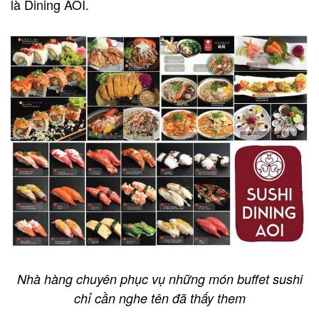
là Dining AOI.
Nhà hàng chuyên phục vụ những món buffet sushi
chỉ cần nghe tên đã thấy them