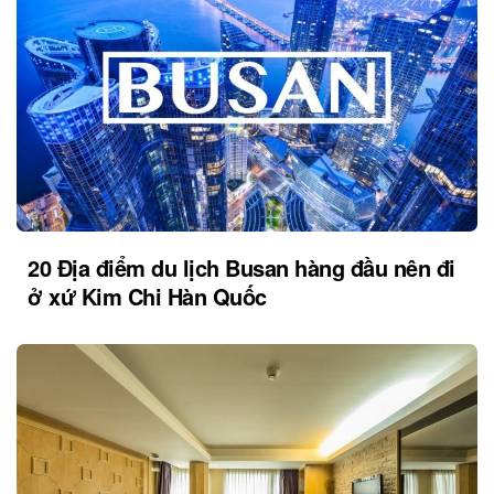
20 Địa điểm du lịch Busan hàng đầu nên đi
ở xứ Kim Chi Hàn Quốc