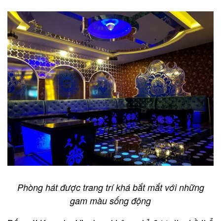
Phòng hát được trang trí khá bắt mắt với những
gam màu sống động