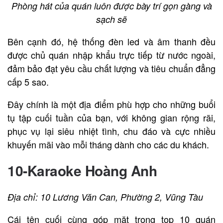
Phòng hát của quán luôn được bày trí gọn gàng và
sạch sẽ
Bên cạnh đó, hệ thống đèn led và âm thanh đều
được chủ quán nhập khẩu trực tiếp từ nước ngoài,
đảm bảo đạt yêu cầu chất lượng và tiêu chuẩn đẳng
cấp 5 sao.
Đây chính là một địa điểm phù hợp cho những buổi
tụ tập cuối tuần của bạn, với không gian rộng rãi,
phục vụ lại siêu nhiệt tình, chu đáo và cực nhiều
khuyến mãi vào mỗi tháng dành cho các du khách.
10-Karaoke Hoàng Anh
Địa chỉ: 10 Lương Văn Can, Phường 2, Vũng Tàu
Cái tên cuối cùng góp mặt trong top 10 quán