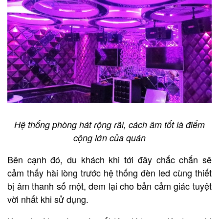
Hệ thống phòng hát rộng rãi, cách âm tốt là điểm
cộng lớn của quán
Bên cạnh đó, du khách khi tới đây chắc chắn sẽ
cảm thấy hài lòng trước hệ thống đèn led cùng thiết
bị âm thanh số một, đem lại cho bản cảm giác tuyệt
vời nhất khi sử dụng.