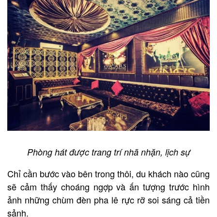
Phòng hát được trang trí nhã nhặn, lịch sự
Chỉ cần bước vào bên trong thôi, du khách nào cũng
sẽ cảm thấy choáng ngợp và ấn tượng trước hình
ảnh những chùm đèn pha lê rực rỡ soi sáng cả tiền
sảnh.