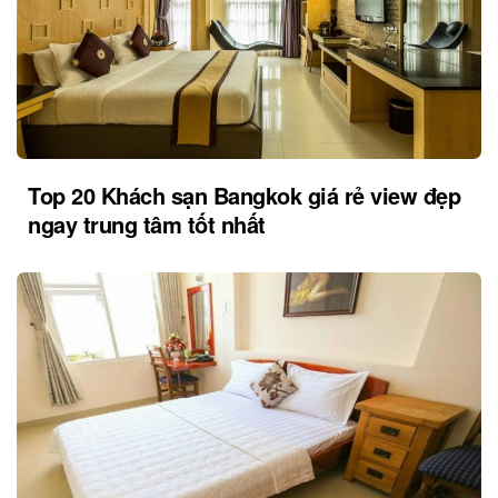
Top 20 Khách sạn Bangkok giá rẻ view đẹp
ngay trung tâm tốt nhất