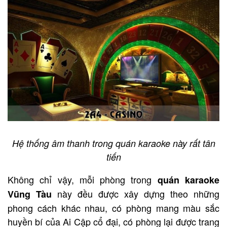
Hệ thống âm thanh trong quán karaoke này rất tân
tiến
Không chỉ vậy, mỗi phòng trong
quán karaoke
này đều được xây dựng theo những
Vũng Tàu
phong cách khác nhau, có phòng mang màu sắc
huyền bí của Ai Cập cổ đại, có phòng lại được trang