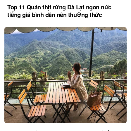
Top 11 Quán thịt rừng Đà Lạt ngon nức
tiếng giá bình dân nên thưởng thức