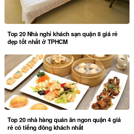
Top 20 Nhà nghỉ khách sạn quận 8 giá rẻ
đẹp tốt nhất ở TPHCM
Top 20 nhà hàng quán ăn ngon quận 4 giá
rẻ có tiếng đông khách nhất