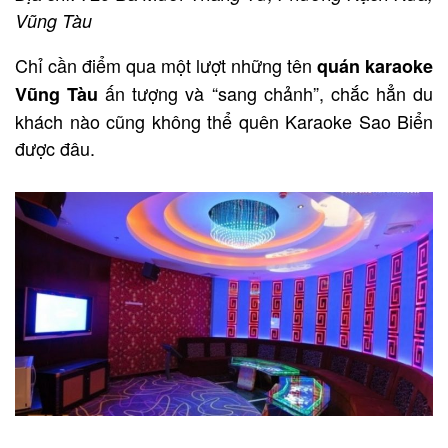
Vũng Tàu
Chỉ cần điểm qua một lượt những tên
quán karaoke
ấn tượng và “sang chảnh”, chắc hẳn du
Vũng Tàu
khách nào cũng không thể quên Karaoke Sao Biển
được đâu.