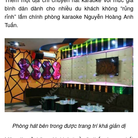
bình dân dành cho nhiều du khách không “rủng
rỉnh” lắm chính phòng karaoke Nguyễn Hoàng Anh
Tuấn.
Phòng hát bên trong được trang trí khá giản dị