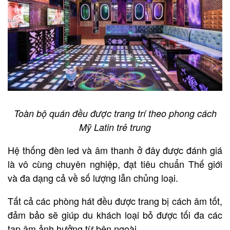
Toàn bộ quán đều được trang trí theo phong cách
Mỹ Latin trẻ trung
Hệ thống đèn led và âm thanh ở đây được đánh giá
là vô cùng chuyên nghiệp, đạt tiêu chuẩn Thế giới
và đa dạng cả về số lượng lẫn chủng loại.
Tất cả các phòng hát đều được trang bị cách âm tốt,
đảm bảo sẽ giúp du khách loại bỏ được tối đa các
tạp âm ảnh hưởng từ bên ngoài.