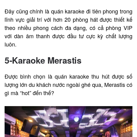
Đây cũng chính là quán karaoke đi tiên phong trong
lĩnh vực giải trí với hơn 20 phòng hát được thiết kế
theo nhiều phong cách đa dạng, có cả phòng VIP
với dàn âm thanh được đầu tư cực kỳ chất lượng
luôn.
5-Karaoke Merastis
Được bình chọn là quán karaoke thu hút được số
lượng lớn du khách nước ngoài ghé qua, Merastis có
gì mà “hot” đến thế?