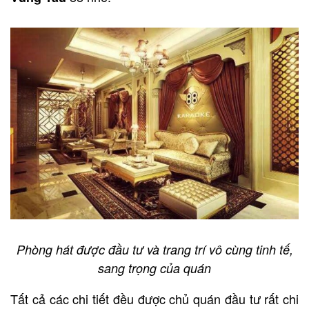
Phòng hát được đầu tư và trang trí vô cùng tinh tế,
sang trọng của quán
Tất cả các chi tiết đều được chủ quán đầu tư rất chi