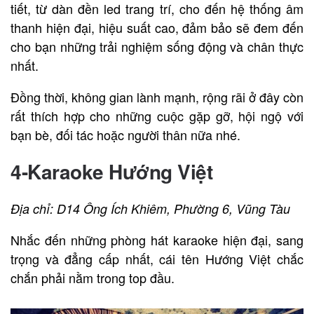
tiết, từ dàn đền led trang trí, cho đến hệ thống âm
thanh hiện đại, hiệu suất cao, đảm bảo sẽ đem đến
cho bạn những trải nghiệm sống động và chân thực
nhất.
Đồng thời, không gian lành mạnh, rộng rãi ở đây còn
rất thích hợp cho những cuộc gặp gỡ, hội ngộ với
bạn bè, đối tác hoặc người thân nữa nhé.
4-Karaoke Hướng Việt
Địa chỉ: D14 Ông Ích Khiêm, Phường 6, Vũng Tàu
Nhắc đến những phòng hát karaoke hiện đại, sang
trọng và đẳng cấp nhất, cái tên Hướng Việt chắc
chắn phải nằm trong top đầu.