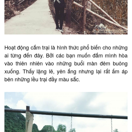
Hoạt động cắm trại là hình thức phổ biến cho những
ai từng đến đây. Bởi các bạn muốn đắm mình hòa
vào thiên nhiên vào những buổi màn đêm buông
xuống. Thấy lặng lẽ, yên ắng nhưng lại rất ấm áp
bên những lều trại đầy màu sắc.