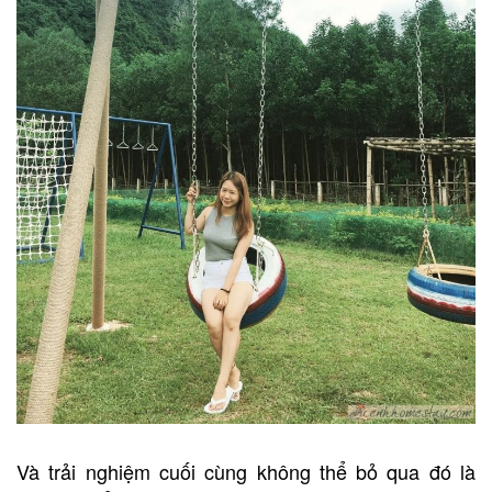
Và trải nghiệm cuối cùng không thể bỏ qua đó là