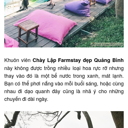
Khuôn viên
Chày Lập Farmstay đẹp Quảng Bình
này không được trồng nhiều loại hoa rực rỡ nhưng
thay vào đó là một bể nước trong xanh, mát lạnh.
Bạn có thể phơi nắng vào mỗi buổi sáng, hoặc cùng
nhau đi dạo quanh đây cũng là nhã ý cho những
chuyến đi dài ngày.