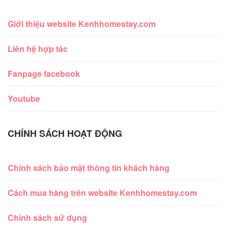
Giới thiệu website Kenhhomestay.com
Liên hệ hợp tác
Fanpage facebook
Youtube
CHÍNH SÁCH HOẠT ĐỘNG
Chính sách bảo mật thông tin khách hàng
Cách mua hàng trên website Kenhhomestay.com
Chính sách sử dụng