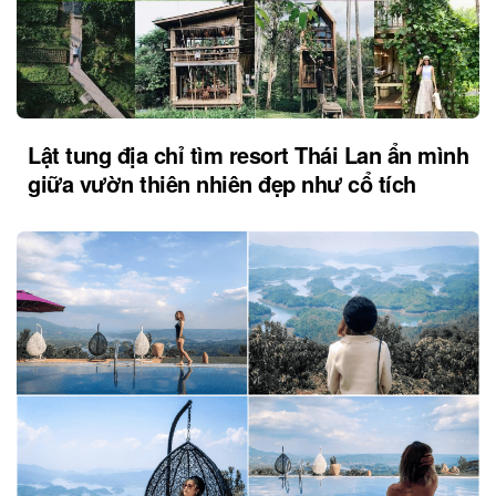
Lật tung địa chỉ tìm resort Thái Lan ẩn mình
giữa vườn thiên nhiên đẹp như cổ tích