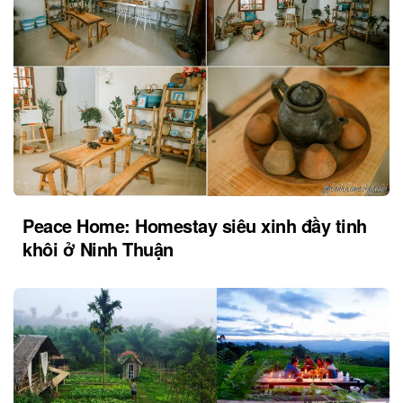
Peace Home: Homestay siêu xinh đầy tinh
khôi ở Ninh Thuận