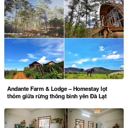
Andante Farm & Lodge – Homestay lọt
thỏm giữa rừng thông bình yên Đà Lạt