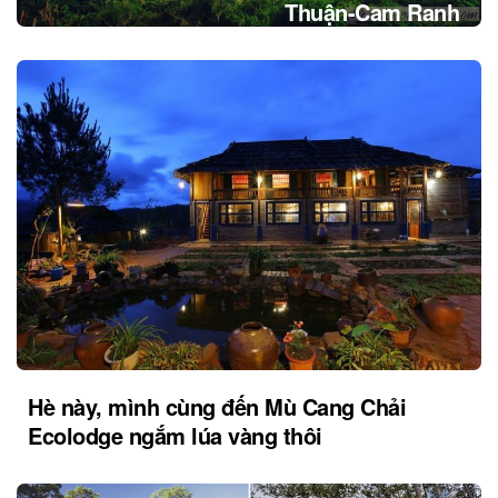
Thuận-Cam Ranh
Hè này, mình cùng đến Mù Cang Chải
Ecolodge ngắm lúa vàng thôi