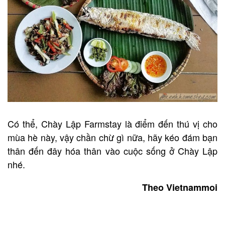
Có thể, Chày Lập Farmstay là điểm đến thú vị cho
mùa hè này, vậy chần chừ gì nữa, hãy kéo đám bạn
thân đến đây hóa thân vào cuộc sống ở Chày Lập
nhé.
Theo Vietnammoi