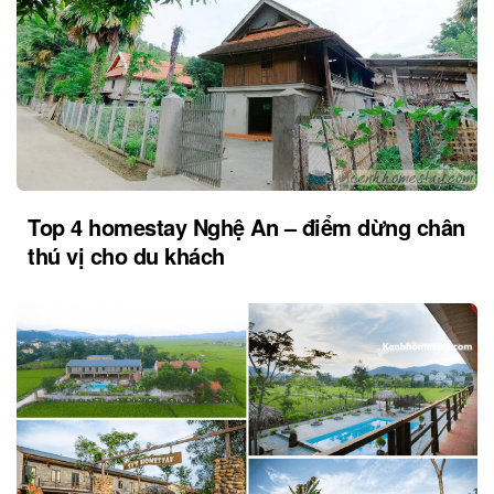
Top 4 homestay Nghệ An – điểm dừng chân
thú vị cho du khách