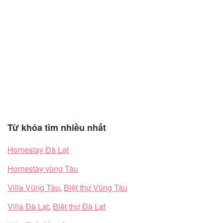
Từ khóa tìm nhiều nhất
Homestay Đà Lạt
Homestay vũng Tàu
Villa Vũng Tàu
,
Biệt thự Vũng Tàu
Villa Đà Lạt
,
Biệt thự Đà Lạt