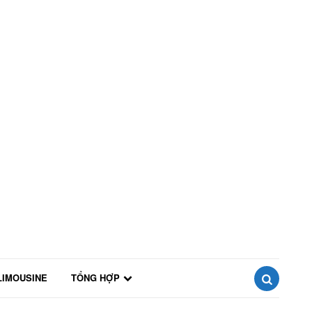
LIMOUSINE
TỔNG HỢP
SEARCH