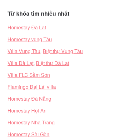
Từ khóa tìm nhiều nhất
Homestay Đà Lạt
Homestay vũng Tàu
Villa Vũng Tàu
,
Biệt thự Vũng Tàu
Villa Đà Lạt
,
Biệt thự Đà Lạt
Villa FLC Sầm Sơn
Flamingo Đại Lải villa
Homestay Đà Nẵng
Homestay Hội An
Homestay Nha Trang
Homestay Sài Gòn