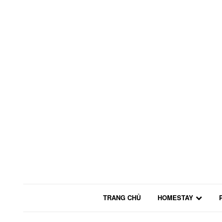
TRANG CHỦ
HOMESTAY