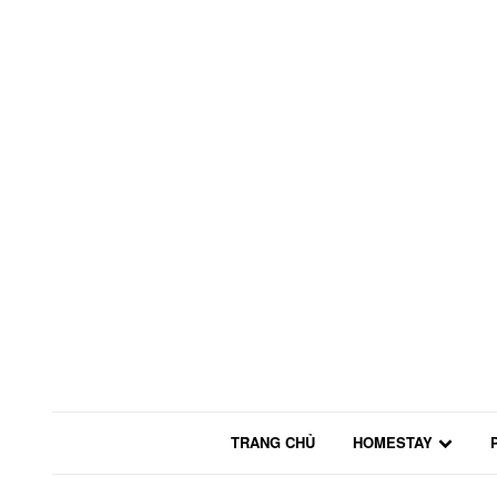
TRANG CHỦ
HOMESTAY