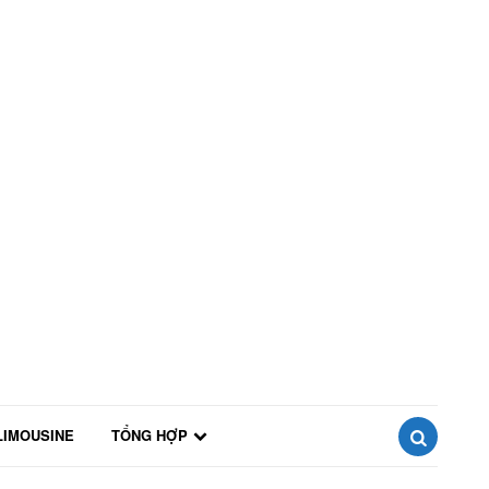
LIMOUSINE
TỔNG HỢP
SEARCH