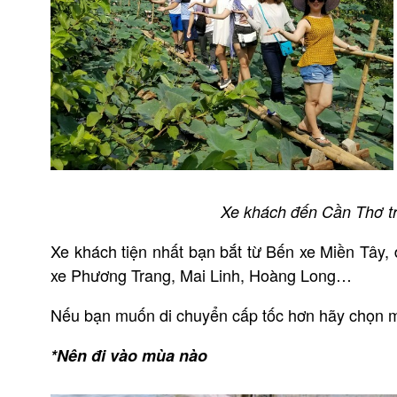
Xe khách đến Cần Thơ tr
Xe khách tiện nhất bạn bắt từ Bến xe Miền Tây,
xe Phương Trang, Mai Linh, Hoàng Long…
Nếu bạn muốn di chuyển cấp tốc hơn hãy chọn m
*Nên đi vào mùa nào