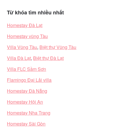
Từ khóa tìm nhiều nhất
Homestay Đà Lạt
Homestay vũng Tàu
Villa Vũng Tàu
,
Biệt thự Vũng Tàu
Villa Đà Lạt
,
Biệt thự Đà Lạt
Villa FLC Sầm Sơn
Flamingo Đại Lải villa
Homestay Đà Nẵng
Homestay Hội An
Homestay Nha Trang
Homestay Sài Gòn