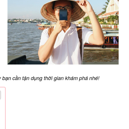
y bạn cần tận dụng thời gian khám phá nhé!