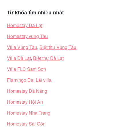
Từ khóa tìm nhiều nhất
Homestay Đà Lạt
Homestay vũng Tàu
Villa Vũng Tàu
,
Biệt thự Vũng Tàu
Villa Đà Lạt
,
Biệt thự Đà Lạt
Villa FLC Sầm Sơn
Flamingo Đại Lải villa
Homestay Đà Nẵng
Homestay Hội An
Homestay Nha Trang
Homestay Sài Gòn