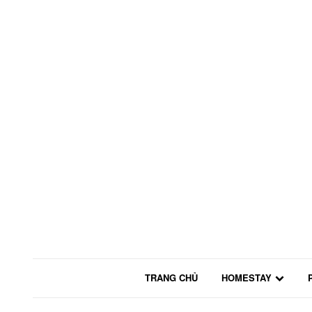
TRANG CHỦ
HOMESTAY