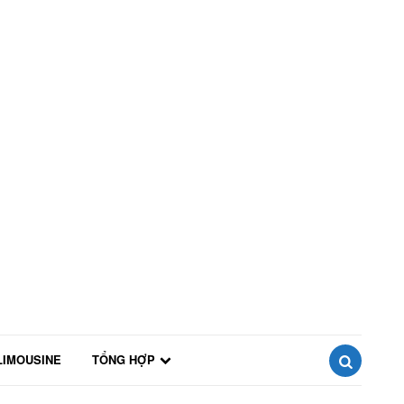
LIMOUSINE
TỔNG HỢP
SEARCH