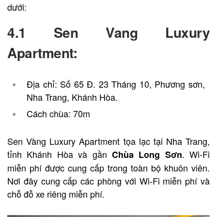
dưới:
4.1 Sen Vang Luxury
Apartment:
Địa chỉ: Số 65 Đ. 23 Tháng 10, Phương sơn,
Nha Trang, Khánh Hòa.
Cách chùa: 70m
Sen Vàng Luxury Apartment tọa lạc tại Nha Trang,
tỉnh Khánh Hòa và gần
. Wi-Fi
Chùa Long Sơn
miễn phí được cung cấp trong toàn bộ khuôn viên.
Nơi đây cung cấp các phòng với Wi-Fi miễn phí và
chỗ đỗ xe riêng miễn phí.