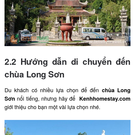
2.2 Hướng dẫn di chuyển đến
chùa Long Sơn
Du khách có nhiều lựa chọn để đến
chùa Long
nổi tiếng, nhưng hãy để
Sơn
Kenhhomestay.com
giới thiệu cho bạn một vài lựa chọn nhé.