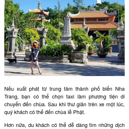
Nếu xuất phát từ trung tâm thành phố biển Nha
Trang, bạn có thể chọn taxi làm phương tiện di
chuyển đến chùa. Sau khi thư giãn trên xe một lúc,
quý khách có thể đến chùa lễ Phật.
Hơn nữa, du khách có thể dễ dàng tìm những dịch