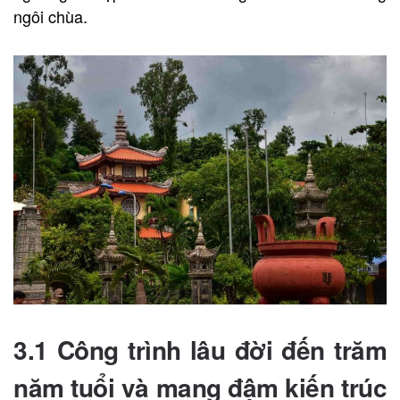
ngôi chùa.
3.1 Công trình lâu đời đến trăm
năm tuổi và mang đậm kiến trúc