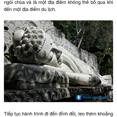
ngôi chùa và là một địa điểm không thể bỏ qua khi
đến một địa điểm du lịch.
Tiếp tục hành trình đi đến đỉnh đồi, leo thêm khoảng