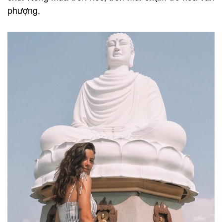
phượng.