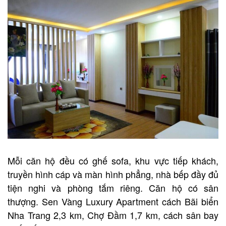
Mỗi căn hộ đều có ghế sofa, khu vực tiếp khách,
truyền hình cáp và màn hình phẳng, nhà bếp đầy đủ
tiện nghi và phòng tắm riêng. Căn hộ có sân
thượng. Sen Vàng Luxury Apartment cách Bãi biển
Nha Trang 2,3 km, Chợ Đầm 1,7 km, cách sân bay