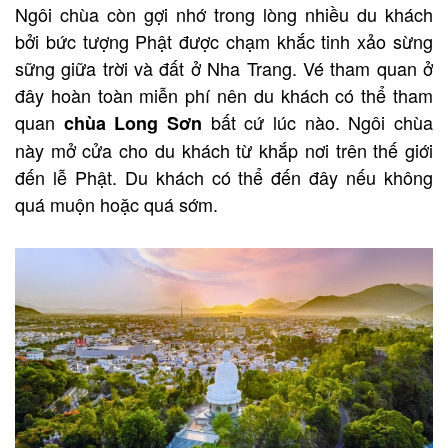
Ngôi chùa còn gợi nhớ trong lòng nhiều du khách
bởi bức tượng Phật được chạm khắc tinh xảo sừng
sững giữa trời và đất ở Nha Trang. Vé tham quan ở
đây hoàn toàn miễn phí nên du khách có thể tham
quan
bất cứ lúc nào. Ngôi chùa
chùa Long Sơn
này mở cửa cho du khách từ khắp nơi trên thế giới
đến lễ Phật. Du khách có thể đến đây nếu không
quá muộn hoặc quá sớm.