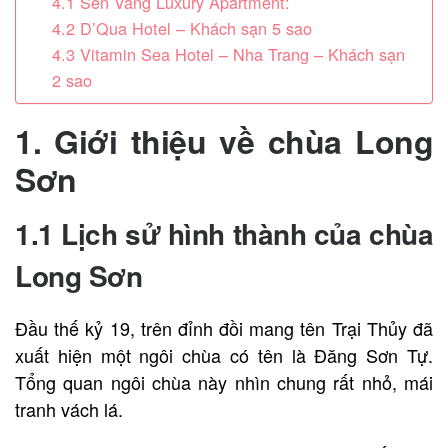
4.1 Sen Vang Luxury Apartment:
4.2 D’Qua Hotel – Khách sạn 5 sao
4.3 Vitamin Sea Hotel – Nha Trang – Khách sạn
2 sao
1. Giới thiệu về chùa Long
Sơn
1.1 Lịch sử hình thành của chùa
Long Sơn
Đầu thế kỷ 19, trên đỉnh đồi mang tên Trại Thủy đã
xuất hiện một ngôi chùa có tên là Đăng Sơn Tự.
Tổng quan ngôi chùa này nhìn chung rất nhỏ, mái
tranh vách lá.