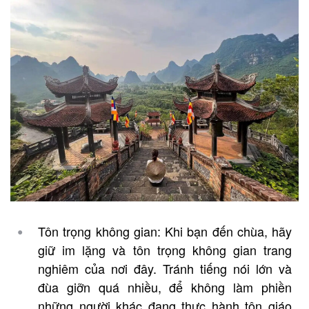
Tôn trọng không gian: Khi bạn đến chùa, hãy
giữ im lặng và tôn trọng không gian trang
nghiêm của nơi đây. Tránh tiếng nói lớn và
đùa giỡn quá nhiều, để không làm phiền
những người khác đang thực hành tôn giáo