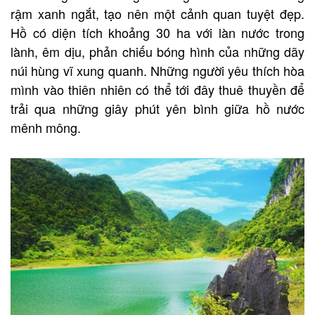
rậm xanh ngắt, tạo nên một cảnh quan tuyệt đẹp.
Hồ có diện tích khoảng 30 ha với làn nước trong
lành, êm dịu, phản chiếu bóng hình của những dãy
núi hùng vĩ xung quanh. Những người yêu thích hòa
mình vào thiên nhiên có thể tới đây thuê thuyền để
trải qua những giây phút yên bình giữa hồ nước
mênh mông.