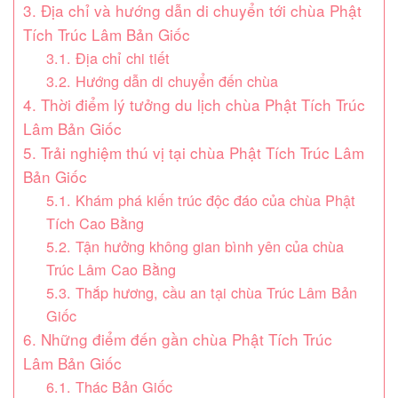
3. Địa chỉ và hướng dẫn di chuyển tới chùa Phật
Tích Trúc Lâm Bản Giốc
3.1. Địa chỉ chi tiết
3.2. Hướng dẫn di chuyển đến chùa
4. Thời điểm lý tưởng du lịch chùa Phật Tích Trúc
Lâm Bản Giốc
5. Trải nghiệm thú vị tại chùa Phật Tích Trúc Lâm
Bản Giốc
5.1. Khám phá kiến trúc độc đáo của chùa Phật
Tích Cao Bằng
5.2. Tận hưởng không gian bình yên của chùa
Trúc Lâm Cao Bằng
5.3. Thắp hương, cầu an tại chùa Trúc Lâm Bản
Giốc
6. Những điểm đến gần chùa Phật Tích Trúc
Lâm Bản Giốc
6.1. Thác Bản Giốc