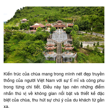
Kiến trúc của chùa mang trong mình nét đẹp truyền
thống của người Việt Nam với sự tỉ mỉ và công phu
trong từng chi tiết. Điều này tạo nên những điểm
nhấn thú vị về không gian nổi bật và thiết kế đặc
biệt của chùa, thu hút sự chú ý của du khách từ gần
xa.