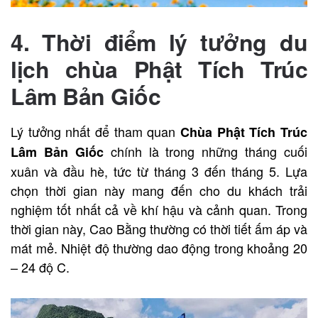
4. Thời điểm lý tưởng du
lịch chùa Phật Tích Trúc
Lâm Bản Giốc
Lý tưởng nhất để tham quan
Chùa Phật Tích Trúc
chính là trong những tháng cuối
Lâm Bản Giốc
xuân và đầu hè, tức từ tháng 3 đến tháng 5. Lựa
chọn thời gian này mang đến cho du khách trải
nghiệm tốt nhất cả về khí hậu và cảnh quan. Trong
thời gian này, Cao Bằng thường có thời tiết ấm áp và
mát mẻ. Nhiệt độ thường dao động trong khoảng 20
– 24 độ C.