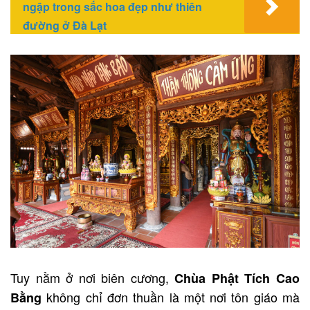
ngập trong sắc hoa đẹp như thiên
đường ở Đà Lạt
Tuy nằm ở nơi biên cương,
Chùa Phật Tích Cao
không chỉ đơn thuần là một nơi tôn giáo mà
Bằng