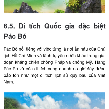
6.5. Di tích Quốc gia đặc biệt
Pác Bó
Pác Bó nổi tiếng với việc từng là nơi ẩn náu của Chủ
tịch Hồ Chí Minh và lãnh tụ yêu nước khác trong giai
đoạn kháng chiến chống Pháp và chống Mỹ. Hang
Pác Pó và các di tích xung quanh nó giờ đây được
bảo tồn như một di tích lịch sử quý báu của Việt
Nam.