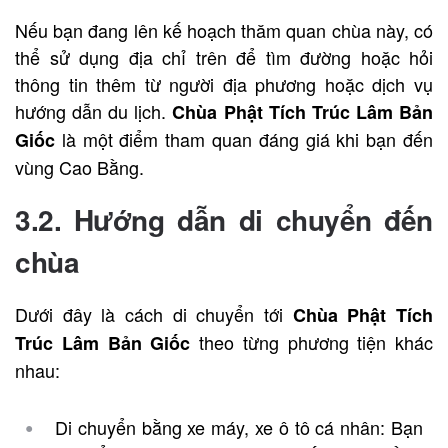
Nếu bạn đang lên kế hoạch thăm quan chùa này, có
thể sử dụng địa chỉ trên để tìm đường hoặc hỏi
thông tin thêm từ người địa phương hoặc dịch vụ
hướng dẫn du lịch.
Chùa Phật Tích Trúc Lâm Bản
là một điểm tham quan đáng giá khi bạn đến
Giốc
vùng Cao Bằng.
3.2. Hướng dẫn di chuyển đến
chùa
Dưới đây là cách di chuyển tới
Chùa Phật Tích
theo từng phương tiện khác
Trúc Lâm Bản Giốc
nhau:
Di chuyển bằng xe máy, xe ô tô cá nhân: Bạn