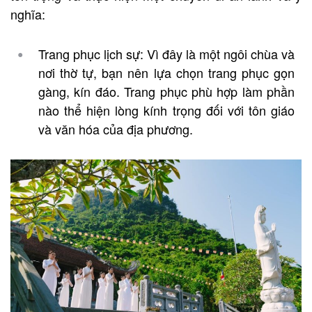
nghĩa:
Trang phục lịch sự: Vì đây là một ngôi chùa và
nơi thờ tự, bạn nên lựa chọn trang phục gọn
gàng, kín đáo. Trang phục phù hợp làm phần
nào thể hiện lòng kính trọng đối với tôn giáo
và văn hóa của địa phương.