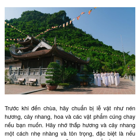
Trước khi đến chùa, hãy chuẩn bị lễ vật như nén
hương, cây nhang, hoa và các vật phẩm cúng chay
nếu bạn muốn. Hãy nhớ thắp hương và cây nhang
một cách nhẹ nhàng và tôn trọng, đặc biệt là nếu