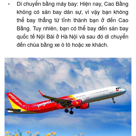
Di chuyển bằng máy bay: Hiện nay, Cao Bằng
không có sân bay dân sự, vì vậy bạn không
thể bay thẳng từ tỉnh thành bạn ở đến Cao
Bằng. Tuy nhiên, bạn có thể bay đến sân bay
quốc tế Nội Bài ở Hà Nội và sau đó di chuyển
đến chùa bằng xe ô tô hoặc xe khách.