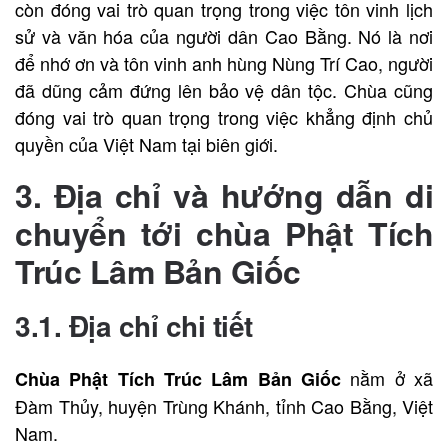
còn đóng vai trò quan trọng trong việc tôn vinh lịch
sử và văn hóa của người dân Cao Bằng. Nó là nơi
để nhớ ơn và tôn vinh anh hùng Nùng Trí Cao, người
đã dũng cảm đứng lên bảo vệ dân tộc. Chùa cũng
đóng vai trò quan trọng trong việc khẳng định chủ
quyền của Việt Nam tại biên giới.
3. Địa chỉ và hướng dẫn di
chuyển tới chùa Phật Tích
Trúc Lâm Bản Giốc
3.1. Địa chỉ chi tiết
nằm ở xã
Chùa Phật Tích Trúc Lâm Bản Giốc
Đàm Thủy, huyện Trùng Khánh, tỉnh Cao Bằng, Việt
Nam.