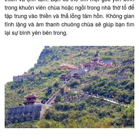
trong khuôn viên chùa hoặc ngồi trong nhà thờ tổ để
tập trung vào thiền và thả lỏng tâm hồn. Không gian
tĩnh lặng và âm thanh chuông chùa sẽ giúp bạn tìm
lại sự bình yên bên trong.