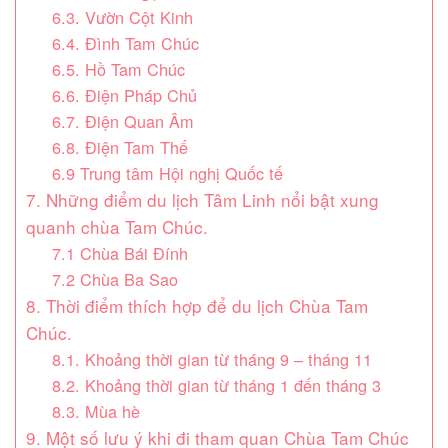
6.3. Vườn Cột Kinh
6.4. Đình Tam Chúc
6.5. Hồ Tam Chúc
6.6. Điện Pháp Chủ
6.7. Điện Quan Âm
6.8. Điện Tam Thế
6.9 Trung tâm Hội nghị Quốc tế
7. Những điểm du lịch Tâm Linh nổi bật xung
quanh chùa Tam Chúc.
7.1 Chùa Bái Đính
7.2 Chùa Ba Sao
8. Thời điểm thích hợp để du lịch Chùa Tam
Chúc.
8.1. Khoảng thời gian từ tháng 9 – tháng 11
8.2. Khoảng thời gian từ tháng 1 đến tháng 3
8.3. Mùa hè
9. Một số lưu ý khi đi tham quan Chùa Tam Chúc