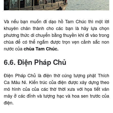
Và nếu bạn muốn đi dạo hồ Tam Chúc thì một lời
khuyên chân thành cho các bạn là hãy lựa chọn
phương thức di chuyển bằng thuyền khi đi vào trong
chùa để có thể ngắm được trọn vẹn cảnh sắc non
nước của
chùa Tam Chúc.
6.6. Điện Pháp Chủ
Điện Pháp Chủ là điện thờ cúng tượng phật Thích
Ca Mâu Ni. Kiến trúc của điện được xây dựng theo
mô hình của của các thờ thời xưa với họa tiết vân
mây ở các đỉnh và tượng hạc và hoa sen trước của
điện.