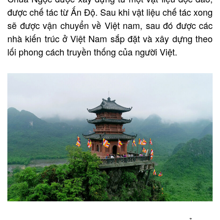
được chế tác từ Ấn Độ. Sau khi vật liệu chế tác xong
sẽ được vận chuyển về Việt nam, sau đó được các
nhà kiến trúc ở Việt Nam sắp đặt và xây dựng theo
lối phong cách truyền thống của người Việt.