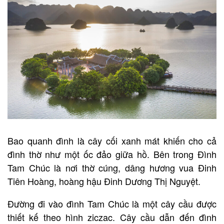
Bao quanh đình là cây cối xanh mát khiến cho cả
đình thờ như một ốc đảo giữa hồ. Bên trong Đình
Tam Chúc là nơi thờ cúng, dâng hương vua Đinh
Tiên Hoàng, hoàng hậu Đinh Dương Thị Nguyệt.
Đường đi vào đình Tam Chúc là một cây cầu được
thiết kế theo hình ziczac. Cây cầu dẫn đến đình