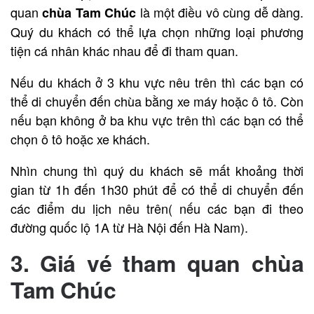
quan
là một điều vô cùng dễ dàng.
chùa Tam Chúc
Quý du khách có thể lựa chọn những loại phương
tiện cá nhân khác nhau để đi tham quan.
Nếu du khách ở 3 khu vực nêu trên thì các bạn có
thể di chuyển đến chùa bằng xe máy hoặc ô tô. Còn
nếu bạn không ở ba khu vực trên thì các bạn có thể
chọn ô tô hoặc xe khách.
Nhìn chung thì quý du khách sẽ mất khoảng thời
gian từ 1h đến 1h30 phút để có thể di chuyển đến
các điểm du lịch nêu trên( nếu các bạn đi theo
đường quốc lộ 1A từ Hà Nội đến Hà Nam).
3. Giá vé tham quan chùa
Tam Chúc