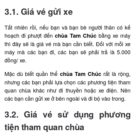
3.1. Giá vé gửi xe
Tất nhiên rồi, nếu bạn và bạn bè người thân có kế
hoạch đi phượt đến
bằng xe máy
chùa Tam Chúc
thì đây sẽ là giá vé mà bạn cần biết. Đối với mỗi xe
máy mà các bạn đi, các bạn sẽ phải trả là 5.000
đồng/ xe.
Mặc dù biết quần thể
rất là rộng,
chùa Tam Chúc
nhưng các bạn phải lựa chọn các phương tiện tham
quan chùa khác như đi thuyền hoặc xe điện. Nên
các bạn cần gửi xe ở bên ngoài và đi bộ vào trong.
3.2. Giá vé sử dụng phương
tiện tham quan chùa