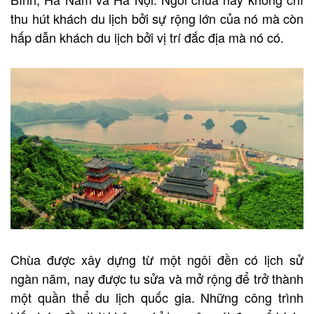
thu hút khách du lịch bởi sự rộng lớn của nó mà còn
hấp dẫn khách du lịch bởi vị trí đắc địa mà nó có.
Chùa được xây dựng từ một ngôi đền có lịch sử
ngàn năm, nay được tu sửa và mở rộng để trở thành
một quần thể du lịch quốc gia. Những công trình