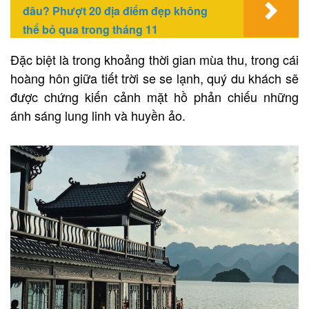
đâu? Phượt 20 địa điểm đẹp không
thể bỏ qua trong tháng 11
Đặc biệt là trong khoảng thời gian mùa thu, trong cái
hoàng hôn giữa tiết trời se se lạnh, quý du khách sẽ
được chứng kiến cảnh mặt hồ phản chiếu những
ánh sáng lung linh và huyền ảo.