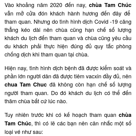
Vào khoảng năm 2020 đến nay,
chùa Tam Chúc
vẫn mở cửa đón khách hành hương đến đây để
tham quan. Nhưng do tình hình dịch Covid -19 căng
thẳng kéo dài nên chùa cũng hạn chế số lượng
khách du lịch đến tham quan và chùa cũng yêu cầu
du khách phải thực hiện đúng đủ quy tắc phòng
chống dịch khi tham quan tại chùa.
Hiện nay, tình hình dịch bệnh đã được kiểm soát và
phần lớn người dân đã được tiêm vacxin đầy đủ, nên
đã không còn hạn chế số lượng
chua Tam Chuc
người tham quan. Do đó khách du lịch có thể đến
thăm chùa bất cứ lúc nào.
Tuy nhiên trước khi có kế hoạch tham quan
chùa
, thì có lẽ các bạn nên cân nhắc một số
Tam Chúc
loại vé như sau: