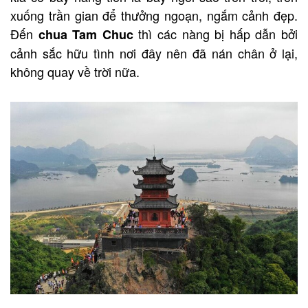
xuống trần gian để thưởng ngoạn, ngắm cảnh đẹp.
Đến
thì các nàng bị hấp dẫn bởi
chua Tam Chuc
cảnh sắc hữu tình nơi đây nên đã nán chân ở lại,
không quay về trời nữa.