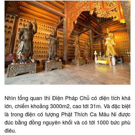
Nhìn tổng quan thì Điện Pháp Chủ có diện tích khá
lớn, chiếm khoảng 3000m2, cao tới 31m. Và đặc biệt
là trong điện có tượng Phật Thích Ca Mâu Ni được
đúc bằng đồng nguyên khối và có tới 1000 bức phù
điêu.