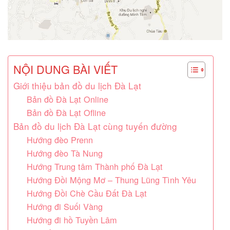
NỘI DUNG BÀI VIẾT
Giới thiệu bản đồ du lịch Đà Lạt
Bản đồ Đà Lạt Online
Bản đồ Đà Lạt Ofline
Bản đồ du lịch Đà Lạt cùng tuyến đường
Hướng đèo Prenn
Hướng đèo Tà Nung
Hướng Trung tâm Thành phố Đà Lạt
Hướng Đồi Mộng Mơ – Thung Lũng Tình Yêu
Hướng Đồi Chè Cầu Đất Đà Lạt
Hướng đi Suối Vàng
Hướng đi hồ Tuyền Lâm