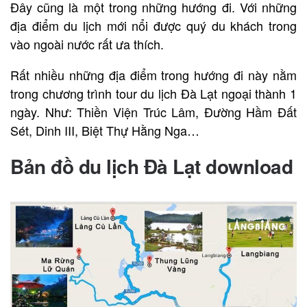
Đây cũng là một trong những hướng đi. Với những
địa điểm du lịch mới nổi được quý du khách trong
vào ngoài nước rất ưa thích.
Rất nhiều những địa điểm trong hướng đi này nằm
trong chương trình tour du lịch Đà Lạt ngoại thành 1
ngày. Như: Thiền Viện Trúc Lâm, Đường Hầm Đất
Sét, Dinh III, Biệt Thự Hằng Nga…
Bản đồ du lịch Đà Lạt download