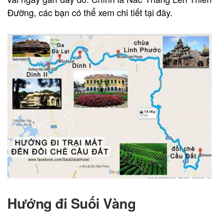
Đường, các bạn có thể xem chi tiết tại đây.
Hướng đi Suối Vàng