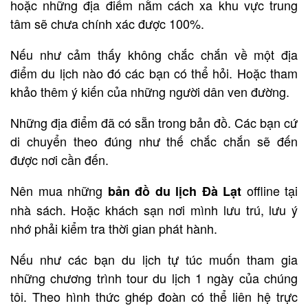
hoặc những địa điểm nằm cách xa khu vực trung
tâm sẽ chưa chính xác được 100%.
Nếu như cảm thấy không chắc chắn về một địa
điểm du lịch nào đó các bạn có thể hỏi. Hoặc tham
khảo thêm ý kiến của những người dân ven đường.
Những địa điểm đã có sẵn trong bản đồ. Các bạn cứ
di chuyển theo đúng như thế chắc chắn sẽ đến
được nơi cần đến.
Nên mua những
offline tại
bản đồ du lịch Đà Lạt
nhà sách. Hoặc khách sạn nơi mình lưu trú, lưu ý
nhớ phải kiểm tra thời gian phát hành.
Nếu như các bạn du lịch tự túc muốn tham gia
những chương trình tour du lịch 1 ngày của chúng
tôi. Theo hình thức ghép đoàn có thể liên hệ trực