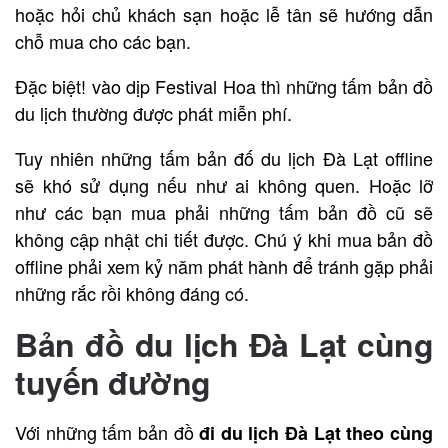
hoặc hỏi chủ khách sạn hoặc lễ tân sẽ hướng dẫn
chỗ mua cho các bạn.
Đặc biệt! vào dịp Festival Hoa thì những tấm bản đồ
du lịch thường được phát miễn phí.
Tuy nhiên những tấm bản đố du lịch Đà Lạt offline
sẽ khó sử dụng nếu như ai không quen. Hoặc lỡ
như các bạn mua phải những tấm bản đồ cũ sẽ
không cập nhật chi tiết được. Chú ý khi mua bản đồ
offline phải xem kỷ năm phát hành để tránh gặp phải
những rắc rồi không đáng có.
Bản đồ du lịch Đà Lạt cùng
tuyến đường
Với những tấm bản đồ
đi du lịch Đà Lạt theo cùng