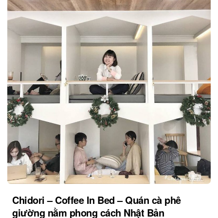
Chidori – Coffee In Bed – Quán cà phê
giường nằm phong cách Nhật Bản