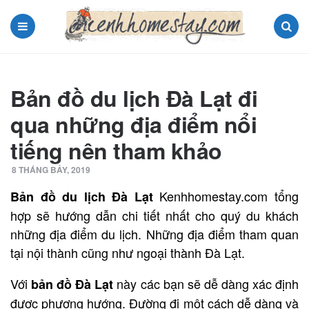
Menu
Search
Bản đồ du lịch Đà Lạt đi
qua những địa điểm nổi
tiếng nên tham khảo
8 THÁNG BẢY, 2019
Kenhhomestay.com tổng
Bản đồ du lịch Đà Lạt
hợp sẽ hướng dẫn chi tiết nhất cho quý du khách
những địa điểm du lịch. Những địa điểm tham quan
tại nội thành cũng như ngoại thành Đà Lạt.
Với
này các bạn sẽ dễ dàng xác định
bản đồ Đà Lạt
được phương hướng. Đường đi một cách dễ dàng và