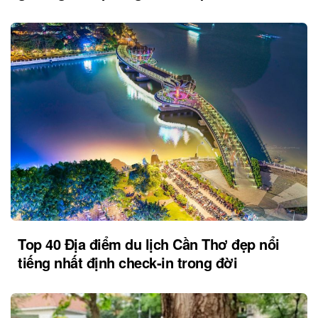
Top 40 Địa điểm du lịch Cần Thơ đẹp nổi
tiếng nhất định check-in trong đời