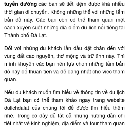
các bạn sẽ tiết kiệm được khá nhiều
tuyến đường
thời gian di chuyển. Không những thế với những tấm
bản đồ này. Các bạn còn có thể tham quan một
cách xuyên suốt những địa điểm du lịch nổi tiếng tại
Thành phố Đà Lạt.
Đối với những du khách lần đầu đặt chân đến với
vùng đất cao nguyên, thơ mộng và trữ tình này. Thì
mình khuyên các bạn nên lựa chọn những tấm bản
đồ này để thuận tiện và dễ dàng nhất cho việc tham
quan.
Nếu du khách muốn tìm hiểu về thông tin về du lịch
Đà Lạt bạn có thể tham khảo ngay trang website
dulichdalat của chúng tôi để được tìm hiểu thêm
nhé. Trong có đầy đủ tất cả những hướng dẫn chi
tiết nhất về kinh nghiệm, địa điểm và tour tham quan