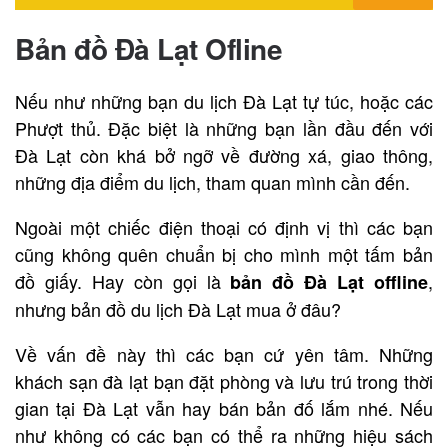
Bản đồ Đà Lạt Ofline
Nếu như những bạn du lịch Đà Lạt tự túc, hoặc các
Phượt thủ. Đặc biệt là những bạn lần đầu đến với
Đà Lạt còn khá bở ngỡ về đường xá, giao thông,
những địa điểm du lịch, tham quan mình cần đến.
Ngoài một chiếc điện thoại có định vị thì các bạn
cũng không quên chuẩn bị cho mình một tấm bản
đồ giấy. Hay còn gọi là
,
bản đồ Đà Lạt offline
nhưng bản đồ du lịch Đà Lạt mua ở đâu?
Về vấn đề này thì các bạn cứ yên tâm. Những
khách sạn đà lạt bạn đặt phòng và lưu trú trong thời
gian tại Đà Lạt vẫn hay bán bản đố lắm nhé. Nếu
như không có các bạn có thể ra những hiệu sách