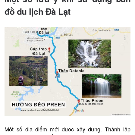
đồ du lịch Đà Lạt
Một số địa điểm mới được xây dựng. Thành lập