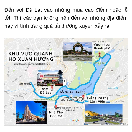
Đến với Đà Lạt vào những mùa cao điểm hoặc lễ
tết. Thì các bạn không nên đến với những địa điểm
này vì tính trạng quá tải thường xuyên xảy ra.