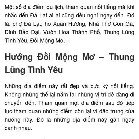
Một số địa điểm du lịch, tham quan nổi tiếng mà khi
nhắc đến Đà Lạt ai ai cũng đều nghỉ ngay đến. Đó
là: chợ Đà Lạt, hồ Xuân Hương, Nhà Thờ Con Gà,
Dinh Bảo Đại. Vườn Hoa Thành Phố, Thung Lũng
Tình Yêu, Đồi Mộng Mơ…
Hướng Đồi Mộng Mơ – Thung
Lũng Tình Yêu
Những địa điểm này rất đẹp và cực kỳ nổi tiếng.
Không những thế lại nằm tại những vị trí dễ dàng di
chuyển đến. Tham quan một địa điểm sau đó tiếp
tục tham quan những điểm còn lại vì đặc trưng của
hướng này. Đó là những địa điểm này gần ngay
cạnh nhau.