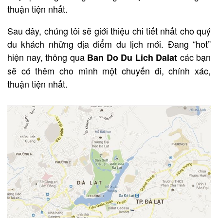
thuận tiện nhất.
Sau đây, chúng tôi sẽ giới thiệu chi tiết nhất cho quý
du khách những địa điểm du lịch mới. Đang “hot”
hiện nay, thông qua
các bạn
Ban Do Du Lich Dalat
sẽ có thêm cho mình một chuyến đi, chính xác,
thuận tiện nhất.