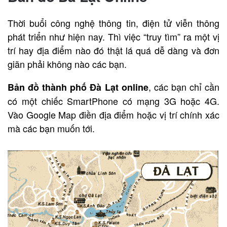
Thời buổi công nghệ thông tin, điện tử viễn thông
phát triển như hiện nay. Thì việc “truy tìm” ra một vị
trí hay địa điểm nào đó thật lá quá dễ dàng và đơn
giãn phải không nào các bạn.
, các bạn chỉ cần
Bản đồ thành phố Đà Lạt online
có một chiếc SmartPhone có mạng 3G hoặc 4G.
Vào Google Map điền địa điểm hoặc vị trí chính xác
mà các bạn muốn tới.