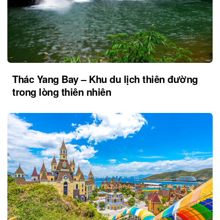
Thác Yang Bay – Khu du lịch thiên đường
trong lòng thiên nhiên