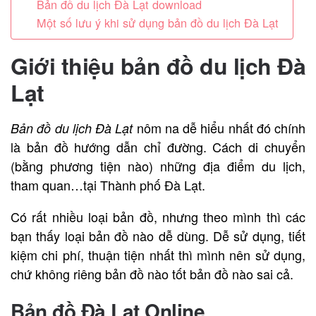
Bản đồ du lịch Đà Lạt download
Một số lưu ý khi sử dụng bản đồ du lịch Đà Lạt
Giới thiệu bản đồ du lịch Đà
Lạt
nôm na dễ hiểu nhất đó chính
Bản đồ du lịch Đà Lạt
là bản đồ hướng dẫn chỉ đường. Cách di chuyển
(bằng phương tiện nào) những địa điểm du lịch,
tham quan…tại Thành phố Đà Lạt.
Có rất nhiều loại bản đồ, nhưng theo mình thì các
bạn thấy loại bản đồ nào dễ dùng. Dễ sử dụng, tiết
kiệm chi phí, thuận tiện nhất thì mình nên sử dụng,
chứ không riêng bản đồ nào tốt bản đồ nào sai cả.
Bản đồ Đà Lạt Online