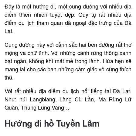
Đây là một hướng đi, một cung đường với nhiều địa
điểm thiên nhiên tuyệt đẹp. Quy tụ rất nhiều địa
điểm du lịch tham quan dã ngoại đặc trưng của Đà
Lạt.
Cung đường này với cảnh sắc hai bên đường rất thơ
mộng và chữ tình. Với những cánh rừng thông xanh
bạt ngàn, không khí mát mẻ trong lành. Hứa hẹn sẽ
mang lại cho các bạn những cảm giác vô cùng thích
thú.
Với rất nhiều địa điểm du lịch nổi tiếng tại Đà Lạt.
Như: núi Langbiang, Làng Cù Lần, Ma Rừng Lữ
Quán, Thung Lũng Vàng…
Hướng đi hồ Tuyền Lâm